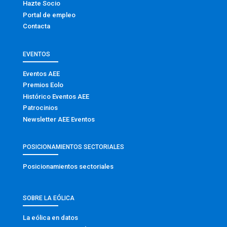
Hazte Socio
Portal de empleo
Contacta
EVENTOS
Eventos AEE
Premios Eolo
Histórico Eventos AEE
Patrocinios
Newsletter AEE Eventos
POSICIONAMIENTOS SECTORIALES
Posicionamientos sectoriales
SOBRE LA EÓLICA
La eólica en datos