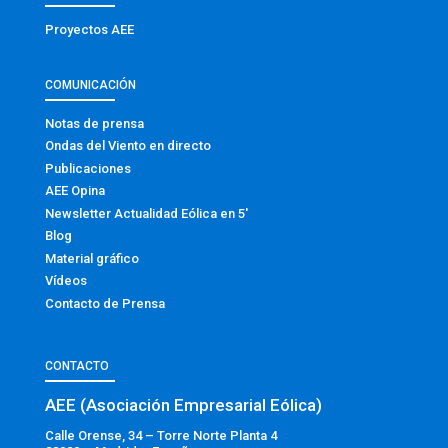
Proyectos AEE
COMUNICACIÓN
Notas de prensa
Ondas del Viento en directo
Publicaciones
AEE Opina
Newsletter Actualidad Eólica en 5′
Blog
Material gráfico
Vídeos
Contacto de Prensa
CONTACTO
AEE (Asociación Empresarial Eólica)
Calle Orense, 34 – Torre Norte Planta 4