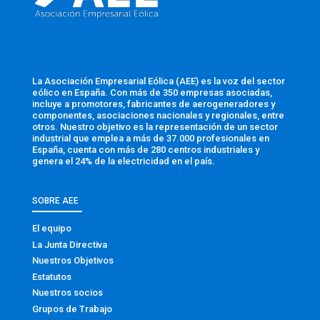
La Asociación Empresarial Eólica (AEE) es la voz del sector
eólico en España. Con más de 350 empresas asociadas,
incluye a promotores, fabricantes de aerogeneradores y
componentes, asociaciones nacionales y regionales, entre
otros. Nuestro objetivo es la representación de un sector
industrial que emplea a más de 37.000 profesionales en
España, cuenta con más de 280 centros industriales y
genera el 24% de la electricidad en el país.
SOBRE AEE
El equipo
La Junta Directiva
Nuestros Objetivos
Estatutos
Nuestros socios
Grupos de Trabajo