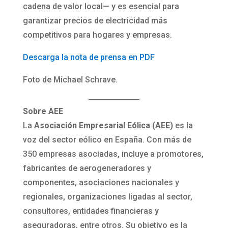
cadena de valor local— y es esencial para
garantizar precios de electricidad más
competitivos para hogares y empresas.
Descarga la nota de prensa en PDF
Foto de Michael Schrave.
Sobre AEE
La
Asociación Empresarial Eólica (AEE)
es la
voz del sector eólico en España. Con más de
350 empresas asociadas, incluye a promotores,
fabricantes de aerogeneradores y
componentes, asociaciones nacionales y
regionales, organizaciones ligadas al sector,
consultores, entidades financieras y
aseguradoras, entre otros. Su objetivo es la