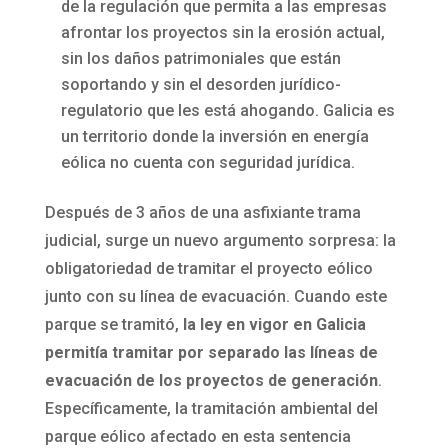
de la regulación que permita a las empresas
afrontar los proyectos sin la erosión actual,
sin los daños patrimoniales que están
soportando y sin el desorden jurídico-
regulatorio que les está ahogando. Galicia es
un territorio donde la inversión en energía
eólica no cuenta con seguridad jurídica.
Después de 3 años de una asfixiante trama
judicial, surge un nuevo argumento sorpresa: la
obligatoriedad de tramitar el proyecto eólico
junto con su línea de evacuación. Cuando este
parque se tramitó,
la ley en vigor en Galicia
permitía tramitar por separado las líneas de
evacuación de los proyectos de generación
.
Específicamente, la tramitación ambiental del
parque eólico afectado en esta sentencia