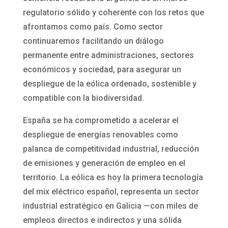
regulatorio sólido y coherente con los retos que
afrontamos como país. Como sector
continuaremos facilitando un diálogo
permanente entre administraciones, sectores
económicos y sociedad, para asegurar un
despliegue de la eólica ordenado, sostenible y
compatible con la biodiversidad.
España se ha comprometido a acelerar el
despliegue de energías renovables como
palanca de competitividad industrial, reducción
de emisiones y generación de empleo en el
territorio. La eólica es hoy la primera tecnología
del mix eléctrico español, representa un sector
industrial estratégico en Galicia —con miles de
empleos directos e indirectos y una sólida