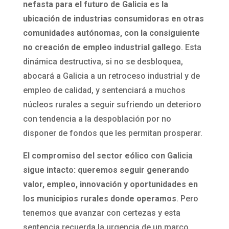
nefasta para el futuro de Galicia es la
ubicación de industrias consumidoras en otras
comunidades autónomas, con la consiguiente
no creación de empleo industrial gallego
. Esta
dinámica destructiva, si no se desbloquea,
abocará a Galicia a un retroceso industrial y de
empleo de calidad, y sentenciará a muchos
núcleos rurales a seguir sufriendo un deterioro
con tendencia a la despoblación por no
disponer de fondos que les permitan prosperar.
El compromiso del sector eólico con Galicia
sigue intacto: queremos seguir generando
valor, empleo, innovación y oportunidades en
los municipios rurales donde operamos
. Pero
tenemos que avanzar con certezas y esta
sentencia recuerda la urgencia de un marco