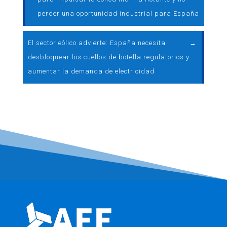
perder una oportunidad industrial para España
El sector eólico advierte: España necesita
→
desbloquear los cuellos de botella regulatorios y
aumentar la demanda de electricidad