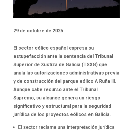
29 de octubre de 2025
El sector eólico español expresa su
estupefacción ante la sentencia del Tribunal
Superior de Xustiza de Galicia (TSXG) que
anula las autorizaciones administrativas previa
y de construcción del parque eólico A Ruña III.
Aunque cabe recurso ante el Tribunal
Supremo, su alcance genera un riesgo
significativo y estructural para la seguridad
jurídica de los proyectos eólicos en Galicia.
El sector reclama una interpretación jurídica