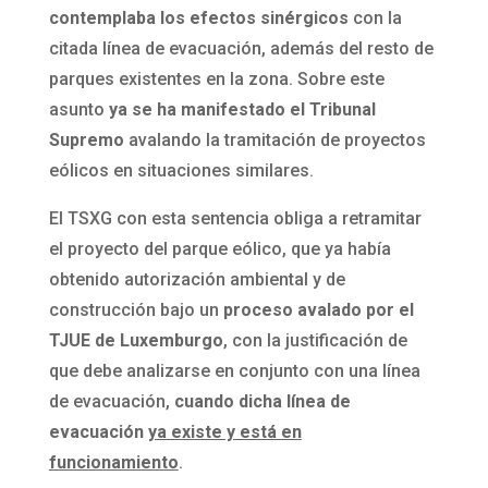
contemplaba los efectos sinérgicos
con la
citada línea de evacuación, además del resto de
parques existentes en la zona. Sobre este
asunto
ya se ha manifestado el Tribunal
Supremo
avalando la tramitación de proyectos
eólicos en situaciones similares.
El TSXG con esta sentencia obliga a retramitar
el proyecto del parque eólico, que ya había
obtenido autorización ambiental y de
construcción bajo un
proceso avalado por el
TJUE de Luxemburgo
, con la justificación de
que debe analizarse en conjunto con una línea
de evacuación,
cuando dicha línea de
evacuación
ya existe y está en
funcionamiento
.