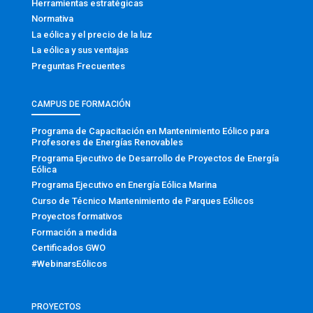
Herramientas estratégicas
Normativa
La eólica y el precio de la luz
La eólica y sus ventajas
Preguntas Frecuentes
CAMPUS DE FORMACIÓN
Programa de Capacitación en Mantenimiento Eólico para
Profesores de Energías Renovables
Programa Ejecutivo de Desarrollo de Proyectos de Energía
Eólica
Programa Ejecutivo en Energía Eólica Marina
Curso de Técnico Mantenimiento de Parques Eólicos
Proyectos formativos
Formación a medida
Certificados GWO
#WebinarsEólicos
PROYECTOS