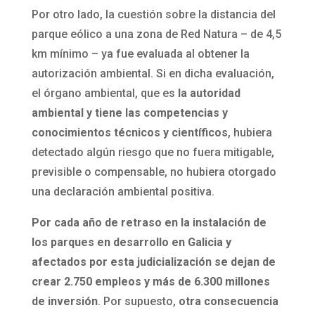
Por otro lado, la cuestión sobre la distancia del
parque eólico a una zona de Red Natura – de 4,5
km mínimo – ya fue evaluada al obtener la
autorización ambiental. Si en dicha evaluación,
el órgano ambiental, que es
la autoridad
ambiental y tiene las competencias y
conocimientos técnicos y científicos
, hubiera
detectado algún riesgo que no fuera mitigable,
previsible o compensable, no hubiera otorgado
una declaración ambiental positiva.
Por cada año de retraso en la instalación de
los parques en desarrollo en Galicia y
afectados por esta judicialización se dejan de
crear 2.750 empleos y más de 6.300 millones
de inversión
. Por supuesto,
otra consecuencia