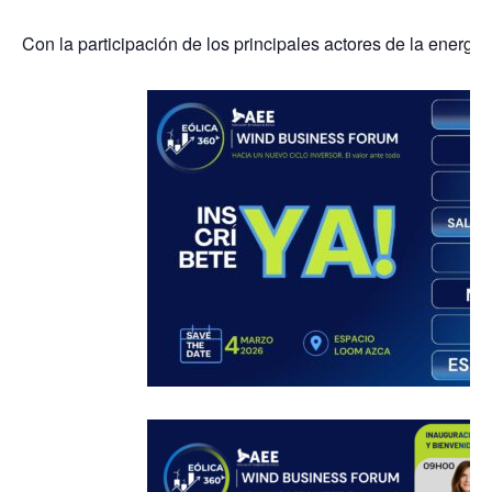
Con la participación de los principales actores de la energí