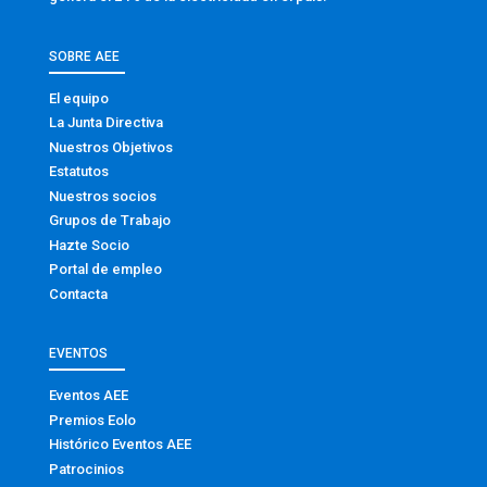
SOBRE AEE
El equipo
La Junta Directiva
Nuestros Objetivos
Estatutos
Nuestros socios
Grupos de Trabajo
Hazte Socio
Portal de empleo
Contacta
EVENTOS
Eventos AEE
Premios Eolo
Histórico Eventos AEE
Patrocinios