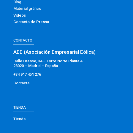
Blog
Material gráfico
Vídeos
Contacto de Prensa
CONTACTO
AEE (Asociación Empresarial Eólica)
Calle Orense, 34 – Torre Norte Planta 4
28020 – Madrid – España
+34 917 451 276
Contacta
TIENDA
Tienda