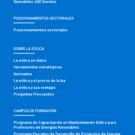
Newsletter AEE Eventos
POSICIONAMIENTOS SECTORIALES
Posicionamientos sectoriales
SOBRE LA EÓLICA
La eólica en datos
Herramientas estratégicas
Normativa
La eólica y el precio de la luz
La eólica y sus ventajas
Preguntas Frecuentes
CAMPUS DE FORMACIÓN
Programa de Capacitación en Mantenimiento Eólico para
Profesores de Energías Renovables
Programa Ejecutivo de Desarrollo de Proyectos de Energía