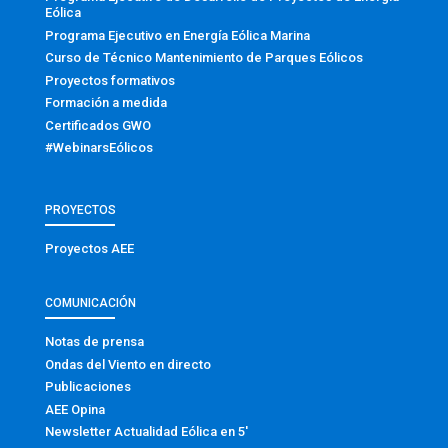
Eólica
Programa Ejecutivo en Energía Eólica Marina
Curso de Técnico Mantenimiento de Parques Eólicos
Proyectos formativos
Formación a medida
Certificados GWO
#WebinarsEólicos
PROYECTOS
Proyectos AEE
COMUNICACIÓN
Notas de prensa
Ondas del Viento en directo
Publicaciones
AEE Opina
Newsletter Actualidad Eólica en 5′