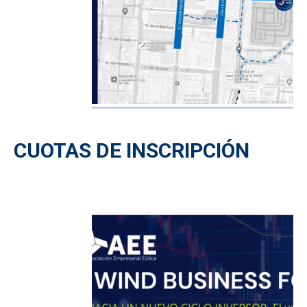
CUOTAS DE INSCRIPCIÓN