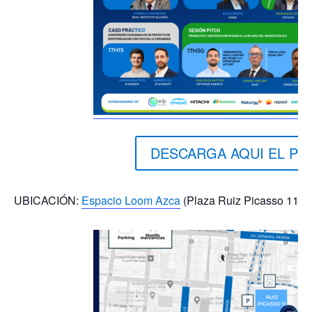
DESCARGA AQUI EL P
UBICACIÓN:
Espacio Loom Azca
(Plaza Ruiz Picasso 11, a