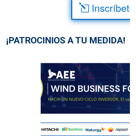
Inscríbete
¡PATROCINIOS A TU MEDIDA!