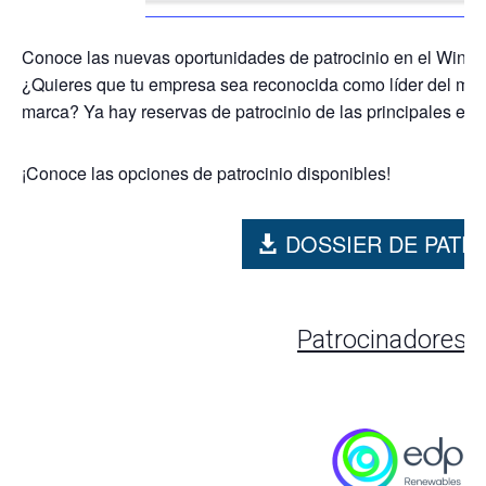
Conoce las nuevas oportunidades de patrocinio en el Wind
¿Quieres que tu empresa sea reconocida como líder del mer
marca? Ya hay reservas de patrocinio de las principales em
¡Conoce las opciones de patrocinio disponibles!
DOSSIER DE PATR
Patrocinadores 