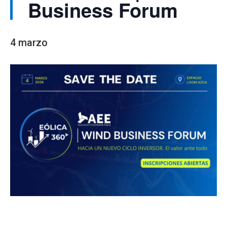
Business Forum
4 marzo