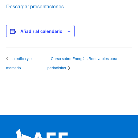
Descargar presentaciones
Añadir al calendario
La eólica y el
Curso sobre Energías Renovables para
mercado
periodistas