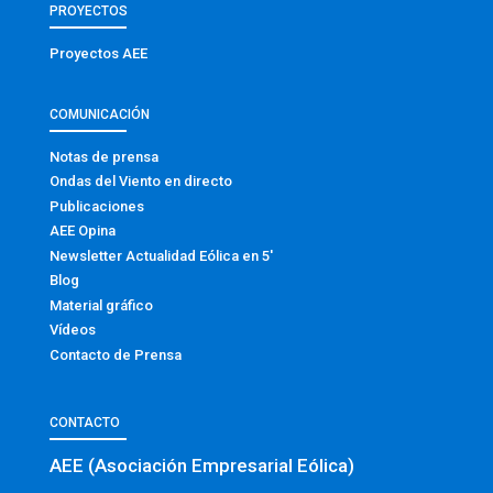
PROYECTOS
Proyectos AEE
COMUNICACIÓN
Notas de prensa
Ondas del Viento en directo
Publicaciones
AEE Opina
Newsletter Actualidad Eólica en 5′
Blog
Material gráfico
Vídeos
Contacto de Prensa
CONTACTO
AEE (Asociación Empresarial Eólica)