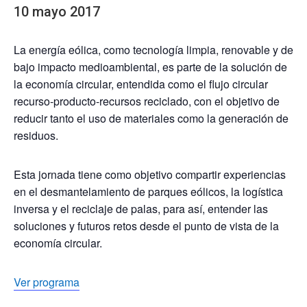
10 mayo 2017
La energía eólica, como tecnología limpia, renovable y de
bajo impacto medioambiental, es parte de la solución de
la economía circular, entendida como el flujo circular
recurso-producto-recursos reciclado, con el objetivo de
reducir tanto el uso de materiales como la generación de
residuos.
Esta jornada tiene como objetivo compartir experiencias
en el desmantelamiento de parques eólicos, la logística
inversa y el reciclaje de palas, para así, entender las
soluciones y futuros retos desde el punto de vista de la
economía circular.
Ver programa