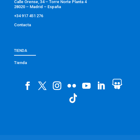
Calle Orense, 34 – Torre Norte Planta 4
28020 – Madrid – España
+34 917 451 276
Contacta
TIENDA
Tienda