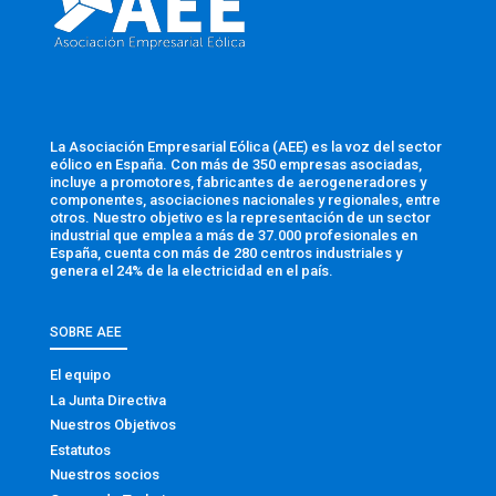
La Asociación Empresarial Eólica (AEE) es la voz del sector
eólico en España. Con más de 350 empresas asociadas,
incluye a promotores, fabricantes de aerogeneradores y
componentes, asociaciones nacionales y regionales, entre
otros. Nuestro objetivo es la representación de un sector
industrial que emplea a más de 37.000 profesionales en
España, cuenta con más de 280 centros industriales y
genera el 24% de la electricidad en el país.
SOBRE AEE
El equipo
La Junta Directiva
Nuestros Objetivos
Estatutos
Nuestros socios