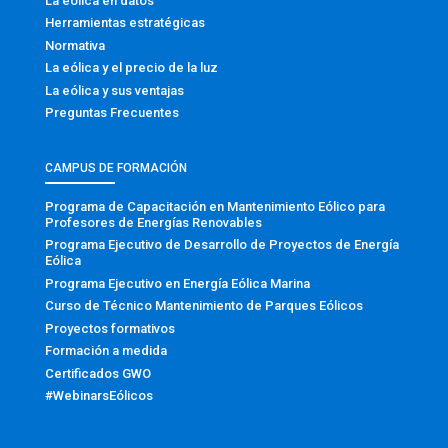
La eólica en datos
Herramientas estratégicas
Normativa
La eólica y el precio de la luz
La eólica y sus ventajas
Preguntas Frecuentes
CAMPUS DE FORMACIÓN
Programa de Capacitación en Mantenimiento Eólico para
Profesores de Energías Renovables
Programa Ejecutivo de Desarrollo de Proyectos de Energía
Eólica
Programa Ejecutivo en Energía Eólica Marina
Curso de Técnico Mantenimiento de Parques Eólicos
Proyectos formativos
Formación a medida
Certificados GWO
#WebinarsEólicos