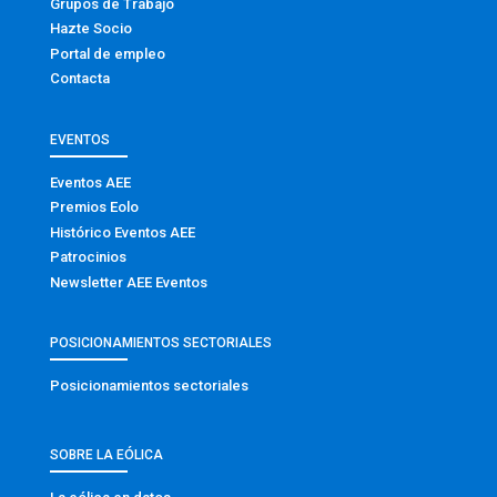
Grupos de Trabajo
Hazte Socio
Portal de empleo
Contacta
EVENTOS
Eventos AEE
Premios Eolo
Histórico Eventos AEE
Patrocinios
Newsletter AEE Eventos
POSICIONAMIENTOS SECTORIALES
Posicionamientos sectoriales
SOBRE LA EÓLICA