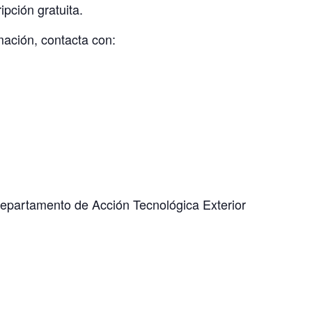
ipción gratuita.
mación, contacta con:
Departamento de Acción Tecnológica Exterior