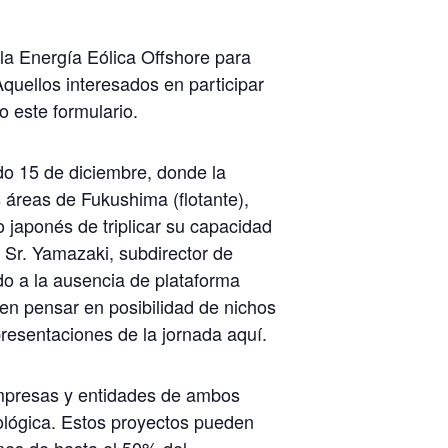
la Energía Eólica Offshore para
quellos interesados en participar
 este formulario.
do 15 de diciembre, donde la
áreas de Fukushima (flotante),
o japonés de triplicar su capacidad
 Sr. Yamazaki, subdirector de
do a la ausencia de plataforma
acen pensar en posibilidad de nichos
resentaciones de la jornada aquí.
 empresas y entidades de ambos
nológica. Estos proyectos pueden