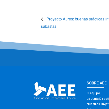
Proyecto Aures: buenas prácticas in
subastas
SOBRE AEE
El equipo
La Junta Direct
Nuestros Objet