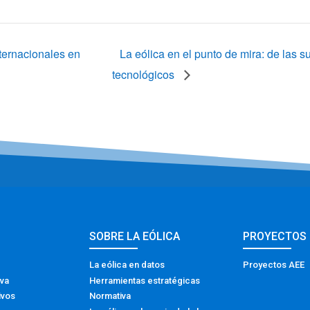
ternacionales en
La eólica en el punto de mira: de las 
tecnológicos
SOBRE LA EÓLICA
PROYECTOS
La eólica en datos
Proyectos AEE
iva
Herramientas estratégicas
ivos
Normativa