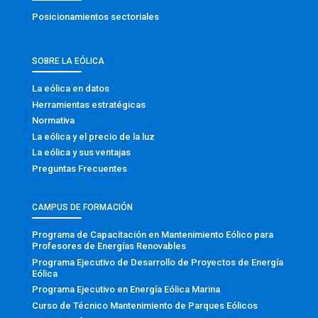
Posicionamientos sectoriales
SOBRE LA EÓLICA
La eólica en datos
Herramientas estratégicas
Normativa
La eólica y el precio de la luz
La eólica y sus ventajas
Preguntas Frecuentes
CAMPUS DE FORMACIÓN
Programa de Capacitación en Mantenimiento Eólico para
Profesores de Energías Renovables
Programa Ejecutivo de Desarrollo de Proyectos de Energía
Eólica
Programa Ejecutivo en Energía Eólica Marina
Curso de Técnico Mantenimiento de Parques Eólicos