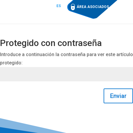
ES
ÁREA ASOCIADOS
Protegido con contraseña
Introduce a continuación la contraseña para ver este artículo
protegido:
Enviar