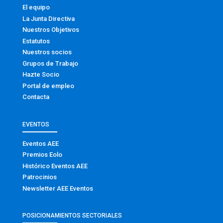
El equipo
La Junta Directiva
Nuestros Objetivos
Estatutos
Nuestros socios
Grupos de Trabajo
Hazte Socio
Portal de empleo
Contacta
EVENTOS
Eventos AEE
Premios Eolo
Histórico Eventos AEE
Patrocinios
Newsletter AEE Eventos
POSICIONAMIENTOS SECTORIALES