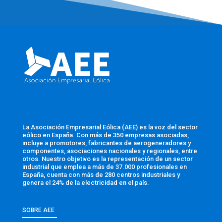
La Asociación Empresarial Eólica (AEE) es la voz del sector
eólico en España. Con más de 350 empresas asociadas,
incluye a promotores, fabricantes de aerogeneradores y
componentes, asociaciones nacionales y regionales, entre
otros. Nuestro objetivo es la representación de un sector
industrial que emplea a más de 37.000 profesionales en
España, cuenta con más de 280 centros industriales y
genera el 24% de la electricidad en el país.
SOBRE AEE