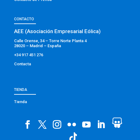
CONTACTO
AEE (Asociación Empresarial Eólica)
Calle Orense, 34 – Torre Norte Planta 4
28020 – Madrid – España
+34 917 451 276
Contacta
TIENDA
Tienda