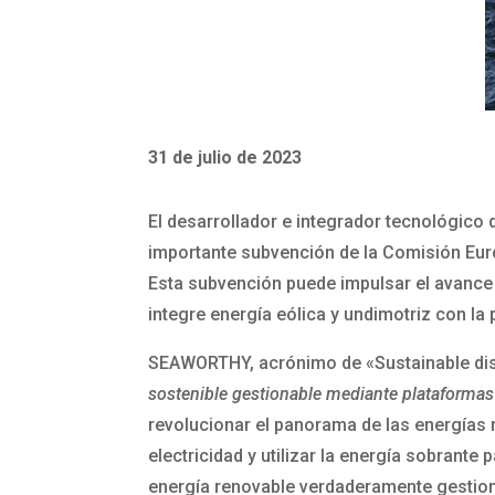
31 de julio de 2023
El desarrollador e integrador tecnológico
importante subvención de la Comisión Eu
Esta subvención puede impulsar el avance 
integre energía eólica y undimotriz con la
SEAWORTHY, acrónimo de «Sustainable di
sostenible gestionable mediante plataformas
revolucionar el panorama de las energías 
electricidad y utilizar la energía sobrant
energía renovable verdaderamente gestion