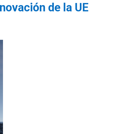
nnovación de la UE