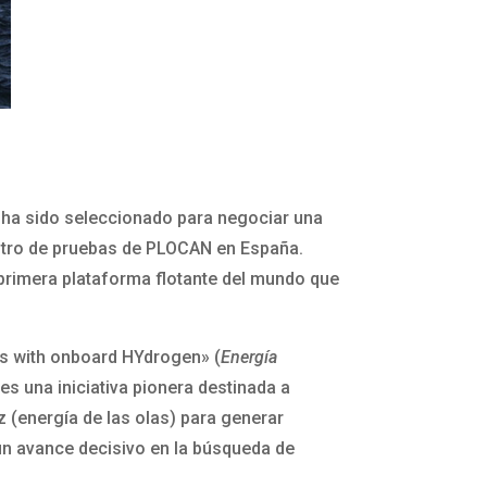
e ha sido seleccionado para negociar una
ntro de pruebas de PLOCAN en España.
 primera plataforma flotante del mundo que
s with onboard HYdrogen» (
Energía
, es una iniciativa pionera destinada a
z (energía de las olas) para generar
 un avance decisivo en la búsqueda de