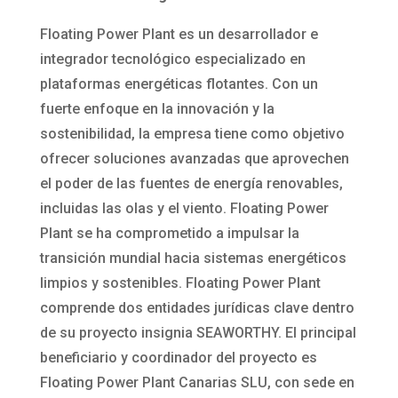
Floating Power Plant es un desarrollador e
integrador tecnológico especializado en
plataformas energéticas flotantes. Con un
fuerte enfoque en la innovación y la
sostenibilidad, la empresa tiene como objetivo
ofrecer soluciones avanzadas que aprovechen
el poder de las fuentes de energía renovables,
incluidas las olas y el viento. Floating Power
Plant se ha comprometido a impulsar la
transición mundial hacia sistemas energéticos
limpios y sostenibles. Floating Power Plant
comprende dos entidades jurídicas clave dentro
de su proyecto insignia SEAWORTHY. El principal
beneficiario y coordinador del proyecto es
Floating Power Plant Canarias SLU, con sede en