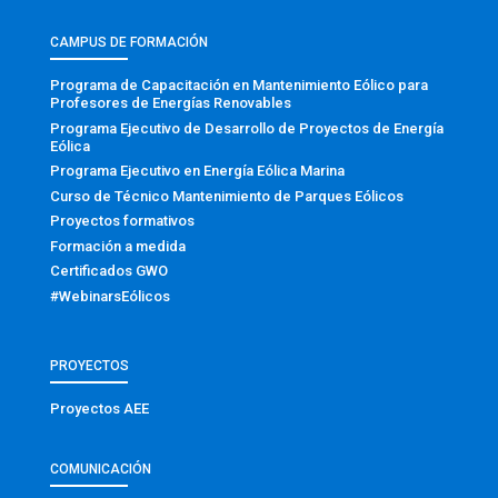
CAMPUS DE FORMACIÓN
Programa de Capacitación en Mantenimiento Eólico para
Profesores de Energías Renovables
Programa Ejecutivo de Desarrollo de Proyectos de Energía
Eólica
Programa Ejecutivo en Energía Eólica Marina
Curso de Técnico Mantenimiento de Parques Eólicos
Proyectos formativos
Formación a medida
Certificados GWO
#WebinarsEólicos
PROYECTOS
Proyectos AEE
COMUNICACIÓN