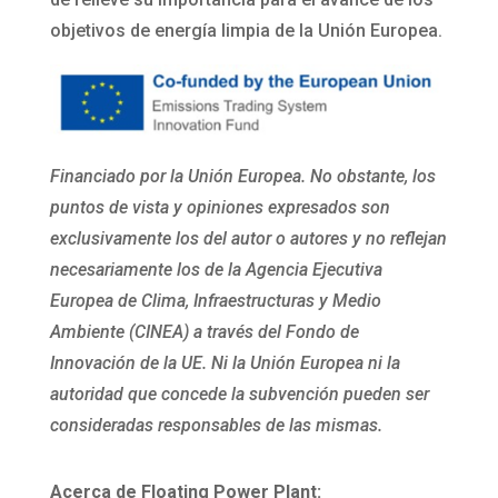
objetivos de energía limpia de la Unión Europea.
Financiado por la Unión Europea. No obstante, los
puntos de vista y opiniones expresados son
exclusivamente los del autor o autores y no reflejan
necesariamente los de la Agencia Ejecutiva
Europea de Clima, Infraestructuras y Medio
Ambiente (CINEA) a través del Fondo de
Innovación de la UE. Ni la Unión Europea ni la
autoridad que concede la subvención pueden ser
consideradas responsables de las mismas.
Acerca de Floating Power Plant: