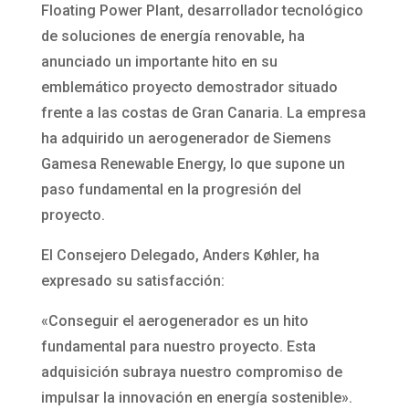
Floating Power Plant, desarrollador tecnológico
de soluciones de energía renovable, ha
anunciado un importante hito en su
emblemático proyecto demostrador situado
frente a las costas de Gran Canaria. La empresa
ha adquirido un aerogenerador de Siemens
Gamesa Renewable Energy, lo que supone un
paso fundamental en la progresión del
proyecto.
El Consejero Delegado, Anders Køhler, ha
expresado su satisfacción:
«Conseguir el aerogenerador es un hito
fundamental para nuestro proyecto. Esta
adquisición subraya nuestro compromiso de
impulsar la innovación en energía sostenible».