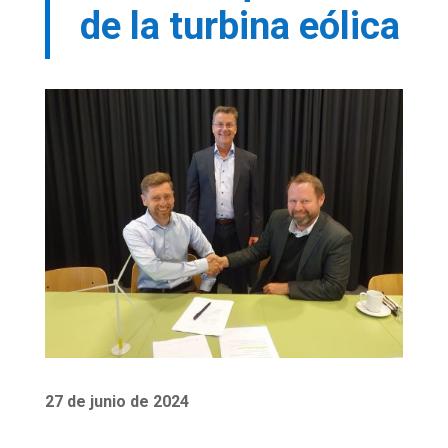
de la turbina eólica
27 de junio de 2024