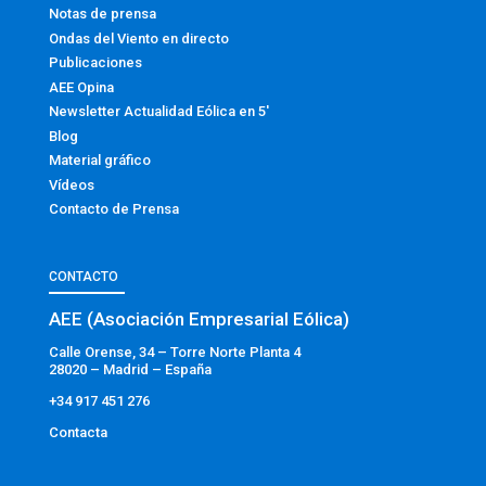
Notas de prensa
Ondas del Viento en directo
Publicaciones
AEE Opina
Newsletter Actualidad Eólica en 5′
Blog
Material gráfico
Vídeos
Contacto de Prensa
CONTACTO
AEE (Asociación Empresarial Eólica)
Calle Orense, 34 – Torre Norte Planta 4
28020 – Madrid – España
+34 917 451 276
Contacta