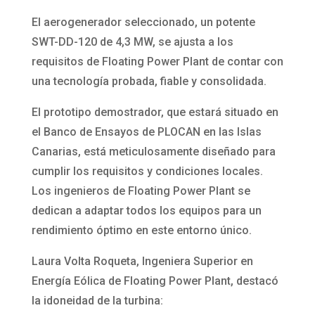
El aerogenerador seleccionado, un potente
SWT-DD-120 de 4,3 MW, se ajusta a los
requisitos de Floating Power Plant de contar con
una tecnología probada, fiable y consolidada.
El prototipo demostrador, que estará situado en
el Banco de Ensayos de PLOCAN en las Islas
Canarias, está meticulosamente diseñado para
cumplir los requisitos y condiciones locales.
Los ingenieros de Floating Power Plant se
dedican a adaptar todos los equipos para un
rendimiento óptimo en este entorno único.
Laura Volta Roqueta, Ingeniera Superior en
Energía Eólica de Floating Power Plant, destacó
la idoneidad de la turbina: