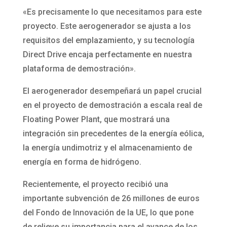
«Es precisamente lo que necesitamos para este
proyecto. Este aerogenerador se ajusta a los
requisitos del emplazamiento, y su tecnología
Direct Drive encaja perfectamente en nuestra
plataforma de demostración».
El aerogenerador desempeñará un papel crucial
en el proyecto de demostración a escala real de
Floating Power Plant, que mostrará una
integración sin precedentes de la energía eólica,
la energía undimotriz y el almacenamiento de
energía en forma de hidrógeno.
Recientemente, el proyecto recibió una
importante subvención de 26 millones de euros
del Fondo de Innovación de la UE, lo que pone
de relieve su importancia para el avance de los