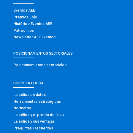
Eventos AEE
Premios Eolo
Histórico Eventos AEE
Patrocinios
Newsletter AEE Eventos
POSICIONAMIENTOS SECTORIALES
Posicionamientos sectoriales
SOBRE LA EÓLICA
La eólica en datos
Herramientas estratégicas
Normativa
La eólica y el precio de la luz
La eólica y sus ventajas
Preguntas Frecuentes