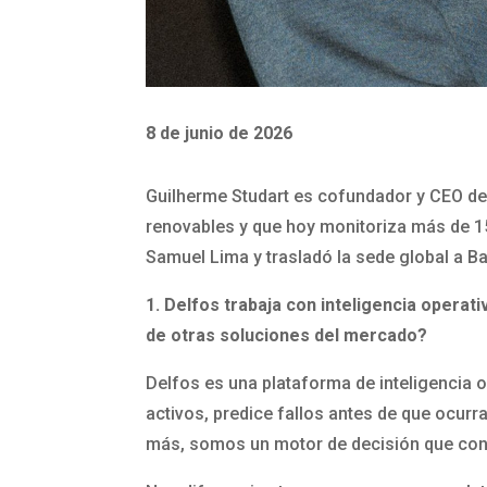
8 de junio de 2026
Guilherme Studart es cofundador y CEO de 
renovables y que hoy monitoriza más de 15
Samuel Lima y trasladó la sede global a Ba
1. Delfos trabaja con inteligencia operat
de otras soluciones del mercado?
Delfos es una plataforma de inteligencia o
activos, predice fallos antes de que ocur
más, somos un motor de decisión que con