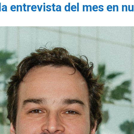
la entrevista del mes en n