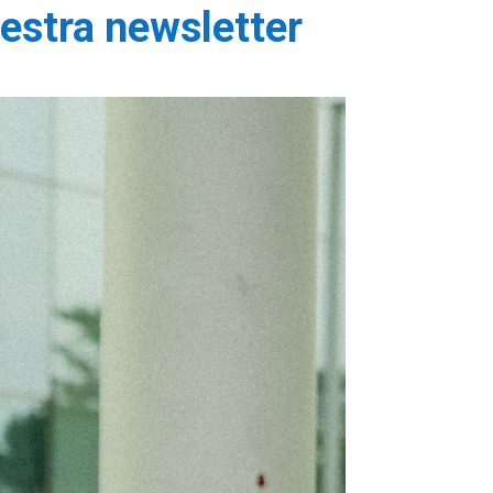
uestra newsletter