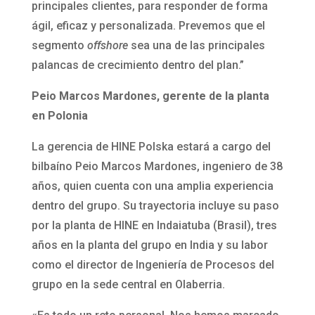
principales clientes, para responder de forma
ágil, eficaz y personalizada. Prevemos que el
segmento
offshore
sea una de las principales
palancas de crecimiento dentro del plan.”
Peio Marcos Mardones, gerente de la planta
en Polonia
La gerencia de HINE Polska estará a cargo del
bilbaíno Peio Marcos Mardones, ingeniero de 38
años, quien cuenta con una amplia experiencia
dentro del grupo. Su trayectoria incluye su paso
por la planta de HINE en Indaiatuba (Brasil), tres
años en la planta del grupo en India y su labor
como el director de Ingeniería de Procesos del
grupo en la sede central en Olaberria.