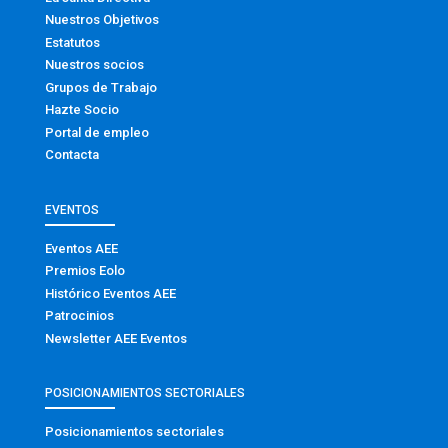
Nuestros Objetivos
Estatutos
Nuestros socios
Grupos de Trabajo
Hazte Socio
Portal de empleo
Contacta
EVENTOS
Eventos AEE
Premios Eolo
Histórico Eventos AEE
Patrocinios
Newsletter AEE Eventos
POSICIONAMIENTOS SECTORIALES
Posicionamientos sectoriales