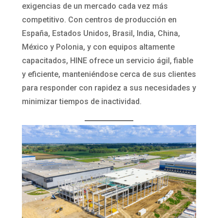
exigencias de un mercado cada vez más
competitivo. Con centros de producción en
España, Estados Unidos, Brasil, India, China,
México y Polonia, y con equipos altamente
capacitados, HINE ofrece un servicio ágil, fiable
y eficiente, manteniéndose cerca de sus clientes
para responder con rapidez a sus necesidades y
minimizar tiempos de inactividad.