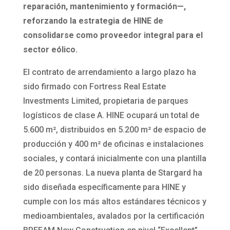
reparación, mantenimiento y formación—,
reforzando la estrategia de HINE de
consolidarse como proveedor integral para el
sector eólico.
El contrato de arrendamiento a largo plazo ha
sido firmado con Fortress Real Estate
Investments Limited, propietaria de parques
logísticos de clase A. HINE ocupará un total de
5.600 m², distribuidos en 5.200 m² de espacio de
producción y 400 m² de oficinas e instalaciones
sociales, y contará inicialmente con una plantilla
de 20 personas. La nueva planta de Stargard ha
sido diseñada específicamente para HINE y
cumple con los más altos estándares técnicos y
medioambientales, avalados por la certificación