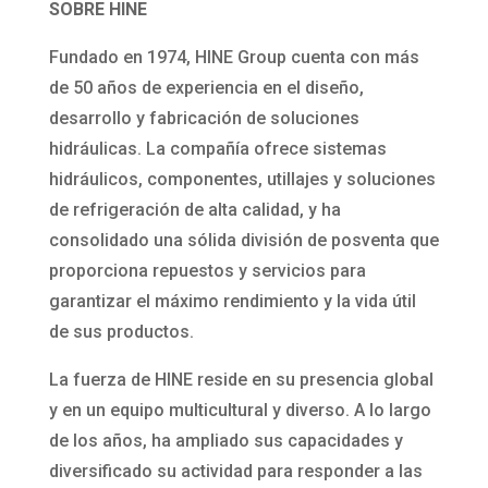
SOBRE HINE
Fundado en 1974, HINE Group cuenta con más
de 50 años de experiencia en el diseño,
desarrollo y fabricación de soluciones
hidráulicas. La compañía ofrece sistemas
hidráulicos, componentes, utillajes y soluciones
de refrigeración de alta calidad, y ha
consolidado una sólida división de posventa que
proporciona repuestos y servicios para
garantizar el máximo rendimiento y la vida útil
de sus productos.
La fuerza de HINE reside en su presencia global
y en un equipo multicultural y diverso. A lo largo
de los años, ha ampliado sus capacidades y
diversificado su actividad para responder a las