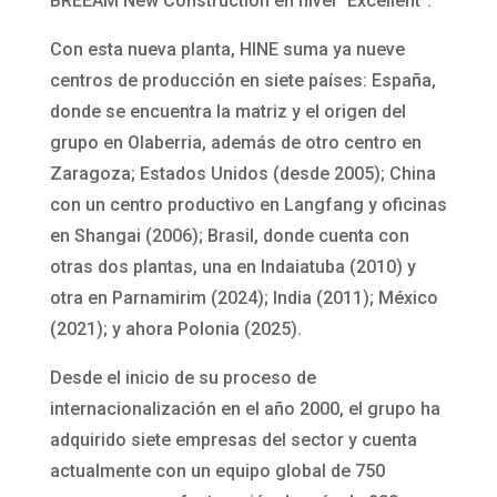
BREEAM New Construction en nivel “Excellent”.
Con esta nueva planta, HINE suma ya nueve
centros de producción en siete países: España,
donde se encuentra la matriz y el origen del
grupo en Olaberria, además de otro centro en
Zaragoza; Estados Unidos (desde 2005); China
con un centro productivo en Langfang y oficinas
en Shangai (2006); Brasil, donde cuenta con
otras dos plantas, una en Indaiatuba (2010) y
otra en Parnamirim (2024); India (2011); México
(2021); y ahora Polonia (2025).
Desde el inicio de su proceso de
internacionalización en el año 2000, el grupo ha
adquirido siete empresas del sector y cuenta
actualmente con un equipo global de 750