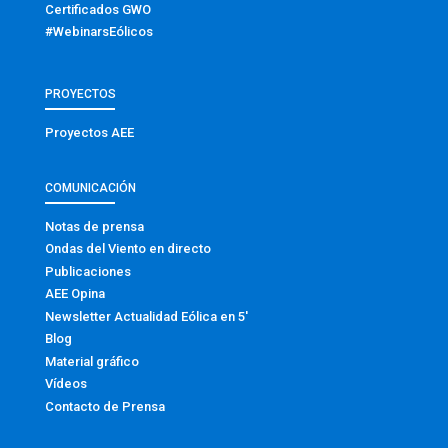
Certificados GWO
#WebinarsEólicos
PROYECTOS
Proyectos AEE
COMUNICACIÓN
Notas de prensa
Ondas del Viento en directo
Publicaciones
AEE Opina
Newsletter Actualidad Eólica en 5′
Blog
Material gráfico
Vídeos
Contacto de Prensa