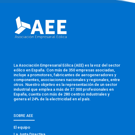
La Asociación Empresarial Eólica (AEE) es la voz del sector
eólico en España. Con más de 350 empresas asociadas,
incluye a promotores, fabricantes de aerogeneradores y
componentes, asociaciones nacionales y regionales, entre
otros. Nuestro objetivo es la representación de un sector
industrial que emplea a más de 37.000 profesionales en
España, cuenta con más de 280 centros industriales y
genera el 24% de la electricidad en el país.
SOBRE AEE
El equipo
La Junta Directiva