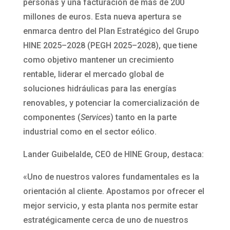
personas y una facturación de más de 200
millones de euros. Esta nueva apertura se
enmarca dentro del Plan Estratégico del Grupo
HINE 2025–2028 (PEGH 2025–2028), que tiene
como objetivo mantener un crecimiento
rentable, liderar el mercado global de
soluciones hidráulicas para las energías
renovables, y potenciar la comercialización de
componentes (
Services
) tanto en la parte
industrial como en el sector eólico.
Lander Guibelalde, CEO de HINE Group, destaca:
«Uno de nuestros valores fundamentales es la
orientación al cliente. Apostamos por ofrecer el
mejor servicio, y esta planta nos permite estar
estratégicamente cerca de uno de nuestros