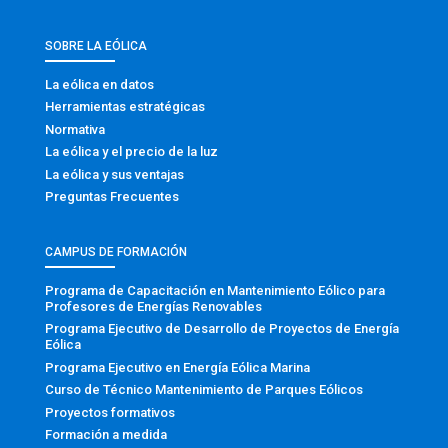
SOBRE LA EÓLICA
La eólica en datos
Herramientas estratégicas
Normativa
La eólica y el precio de la luz
La eólica y sus ventajas
Preguntas Frecuentes
CAMPUS DE FORMACIÓN
Programa de Capacitación en Mantenimiento Eólico para
Profesores de Energías Renovables
Programa Ejecutivo de Desarrollo de Proyectos de Energía
Eólica
Programa Ejecutivo en Energía Eólica Marina
Curso de Técnico Mantenimiento de Parques Eólicos
Proyectos formativos
Formación a medida