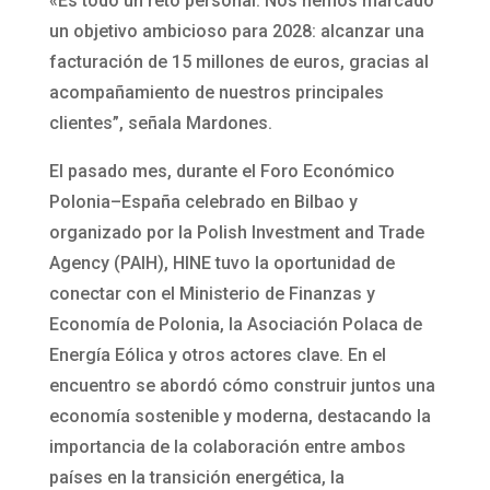
«Es todo un reto personal. Nos hemos marcado
un objetivo ambicioso para 2028: alcanzar una
facturación de 15 millones de euros, gracias al
acompañamiento de nuestros principales
clientes”, señala Mardones.
El pasado mes, durante el Foro Económico
Polonia–España celebrado en Bilbao y
organizado por la Polish Investment and Trade
Agency (PAIH), HINE tuvo la oportunidad de
conectar con el Ministerio de Finanzas y
Economía de Polonia, la Asociación Polaca de
Energía Eólica y otros actores clave. En el
encuentro se abordó cómo construir juntos una
economía sostenible y moderna, destacando la
importancia de la colaboración entre ambos
países en la transición energética, la