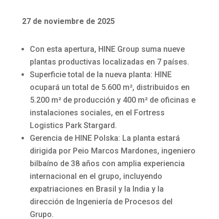
27 de noviembre de 2025
Con esta apertura, HINE Group suma nueve
plantas productivas localizadas en 7 países.
Superficie total de la nueva planta: HINE
ocupará un total de 5.600 m², distribuidos en
5.200 m² de producción y 400 m² de oficinas e
instalaciones sociales, en el Fortress
Logistics Park Stargard.
Gerencia de HINE Polska: La planta estará
dirigida por Peio Marcos Mardones, ingeniero
bilbaíno de 38 años con amplia experiencia
internacional en el grupo, incluyendo
expatriaciones en Brasil y la India y la
dirección de Ingeniería de Procesos del
Grupo.