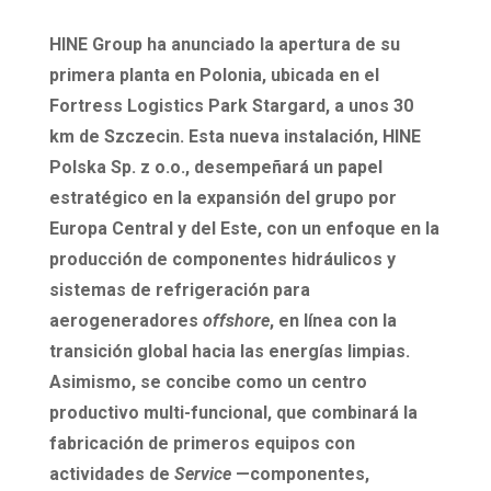
HINE Group ha anunciado la apertura de su
primera planta en Polonia, ubicada en el
Fortress Logistics Park Stargard, a unos 30
km de Szczecin. Esta nueva instalación, HINE
Polska Sp. z o.o., desempeñará un papel
estratégico en la expansión del grupo por
Europa Central y del Este, con un enfoque en la
producción de componentes hidráulicos y
sistemas de refrigeración para
aerogeneradores
offshore
, en línea con la
transición global hacia las energías limpias.
Asimismo, se concibe como un centro
productivo multi-funcional, que combinará la
fabricación de primeros equipos con
actividades de
Service
—componentes,