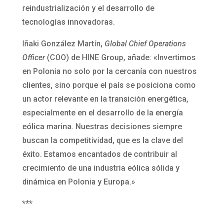
reindustrialización y el desarrollo de
tecnologías innovadoras.
Iñaki González Martín,
Global Chief Operations
Officer
(COO) de HINE Group, añade: «Invertimos
en Polonia no solo por la cercanía con nuestros
clientes, sino porque el país se posiciona como
un actor relevante en la transición energética,
especialmente en el desarrollo de la energía
eólica marina. Nuestras decisiones siempre
buscan la competitividad, que es la clave del
éxito. Estamos encantados de contribuir al
crecimiento de una industria eólica sólida y
dinámica en Polonia y Europa.»
***