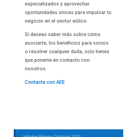
especializados y aprovechar
oportunidades únicas para impulsar tu
negocio en el sector eólico.
Si deseas saber más sobre cómo
asociarte, los beneficios para socios
o resolver cualquier duda, solo tienes
que ponerte en contacto con
nosotros.
Contacta con AEE
←
Informe Bóreas Octubre 2025