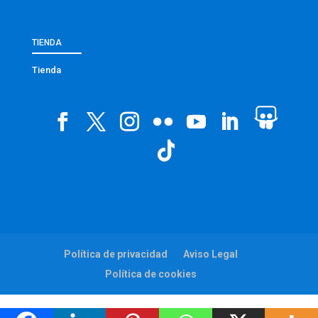
TIENDA
Tienda
Política de privacidad
Aviso Legal
Política de cookies
Web:
viaintermedia.com