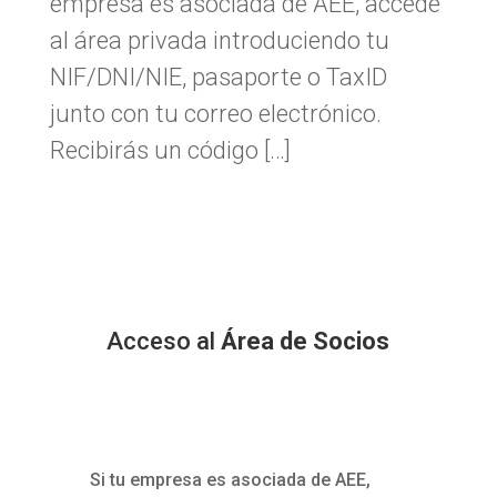
empresa es asociada de AEE, accede
al área privada introduciendo tu
NIF/DNI/NIE, pasaporte o TaxID
junto con tu correo electrónico.
Recibirás un código […]
Acceso al
Área de Socios
Si tu empresa es asociada de AEE,