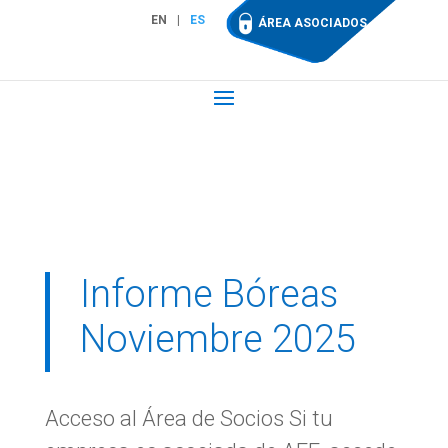
EN
ES
ÁREA ASOCIADOS
Informe Bóreas
Noviembre 2025
Acceso al Área de Socios Si tu