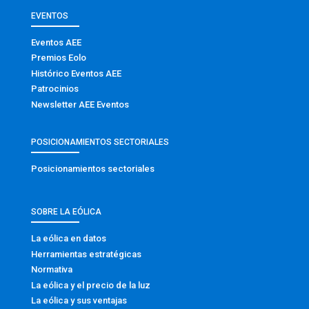
EVENTOS
Eventos AEE
Premios Eolo
Histórico Eventos AEE
Patrocinios
Newsletter AEE Eventos
POSICIONAMIENTOS SECTORIALES
Posicionamientos sectoriales
SOBRE LA EÓLICA
La eólica en datos
Herramientas estratégicas
Normativa
La eólica y el precio de la luz
La eólica y sus ventajas