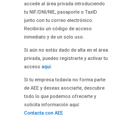
accede al área privada introduciendo
tu NIF/DNI/NIE, pasaporte o TaxID
junto con tu correo electrónico.
Recibirás un código de acceso
inmediato y de un solo uso.
Si aún no estás dado de alta en el área
privada, puedes registrarte y activar tu
acceso
aquí
.
Si tu empresa todavía no forma parte
de AEE y deseas asociarte, descubre
todo lo que podemos ofrecerte y
solicita información aquí:
Contacta con AEE