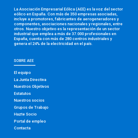
La Asociación Empresarial Eólica (AEE) es la voz del sector
eólico en España. Con más de 350 empresas asociadas,
incluye a promotores, fabricantes de aerogeneradores y
componentes, asociaciones nacionales y regionales, entre
otros. Nuestro objetivo es la representación de un sector
industrial que emplea a más de 37.000 profesionales en
España, cuenta con más de 280 centros industriales y
genera el 24% de la electricidad en el país.
SOBRE AEE
El equipo
La Junta Directiva
Nuestros Objetivos
Estatutos
Nuestros socios
Grupos de Trabajo
Hazte Socio
Portal de empleo
Contacta