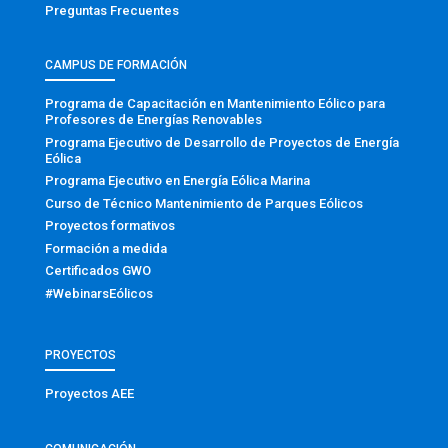
Preguntas Frecuentes
CAMPUS DE FORMACIÓN
Programa de Capacitación en Mantenimiento Eólico para
Profesores de Energías Renovables
Programa Ejecutivo de Desarrollo de Proyectos de Energía
Eólica
Programa Ejecutivo en Energía Eólica Marina
Curso de Técnico Mantenimiento de Parques Eólicos
Proyectos formativos
Formación a medida
Certificados GWO
#WebinarsEólicos
PROYECTOS
Proyectos AEE