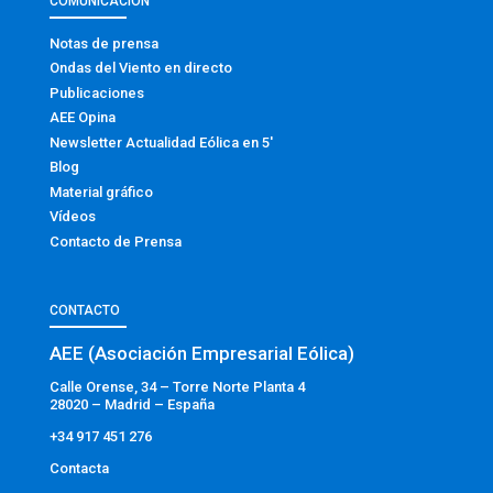
COMUNICACIÓN
Notas de prensa
Ondas del Viento en directo
Publicaciones
AEE Opina
Newsletter Actualidad Eólica en 5′
Blog
Material gráfico
Vídeos
Contacto de Prensa
CONTACTO
AEE (Asociación Empresarial Eólica)
Calle Orense, 34 – Torre Norte Planta 4
28020 – Madrid – España
+34 917 451 276
Contacta