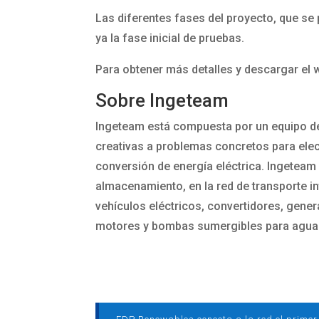
Las diferentes fases del proyecto, que s
ya la fase inicial de pruebas.
Para obtener más detalles y descargar el w
Sobre Ingeteam
Ingeteam está compuesta por un equipo de
creativas a problemas concretos para elect
conversión de energía eléctrica. Ingeteam 
almacenamiento, en la red de transporte in
vehículos eléctricos, convertidores, gener
motores y bombas sumergibles para agua