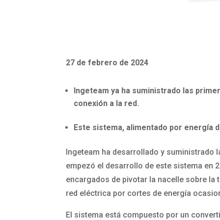
27 de febrero de 2024
Ingeteam ya ha suministrado las primer
conexión a la red.
Este sistema, alimentado por energía de
Ingeteam ha desarrollado y suministrado 
empezó el desarrollo de este sistema en 20
encargados de pivotar la nacelle sobre la
red eléctrica por cortes de energía ocasio
El sistema está compuesto por un converti