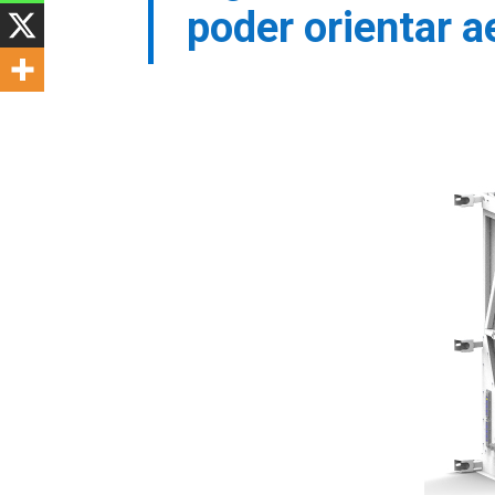
poder orientar 