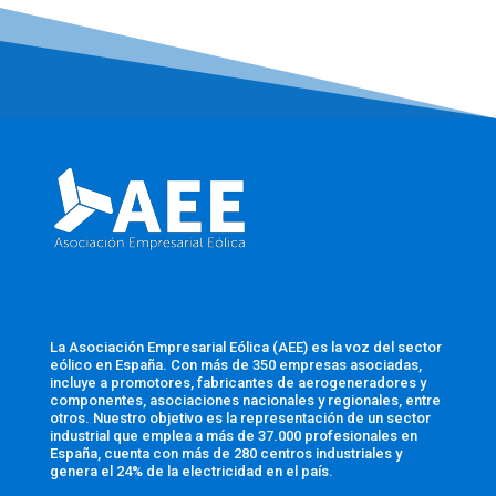
La Asociación Empresarial Eólica (AEE) es la voz del sector
eólico en España. Con más de 350 empresas asociadas,
incluye a promotores, fabricantes de aerogeneradores y
componentes, asociaciones nacionales y regionales, entre
otros. Nuestro objetivo es la representación de un sector
industrial que emplea a más de 37.000 profesionales en
España, cuenta con más de 280 centros industriales y
genera el 24% de la electricidad en el país.