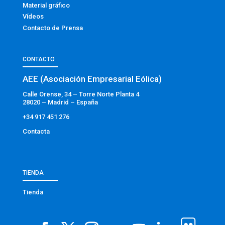
Material gráfico
Vídeos
Contacto de Prensa
CONTACTO
AEE (Asociación Empresarial Eólica)
Calle Orense, 34 – Torre Norte Planta 4
28020 – Madrid – España
+34 917 451 276
Contacta
TIENDA
Tienda