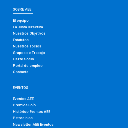
SOBRE AEE
El equipo
La Junta Directiva
Nuestros Objetivos
Estatutos
Nuestros socios
Grupos de Trabajo
Hazte Socio
Portal de empleo
Contacta
EVENTOS
Eventos AEE
Premios Eolo
Histórico Eventos AEE
Patrocinios
Newsletter AEE Eventos