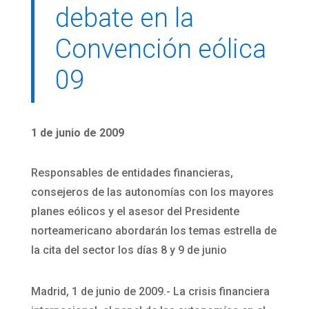
debate en la
Convención eólica
09
1 de junio de 2009
Responsables de entidades financieras,
consejeros de las autonomías con los mayores
planes eólicos y el asesor del Presidente
norteamericano abordarán los temas estrella de
la cita del sector los días 8 y 9 de junio
Madrid, 1 de junio de 2009.- La crisis financiera