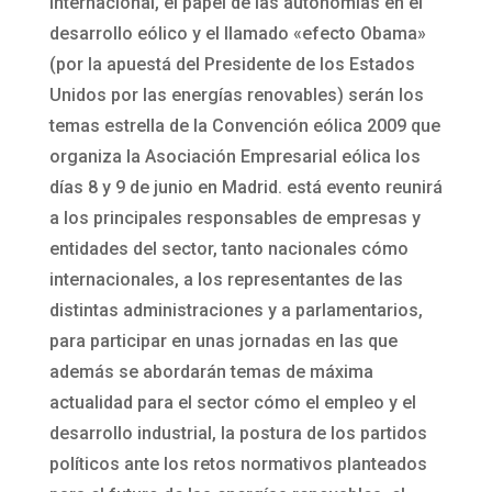
internacional, el papel de las autonomías en el
desarrollo eólico y el llamado «efecto Obama»
(por la apuestá del Presidente de los Estados
Unidos por las energías renovables) serán los
temas estrella de la Convención eólica 2009 que
organiza la Asociación Empresarial eólica los
días 8 y 9 de junio en Madrid. está evento reunirá
a los principales responsables de empresas y
entidades del sector, tanto nacionales cómo
internacionales, a los representantes de las
distintas administraciones y a parlamentarios,
para participar en unas jornadas en las que
además se abordarán temas de máxima
actualidad para el sector cómo el empleo y el
desarrollo industrial, la postura de los partidos
políticos ante los retos normativos planteados