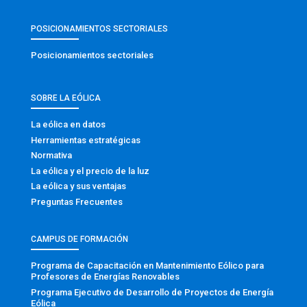
POSICIONAMIENTOS SECTORIALES
Posicionamientos sectoriales
SOBRE LA EÓLICA
La eólica en datos
Herramientas estratégicas
Normativa
La eólica y el precio de la luz
La eólica y sus ventajas
Preguntas Frecuentes
CAMPUS DE FORMACIÓN
Programa de Capacitación en Mantenimiento Eólico para
Profesores de Energías Renovables
Programa Ejecutivo de Desarrollo de Proyectos de Energía
Eólica