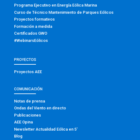
Programa Ejecutivo en Energía Eólica Marina
Curso de Técnico Mantenimiento de Parques Eólicos
Proyectos formativos
Formación a medida
Certificados GWO
#WebinarsEólicos
PROYECTOS
Proyectos AEE
COMUNICACIÓN
Notas de prensa
Ondas del Viento en directo
Publicaciones
AEE Opina
Newsletter Actualidad Eólica en 5′
Blog