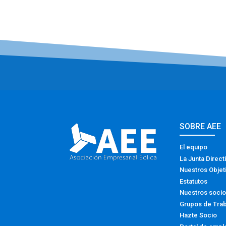
SOBRE AEE
El equipo
La Junta Direct
Nuestros Objet
Estatutos
Nuestros soci
Grupos de Tra
Hazte Socio