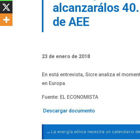
alcanzarálos 40.
de AEE
23 de enero de 2018
En está entrevista, Sicre analiza el momen
en Europa.
Fuente: EL ECONOMISTA
Descargar documento
←