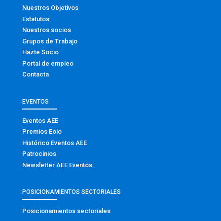
Nuestros Objetivos
Estatutos
Nuestros socios
Grupos de Trabajo
Hazte Socio
Portal de empleo
Contacta
EVENTOS
Eventos AEE
Premios Eolo
Histórico Eventos AEE
Patrocinios
Newsletter AEE Eventos
POSICIONAMIENTOS SECTORIALES
Posicionamientos sectoriales