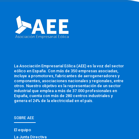
La Asociación Empresarial Eólica (AEE) es la voz del sector
eólico en España. Con más de 350 empresas asociadas,
incluye a promotores, fabricantes de aerogeneradores y
componentes, asociaciones nacionales y regionales, entre
otros. Nuestro objetivo es la representación de un sector
industrial que emplea a más de 37.000 profesionales en
España, cuenta con más de 280 centros industriales y
genera el 24% de la electricidad en el país.
SOBRE AEE
El equipo
La Junta Directiva