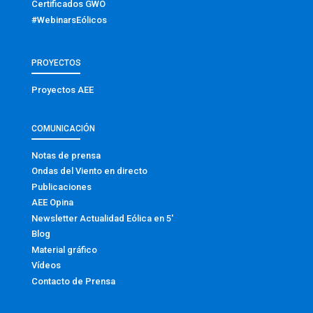
Certificados GWO
#WebinarsEólicos
PROYECTOS
Proyectos AEE
COMUNICACIÓN
Notas de prensa
Ondas del Viento en directo
Publicaciones
AEE Opina
Newsletter Actualidad Eólica en 5′
Blog
Material gráfico
Vídeos
Contacto de Prensa