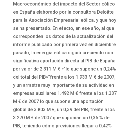
Macroeconómico del impacto del Sector eólico
en España elaborado por la consultora Deloitte,
para la Asociación Empresarial eólica, y que hoy
se ha presentado. En efecto, en ese año, al que
corresponden los datos de la actualización del
informe públicado por primera vez en diciembre
pasado, la energía eólica siguió creciendo con
significativa aportación directa al PIB de España
por valor de 2.311 M € «”lo que supone un 0,24%
del total del PIB»”frente a los 1.933 M € de 2007,
y un arrastre muy importante de su actividad en
empresas auxiliares 1.492 M € frente a los 1.337
M € de 2007 lo que supone una aportación
global de 3.803 M €, un 0,39 del PIB, frente a los
3.270 M € de 2007 que suponían un 0,35 % del
PIB, teniendo cómo previsiones llegar a 0,42%