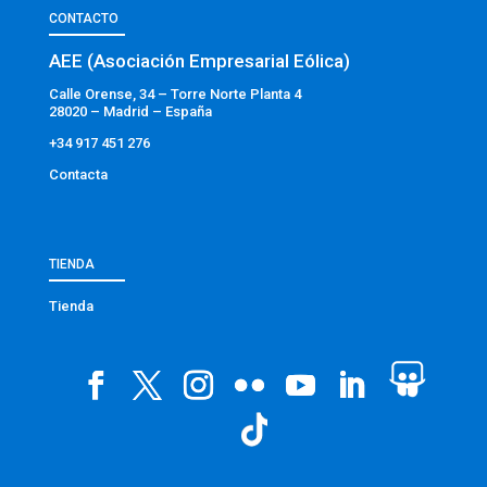
CONTACTO
AEE (Asociación Empresarial Eólica)
Calle Orense, 34 – Torre Norte Planta 4
28020 – Madrid – España
+34 917 451 276
Contacta
TIENDA
Tienda