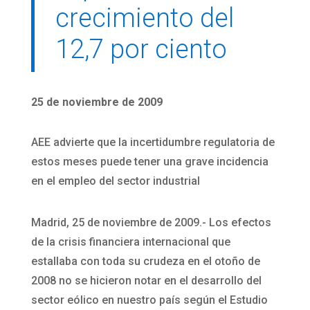
crecimiento del
12,7 por ciento
25 de noviembre de 2009
AEE advierte que la incertidumbre regulatoria de
estos meses puede tener una grave incidencia
en el empleo del sector industrial
Madrid, 25 de noviembre de 2009.- Los efectos
de la crisis financiera internacional que
estallaba con toda su crudeza en el otoño de
2008 no se hicieron notar en el desarrollo del
sector eólico en nuestro país según el Estudio