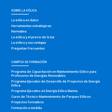
SOBRE LA EÓLICA
La eólica en datos
Herramientas estratégicas
Normativa
La eólica y el precio de la luz
La eólica y sus ventajas
Preguntas Frecuentes
CAMPUS DE FORMACIÓN
Programa de Capacitación en Mantenimiento Eólico para
Profesores de Energías Renovables
Programa Ejecutivo de Desarrollo de Proyectos de Energía
Eólica
Programa Ejecutivo en Energía Eólica Marina
Curso de Técnico Mantenimiento de Parques Eólicos
Proyectos formativos
Formación a medida