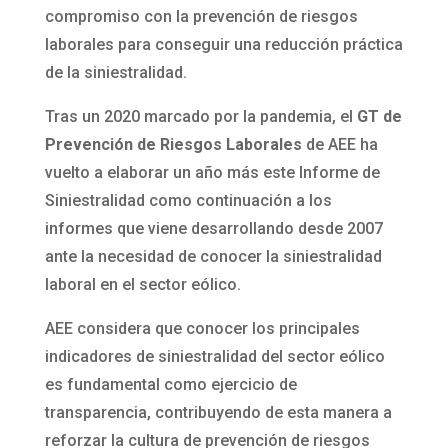
compromiso con la prevención de riesgos
laborales para conseguir una reducción práctica
de la siniestralidad.
Tras un 2020 marcado por la pandemia, el
GT de
Prevención de Riesgos Laborales
de AEE ha
vuelto a elaborar un año más este Informe de
Siniestralidad como continuación a los
informes que viene desarrollando desde 2007
ante la necesidad de conocer la siniestralidad
laboral en el sector eólico.
AEE considera que conocer los principales
indicadores de siniestralidad del sector eólico
es fundamental como ejercicio de
transparencia, contribuyendo de esta manera a
reforzar la cultura de prevención de riesgos