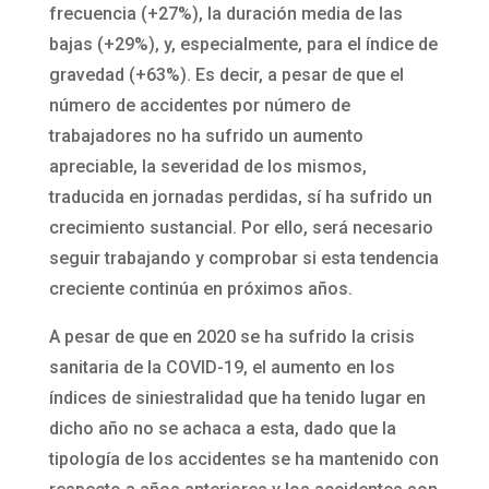
frecuencia (+27%), la duración media de las
bajas (+29%), y, especialmente, para el índice de
gravedad (+63%). Es decir, a pesar de que el
número de accidentes por número de
trabajadores no ha sufrido un aumento
apreciable, la severidad de los mismos,
traducida en jornadas perdidas, sí ha sufrido un
crecimiento sustancial. Por ello, será necesario
seguir trabajando y comprobar si esta tendencia
creciente continúa en próximos años.
A pesar de que en 2020 se ha sufrido la crisis
sanitaria de la COVID-19, el aumento en los
índices de siniestralidad que ha tenido lugar en
dicho año no se achaca a esta, dado que la
tipología de los accidentes se ha mantenido con