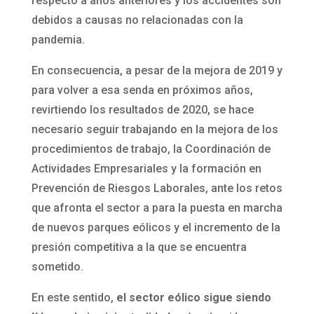
respecto a años anteriores y los accidentes son
debidos a causas no relacionadas con la
pandemia.
En consecuencia, a pesar de la mejora de 2019 y
para volver a esa senda en próximos años,
revirtiendo los resultados de 2020, se hace
necesario seguir trabajando en la mejora de los
procedimientos de trabajo, la Coordinación de
Actividades Empresariales y la formación en
Prevención de Riesgos Laborales, ante los retos
que afronta el sector a para la puesta en marcha
de nuevos parques eólicos y el incremento de la
presión competitiva a la que se encuentra
sometido.
En este sentido,
el sector eólico sigue siendo