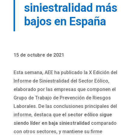
siniestralidad más
bajos en España
15 de octubre de 2021
Esta semana, AEE ha publicado la X Edición del
Informe de Siniestralidad del Sector Eólico,
elaborado por las empresas que componen el
Grupo de Trabajo de Prevención de Riesgos
Laborales. De las conclusiones principales del
informe, destaca que
el sector eólico sigue
siendo líder en baja siniestralidad
comparado
con otros sectores, y mantiene su firme