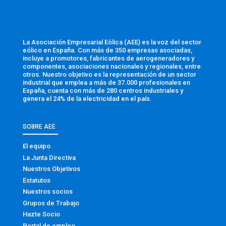
La Asociación Empresarial Eólica (AEE) es la voz del sector
eólico en España. Con más de 350 empresas asociadas,
incluye a promotores, fabricantes de aerogeneradores y
componentes, asociaciones nacionales y regionales, entre
otros. Nuestro objetivo es la representación de un sector
industrial que emplea a más de 37.000 profesionales en
España, cuenta con más de 280 centros industriales y
genera el 24% de la electricidad en el país.
SOBRE AEE
El equipo
La Junta Directiva
Nuestros Objetivos
Estatutos
Nuestros socios
Grupos de Trabajo
Hazte Socio
Portal de empleo