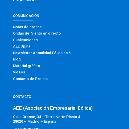
COMUNICACIÓN
Notas de prensa
Ondas del Viento en directo
Publicaciones
AEE Opina
Newsletter Actualidad Eólica en 5′
Blog
Material gráfico
Vídeos
Contacto de Prensa
CONTACTO
AEE (Asociación Empresarial Eólica)
Calle Orense, 34 – Torre Norte Planta 4
28020 – Madrid – España