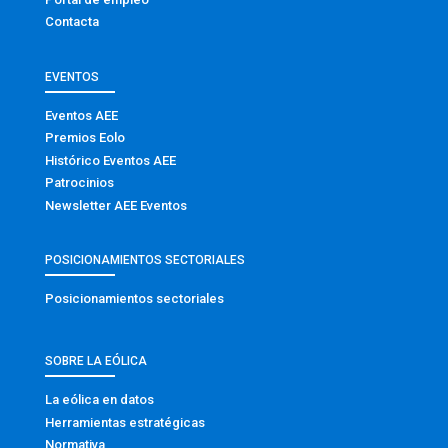
Contacta
EVENTOS
Eventos AEE
Premios Eolo
Histórico Eventos AEE
Patrocinios
Newsletter AEE Eventos
POSICIONAMIENTOS SECTORIALES
Posicionamientos sectoriales
SOBRE LA EÓLICA
La eólica en datos
Herramientas estratégicas
Normativa