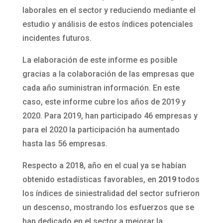
laborales en el sector y reduciendo mediante el
estudio y análisis de estos índices potenciales
incidentes futuros.
La elaboración de este informe es posible
gracias a la colaboración de las empresas que
cada año suministran información. En este
caso, este informe cubre los años de 2019 y
2020. Para 2019, han participado 46 empresas y
para el 2020 la participación ha aumentado
hasta las 56 empresas.
Respecto a 2018, año en el cual ya se habían
obtenido estadísticas favorables, en
2019
todos
los índices de siniestralidad del sector sufrieron
un descenso, mostrando los esfuerzos que se
han dedicado en el sector a mejorar la