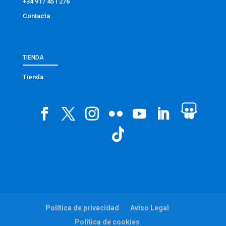
+34 917 451 276
Contacta
TIENDA
Tienda
Política de privacidad
Aviso Legal
Política de cookies