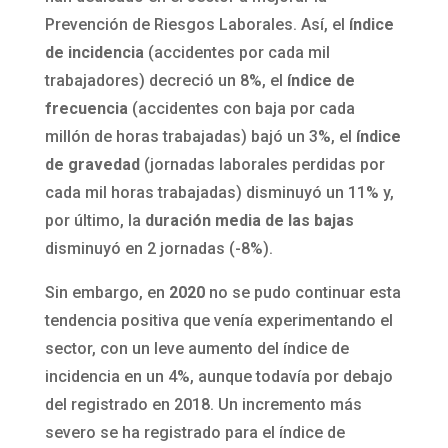
Prevención de Riesgos Laborales. Así, el
índice
de incidencia
(accidentes por cada mil
trabajadores) decreció un 8%, el
índice de
frecuencia
(accidentes con baja por cada
millón de horas trabajadas) bajó un 3%, el
índice
de gravedad
(jornadas laborales perdidas por
cada mil horas trabajadas) disminuyó un 11% y,
por último, la
duración media de las bajas
disminuyó en 2 jornadas (-8%).
Sin embargo, en
2020
no se pudo continuar esta
tendencia positiva que venía experimentando el
sector, con un leve aumento del índice de
incidencia en un 4%, aunque todavía por debajo
del registrado en 2018. Un incremento más
severo se ha registrado para el índice de