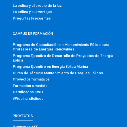
La eólica y el precio de la luz
La eólica y sus ventajas
Preguntas Frecuentes
CAMPUS DE FORMACIÓN
Programa de Capacitación en Mantenimiento Eólico para
Profesores de Energías Renovables
Programa Ejecutivo de Desarrollo de Proyectos de Energía
Eólica
Programa Ejecutivo en Energía Eólica Marina
Curso de Técnico Mantenimiento de Parques Eólicos
Proyectos formativos
Formación a medida
Certificados GWO
#WebinarsEólicos
PROYECTOS
Proyectos AEE