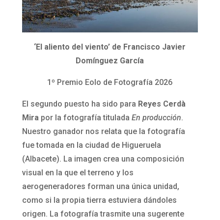
‘El aliento del viento’ de Francisco Javier
Domínguez García
1º Premio Eolo de Fotografía 2026
El segundo puesto ha sido para
Reyes Cerdà
Mira
por la fotografía titulada
En producción
.
Nuestro ganador nos relata que la fotografía
fue tomada en la ciudad de Higueruela
(Albacete). La imagen crea una composición
visual en la que el terreno y los
aerogeneradores forman una única unidad,
como si la propia tierra estuviera dándoles
origen. La fotografía trasmite una sugerente