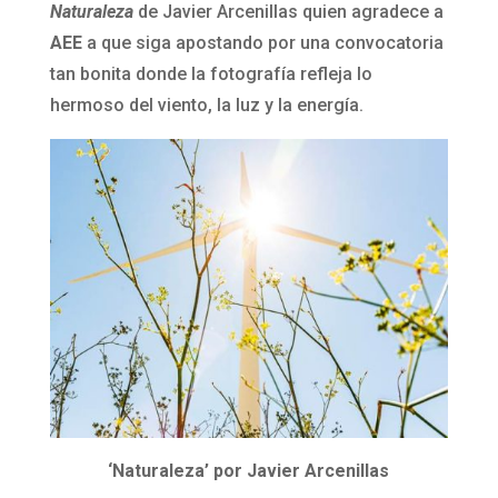
Naturaleza
de Javier Arcenillas quien agradece a
AEE
a que siga apostando por una convocatoria
tan bonita donde la fotografía refleja lo
hermoso del viento, la luz y la energía.
‘Naturaleza’ por Javier Arcenillas