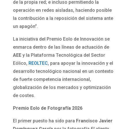
de la propia red; e incluso permitiendo la
operación en redes aisladas, haciendo posible
la contribución a la reposición del sistema ante
un apagón”.
La iniciativa del Premio Eolo de Innovación se
enmarca dentro de las líneas de actuación de
AEE
y la Plataforma Tecnológica del Sector
Eólico,
REOLTEC
, para apoyar la innovación y el
desarrollo tecnológico nacional en un contexto
de fuerte competencia internacional,
globalización de los mercados y optimización
de costes.
Premio Eolo de Fotografía 2026
El primer puesto ha sido para
Francisco Javier
Domínguez García
por la fotografía
El aliento