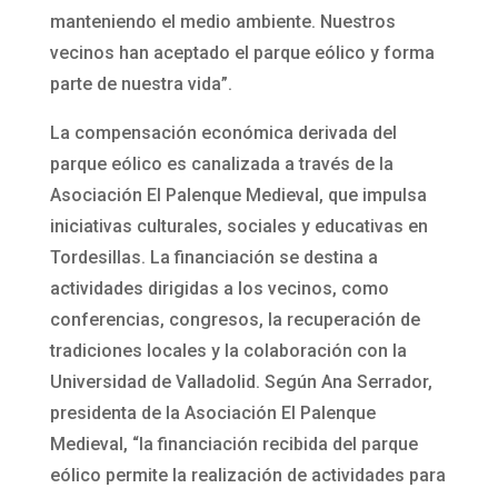
manteniendo el medio ambiente. Nuestros
vecinos han aceptado el parque eólico y forma
parte de nuestra vida”.
La compensación económica derivada del
parque eólico es canalizada a través de la
Asociación El Palenque Medieval, que impulsa
iniciativas culturales, sociales y educativas en
Tordesillas. La financiación se destina a
actividades dirigidas a los vecinos, como
conferencias, congresos, la recuperación de
tradiciones locales y la colaboración con la
Universidad de Valladolid. Según Ana Serrador,
presidenta de la Asociación El Palenque
Medieval, “la financiación recibida del parque
eólico permite la realización de actividades para