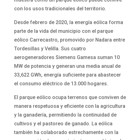
con los usos tradicionales del territorio.
Desde febrero de 2020, la energía eólica forma
parte de la vida del municipio con el parque
eólico Carrecastro, promovido por Nadara entre
Tordesillas y Velilla. Sus cuatro
aerogeneradores Siemens Gamesa suman 10
MW de potencia y generan una media anual de
33,622 GWh, energía suficiente para abastecer
el consumo eléctrico de 13.000 hogares.
El parque eólico ocupa terrenos que conviven de
manera respetuosa y eficiente con la agricultura
y la ganadería, permitiendo la continuidad de
cultivos y el pastoreo de ganado. La eólica
también ha colaborado estrechamente con la