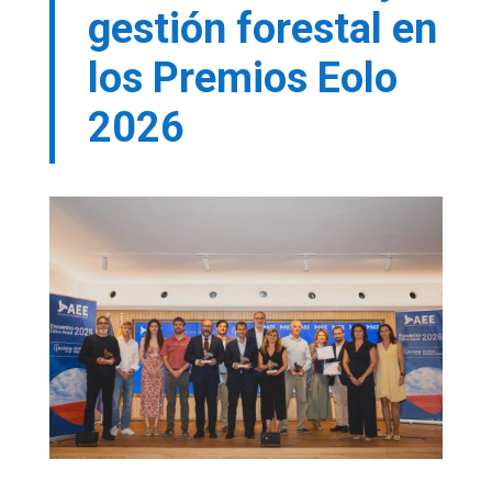
gestión forestal en
los Premios Eolo
2026