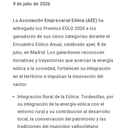
9 de julio de 2026
La
Asociación Empresarial Eólica (AEE)
ha
entregado los Premios EOLO 2026 a los
ganadores de sus cinco categorías durante el
Encuentro Eólico Anual, celebrado ayer, 8 de
julio, en Madrid. Los galardones reconocen
iniciativas y trayectorias que acercan la energía
eólica a la sociedad, fortalecen su integración
en el territorio e impulsan la innovación del
sector.
Integración Rural de la Eólica: Tordesillas, por
su integración de la energía eólica con el
entorno rural y su contribución al desarrollo
local, la conservación del patrimonio y las
tradiciones del municipio vallisoletano.