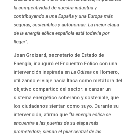
la competitividad de nuestra industria y
contribuyendo a una España y una Europa más
seguras, sostenibles y autónomas. La mejor etapa
de la energía eólica española está todavía por
llegar”.
Joan Groizard
,
secretario de Estado de
Energía
, inauguró el Encuentro Eólico con una
intervención inspirada en
La Odisea
de Homero,
utilizando el viaje hacia Ítaca como metáfora del
objetivo compartido del sector: alcanzar un
sistema energético soberano y sostenible, que
los ciudadanos sientan como suyo. Durante su
intervención, afirmó que
“la energía eólica se
encuentra a las puertas de su etapa más
prometedora, siendo el pilar central de las