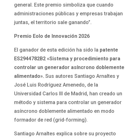
general. Este premio simboliza que cuando
administraciones públicas y empresas trabajan
juntas, el territorio sale ganando”.
Premio Eolo de Innovación 2026
El ganador de esta edición ha sido la
patente
ES2944782B2 «Sistema y procedimiento para
controlar un generador asíncrono doblemente
alimentado».
Sus autores Santiago Arnaltes y
José Luis Rodríguez Amenedo, de la
Universidad Carlos III de Madrid, han creado un
método y sistema para controlar un generador
asíncrono doblemente alimentado en modo
formador de red (grid-forming).
Santiago Arnaltes explica sobre su proyecto