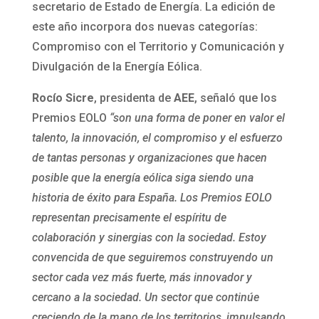
secretario de Estado de Energía. La edición de
este año incorpora dos nuevas categorías:
Compromiso con el Territorio y Comunicación y
Divulgación de la Energía Eólica.
Rocío Sicre
, presidenta de
AEE
, señaló que los
Premios EOLO
“son una forma de poner en valor el
talento, la innovación, el compromiso y el esfuerzo
de tantas personas y organizaciones que hacen
posible que la energía eólica siga siendo una
historia de éxito para España. Los Premios EOLO
representan precisamente el espíritu de
colaboración y sinergias con la sociedad. Estoy
convencida de que seguiremos construyendo un
sector cada vez más fuerte, más innovador y
cercano a la sociedad. Un sector que continúe
creciendo de la mano de los territorios, impulsando