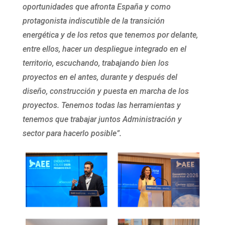
oportunidades que afronta España y como
protagonista indiscutible de la transición
energética y de los retos que tenemos por delante,
entre ellos, hacer un despliegue integrado en el
territorio, escuchando, trabajando bien los
proyectos en el antes, durante y después del
diseño, construcción y puesta en marcha de los
proyectos. Tenemos todas las herramientas y
tenemos que trabajar juntos Administración y
sector para hacerlo posible”.