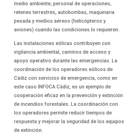
medio ambiente, personal de operaciones,
retenes terrestres, autobombas, maquinaria
pesada y medios aéreos (helicópteros y
aviones) cuando las condiciones lo requieren.
Las instalaciones eólicas contribuyen con
vigilancia ambiental, caminos de acceso y
apoyo operativo durante las emergencias. La
coordinación de los operadores eólicos de
Cádiz con servicios de emergencia, como en
este caso INFOCA Cádiz, es un ejemplo de
cooperación eficaz en la prevención y extinción
de incendios forestales. La coordinación con
los operadores permite reducir tiempos de
respuesta y mejorar la seguridad de los equipos
de extinción.