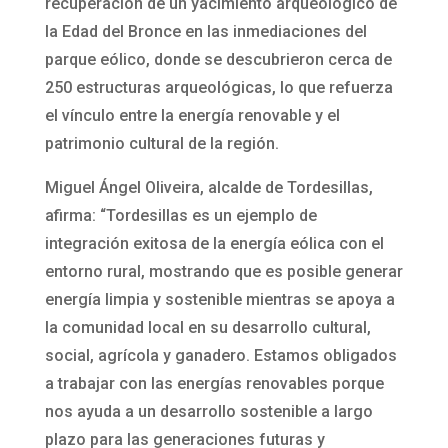
recuperación de un yacimiento arqueológico de
la Edad del Bronce en las inmediaciones del
parque eólico, donde se descubrieron cerca de
250 estructuras arqueológicas, lo que refuerza
el vínculo entre la energía renovable y el
patrimonio cultural de la región.
Miguel Ángel Oliveira, alcalde de Tordesillas,
afirma: “Tordesillas es un ejemplo de
integración exitosa de la energía eólica con el
entorno rural, mostrando que es posible generar
energía limpia y sostenible mientras se apoya a
la comunidad local en su desarrollo cultural,
social, agrícola y ganadero. Estamos obligados
a trabajar con las energías renovables porque
nos ayuda a un desarrollo sostenible a largo
plazo para las generaciones futuras y