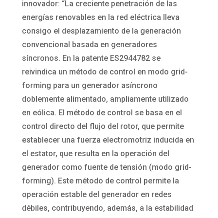
innovador: “La creciente penetración de las
energías renovables en la red eléctrica lleva
consigo el desplazamiento de la generación
convencional basada en generadores
síncronos. En la patente ES2944782 se
reivindica un método de control en modo grid-
forming para un generador asíncrono
doblemente alimentado, ampliamente utilizado
en eólica. El método de control se basa en el
control directo del flujo del rotor, que permite
establecer una fuerza electromotriz inducida en
el estator, que resulta en la operación del
generador como fuente de tensión (modo grid-
forming). Este método de control permite la
operación estable del generador en redes
débiles, contribuyendo, además, a la estabilidad