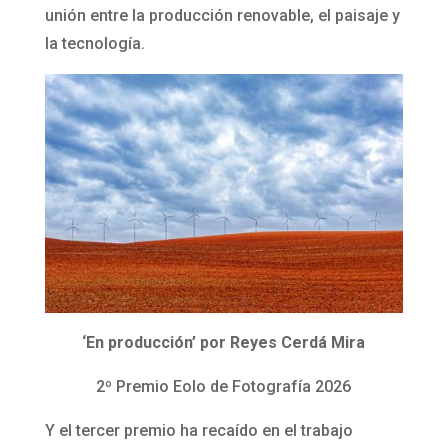
unión entre la producción renovable, el paisaje y
la tecnología.
‘En producción’ por Reyes Cerdá Mira
2º Premio Eolo de Fotografía 2026
Y el tercer premio ha recaído en el trabajo