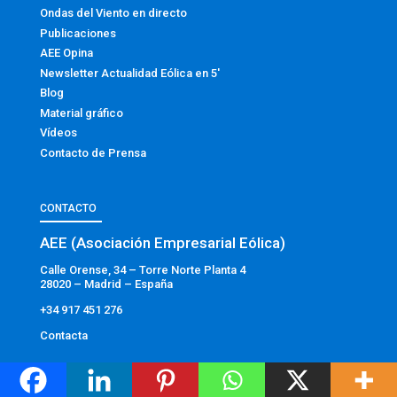
Ondas del Viento en directo
Publicaciones
AEE Opina
Newsletter Actualidad Eólica en 5′
Blog
Material gráfico
Vídeos
Contacto de Prensa
CONTACTO
AEE (Asociación Empresarial Eólica)
Calle Orense, 34 – Torre Norte Planta 4
28020 – Madrid – España
+34 917 451 276
Contacta