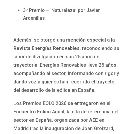
3º Premio – ‘Naturaleza’ por Javier
Arcenillas
Además, se otorgó una
mención especial a la
Revista Energías Renovables
, reconociendo su
labor de divulgación en sus 25 años de
trayectoria. Energías Renovables lleva 25 años
acompañando al sector, informando con rigor y
dando voz a quienes han recorrido el trayecto
del desarrollo de la eólica en España.
Los Premios EOLO 2026 se entregaron en el
Encuentro Eólico Anual, la cita de referencia del
sector en España, organizada por
AEE
en
Madrid tras la inauguración de Joan Groizard,