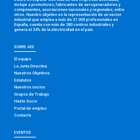
incluye a promotores, fabricantes de aerogeneradores y
componentes, asociaciones nacionales y regionales, entre
otros. Nuestro objetivo es la representación de un sector
industrial que emplea a más de 37.000 profesionales en
España, cuenta con más de 280 centros industriales y
genera el 24% de la electricidad en el país.
SOBRE AEE
El equipo
La Junta Directiva
Nuestros Objetivos
Estatutos
Nuestros socios
Grupos de Trabajo
Hazte Socio
Portal de empleo
Contacta
EVENTOS