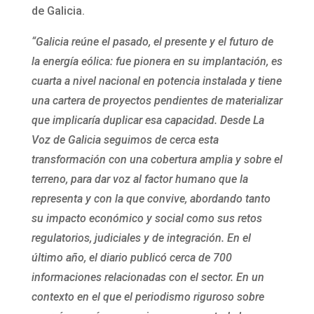
de Galicia.
“Galicia reúne el pasado, el presente y el futuro de
la energía eólica: fue pionera en su implantación, es
cuarta a nivel nacional en potencia instalada y tiene
una cartera de proyectos pendientes de materializar
que implicaría duplicar esa capacidad. Desde La
Voz de Galicia seguimos de cerca esta
transformación con una cobertura amplia y sobre el
terreno, para dar voz al factor humano que la
representa y con la que convive, abordando tanto
su impacto económico y social como sus retos
regulatorios, judiciales y de integración. En el
último año, el diario publicó cerca de 700
informaciones relacionadas con el sector.
En un
contexto en el que el periodismo riguroso sobre