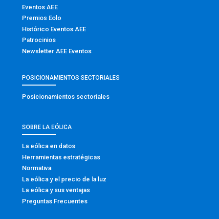
Eventos AEE
Premios Eolo
Histórico Eventos AEE
Patrocinios
Newsletter AEE Eventos
POSICIONAMIENTOS SECTORIALES
Posicionamientos sectoriales
SOBRE LA EÓLICA
La eólica en datos
Herramientas estratégicas
Normativa
La eólica y el precio de la luz
La eólica y sus ventajas
Preguntas Frecuentes