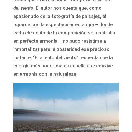
del viento
. El autor nos cuenta que, como
apasionado de la fotografía de paisajes, al
toparse con la espectacular estampa – donde
cada elemento de la composición se mostraba
en perfecta armonía – no pudo resistirse a
inmortalizar para la posteridad ese precioso
instante. “El aliento del viento” recuerda que la
energía más poderosa es aquella que convive
en armonía con la naturaleza.