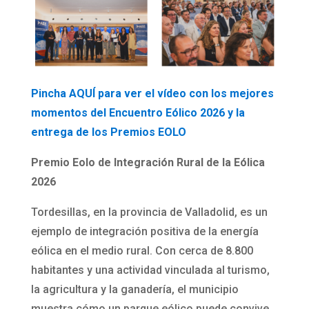
Pincha AQUÍ para ver el vídeo con los mejores
momentos del Encuentro Eólico 2026 y la
entrega de los Premios EOLO
Premio Eolo de Integración Rural de la Eólica
2026
Tordesillas, en la provincia de Valladolid, es un
ejemplo de integración positiva de la energía
eólica en el medio rural. Con cerca de 8.800
habitantes y una actividad vinculada al turismo,
la agricultura y la ganadería, el municipio
muestra cómo un parque eólico puede convive