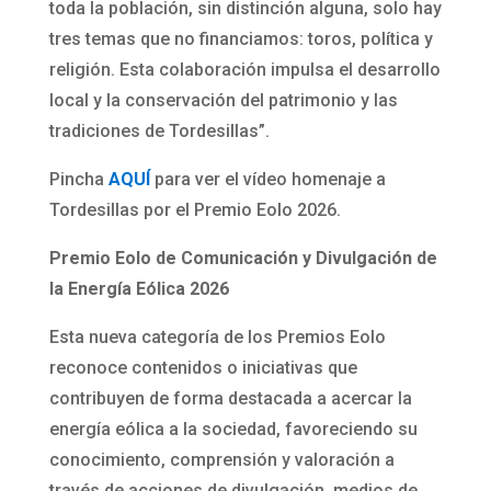
toda la población, sin distinción alguna, solo hay
tres temas que no financiamos: toros, política y
religión. Esta colaboración impulsa el desarrollo
local y la conservación del patrimonio y las
tradiciones de Tordesillas”.
Pincha
AQUÍ
para ver el vídeo homenaje a
Tordesillas por el Premio Eolo 2026.
Premio Eolo de Comunicación y Divulgación de
la Energía Eólica 2026
Esta nueva categoría de los Premios Eolo
reconoce contenidos o iniciativas que
contribuyen de forma destacada a acercar la
energía eólica a la sociedad, favoreciendo su
conocimiento, comprensión y valoración a
través de acciones de divulgación, medios de