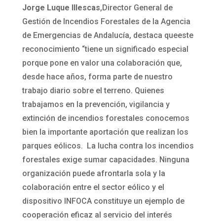
Jorge Luque Illescas
,Director General de
Gestión de Incendios Forestales de la Agencia
de Emergencias de Andalucía, destaca queeste
reconocimiento “tiene un significado especial
porque pone en valor una colaboración que,
desde hace años, forma parte de nuestro
trabajo diario sobre el terreno. Quienes
trabajamos en la prevención, vigilancia y
extinción de incendios forestales conocemos
bien la importante aportación que realizan los
parques eólicos. La lucha contra los incendios
forestales exige sumar capacidades. Ninguna
organización puede afrontarla sola y la
colaboración entre el sector eólico y el
dispositivo INFOCA constituye un ejemplo de
cooperación eficaz al servicio del interés