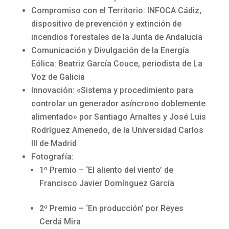
Compromiso con el Territorio: INFOCA Cádiz,
dispositivo de prevención y extinción de
incendios forestales de la Junta de Andalucía
Comunicación y Divulgación de la Energía
Eólica: Beatriz García Couce, periodista de La
Voz de Galicia
Innovación: «Sistema y procedimiento para
controlar un generador asíncrono doblemente
alimentado» por Santiago Arnaltes y José Luis
Rodríguez Amenedo, de la Universidad Carlos
III de Madrid
Fotografía:
1º Premio – ‘El aliento del viento’ de
Francisco Javier Domínguez García
2º Premio – ‘En producción’ por Reyes
Cerdá Mira