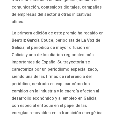
comunicación, contenidos digitales, campañas
de empresas del sector u otras iniciativas
afines.
La primera edición de este premio ha recaído en
Beatriz García Couce
, periodista de
La Voz de
Galicia
, el periódico de mayor difusión en
Galicia y uno de los diarios regionales más
importantes de España. Su trayectoria se
caracteriza por un periodismo especializado,
siendo una de las firmas de referencia del
periódico, centrado en explicar cómo los
cambios en la industria y la energía afectan al
desarrollo económico y al empleo en Galicia,
con especial enfoque en el papel de las
energías renovables en la transición energética