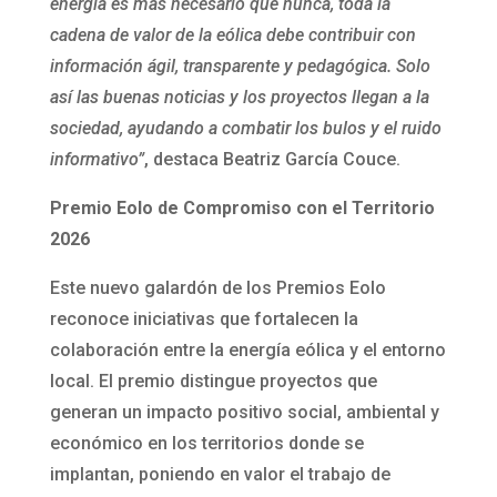
energía es más necesario que nunca, toda la
cadena de valor de la eólica debe contribuir con
información ágil, transparente y pedagógica.
Solo
así las buenas noticias y los proyectos llegan a la
sociedad, ayudando a combatir los bulos y el ruido
informativo”
, destaca Beatriz García Couce.
Premio Eolo de Compromiso con el Territorio
2026
Este nuevo galardón de los Premios Eolo
reconoce iniciativas que fortalecen la
colaboración entre la energía eólica y el entorno
local. El premio distingue proyectos que
generan un impacto positivo social, ambiental y
económico en los territorios donde se
implantan, poniendo en valor el trabajo de