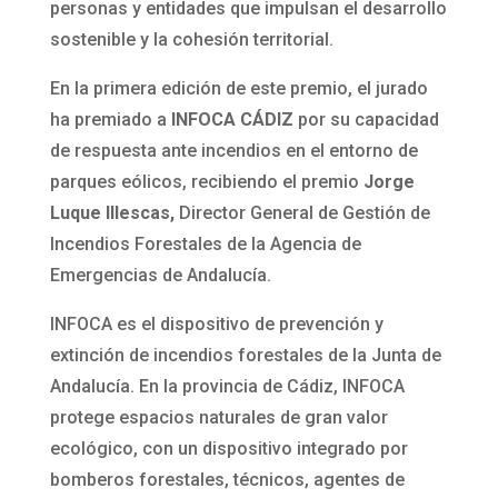
personas y entidades que impulsan el desarrollo
sostenible y la cohesión territorial.
En la primera edición de este premio, el jurado
ha premiado a
INFOCA CÁDIZ
por su capacidad
de respuesta ante incendios en el entorno de
parques eólicos, recibiendo el premio
Jorge
Luque Illescas,
Director General de Gestión de
Incendios Forestales de la Agencia de
Emergencias de Andalucía.
INFOCA es el dispositivo de prevención y
extinción de incendios forestales de la Junta de
Andalucía. En la provincia de Cádiz, INFOCA
protege espacios naturales de gran valor
ecológico, con un dispositivo integrado por
bomberos forestales, técnicos, agentes de