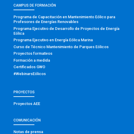
CAMPUS DE FORMACIÓN
Programa de Capacitación en Mantenimiento Eólico para
Profesores de Energías Renovables
Programa Ejecutivo de Desarrollo de Proyectos de Energía
Eólica
Programa Ejecutivo en Energía Eólica Marina
Curso de Técnico Mantenimiento de Parques Eólicos
Proyectos formativos
Formación a medida
Certificados GWO
#WebinarsEólicos
PROYECTOS
Proyectos AEE
COMUNICACIÓN
Notas de prensa