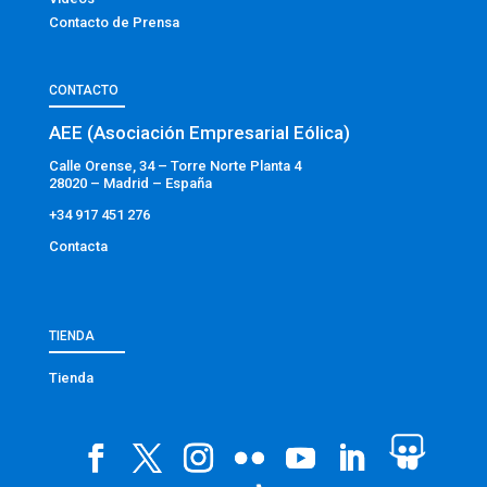
Contacto de Prensa
CONTACTO
AEE (Asociación Empresarial Eólica)
Calle Orense, 34 – Torre Norte Planta 4
28020 – Madrid – España
+34 917 451 276
Contacta
TIENDA
Tienda