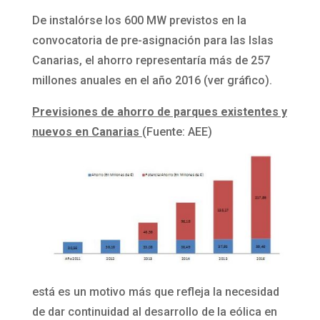
De instalórse los 600 MW previstos en la
convocatoria de pre-asignación para las Islas
Canarias, el ahorro representaría más de 257
millones anuales en el año 2016 (ver gráfico).
Previsiones de ahorro de parques existentes y
nuevos en Canarias
(Fuente: AEE)
está es un motivo más que refleja la necesidad
de dar continuidad al desarrollo de la eólica en