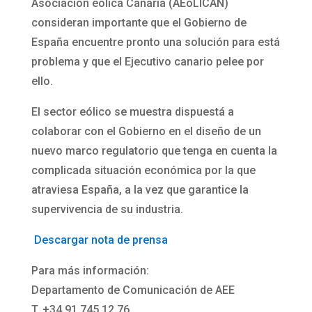
Asociación eólica Canaria (AEóLICAN)
consideran importante que el Gobierno de
España encuentre pronto una solución para está
problema y que el Ejecutivo canario pelee por
ello.
El sector eólico se muestra dispuestá a
colaborar con el Gobierno en el diseño de un
nuevo marco regulatorio que tenga en cuenta la
complicada situación económica por la que
atraviesa España, a la vez que garantice la
supervivencia de su industria.
Descargar nota de prensa
Para más información:
Departamento de Comunicación de AEE
T. +34 91 745 12 76