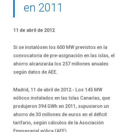
en 2011
11 de abril de 2012
Si se instalósen los 600 MW previstos en la
convocatoria de pre-asignación en las islas, el
ahorro alcanzaráa los 257 millones anuales
según datos de AEE.
Madrid, 11 de abril de 2012.- Los 145 MW
eólicos instalados en las Islas Canarias, que
produjeron 394 GWh en 2011, supusieron un
ahorro de 30 millones de euros en el déficit
tarifario, según cálculos de la Asociación
Empresarial eólica (AEE).