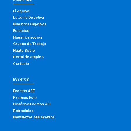
El equipo
La Junta Directiva
Nuestros Objetivos
Estatutos
Nuestros socios
Grupos de Trabajo
Hazte Socio
Portal de empleo
Contacta
EVENTOS
Eventos AEE
Premios Eolo
Histórico Eventos AEE
Patrocinios
Newsletter AEE Eventos