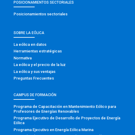
POSICIONAMIENTOS SECTORIALES
Posicionamientos sectoriales
SOBRE LA EÓLICA
La eólica en datos
Herramientas estratégicas
Normativa
La eólica y el precio de la luz
La eólica y sus ventajas
Preguntas Frecuentes
CAMPUS DE FORMACIÓN
Programa de Capacitación en Mantenimiento Eólico para
Profesores de Energías Renovables
Programa Ejecutivo de Desarrollo de Proyectos de Energía
Eólica
Programa Ejecutivo en Energía Eólica Marina