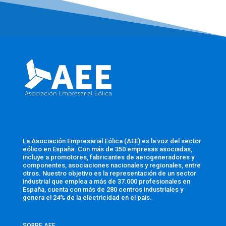
La Asociación Empresarial Eólica (AEE) es la voz del sector
eólico en España. Con más de 350 empresas asociadas,
incluye a promotores, fabricantes de aerogeneradores y
componentes, asociaciones nacionales y regionales, entre
otros. Nuestro objetivo es la representación de un sector
industrial que emplea a más de 37.000 profesionales en
España, cuenta con más de 280 centros industriales y
genera el 24% de la electricidad en el país.
SOBRE AEE