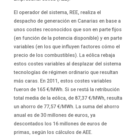
El operador del sistema, REE, realiza el
despacho de generación en Canarias en base a
unos costes reconocidos que son en parte fijos
(en función de la potencia disponible) y en parte
variables (en los que influyen factores cómo el
precio de los combustibles). La eólica rebaja
estos costes variables al desplazar del sistema
tecnologías de régimen ordinario que resultan
más caras. En 2011, estos costes variables
fueron de 165 €/MWh. Si se restá la retribución
total media de la eólica, de 87,37 €/MWh, resulta
un ahorro de 77,57 €/MWh. La suma del ahorro
anual es de 30 millones de euros, ya
descontados los 16 millones de euros de
primas, según los cálculos de AEE.