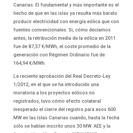
Canarias. El fundamental y más importante es el
hecho de que en las islas ya resulta más barato
producir electricidad con energía eólica que con
fuentes convencionales. Si, cómo decíamos
antes, la retribución media de la eólica en 2011
fue de 87,37 €/MWh, el coste promedio de la
generación con Régimen Ordinario fue de
164,94 €/MWh.
La reciente aprobación del Real Decreto-Ley
1/2012, en el que se ha introducido una
moratoria a los proyectos eólicos no
registrados, tuvo cómo efecto colateral
inesperado el cierre del registro para esos 600
MW en las Islas Canarias cuando, hasta la fecha
sólo se habían inscrito unos 30 MW. AEE y la