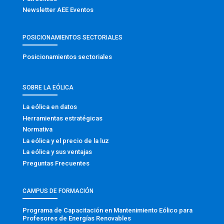
Newsletter AEE Eventos
POSICIONAMIENTOS SECTORIALES
Posicionamientos sectoriales
SOBRE LA EÓLICA
La eólica en datos
Herramientas estratégicas
Normativa
La eólica y el precio de la luz
La eólica y sus ventajas
Preguntas Frecuentes
CAMPUS DE FORMACIÓN
Programa de Capacitación en Mantenimiento Eólico para
Profesores de Energías Renovables