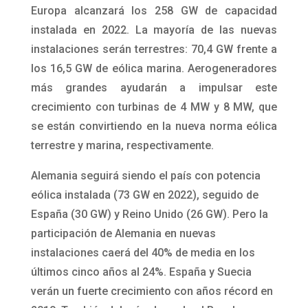
Europa alcanzará los 258 GW de capacidad
instalada en 2022. La mayoría de las nuevas
instalaciones serán terrestres: 70,4 GW frente a
los 16,5 GW de eólica marina. Aerogeneradores
más grandes ayudarán a impulsar este
crecimiento con turbinas de 4 MW y 8 MW, que
se están convirtiendo en la nueva norma eólica
terrestre y marina, respectivamente.
Alemania seguirá siendo el país con potencia
eólica instalada (73 GW en 2022), seguido de
España (30 GW) y Reino Unido (26 GW). Pero la
participación de Alemania en nuevas
instalaciones caerá del 40% de media en los
últimos cinco años al 24%. España y Suecia
verán un fuerte crecimiento con años récord en