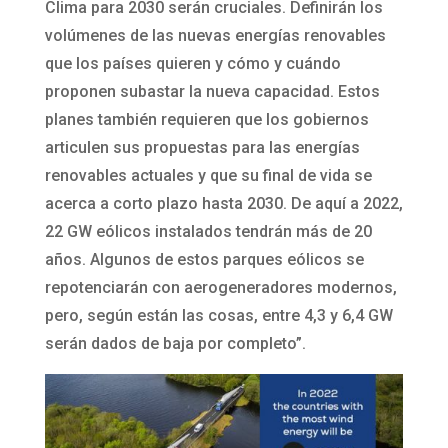
Clima para 2030 serán cruciales. Definirán los
volúmenes de las nuevas energías renovables
que los países quieren y cómo y cuándo
proponen subastar la nueva capacidad. Estos
planes también requieren que los gobiernos
articulen sus propuestas para las energías
renovables actuales y que su final de vida se
acerca a corto plazo hasta 2030. De aquí a 2022,
22 GW eólicos instalados tendrán más de 20
años. Algunos de estos parques eólicos se
repotenciarán con aerogeneradores modernos,
pero, según están las cosas, entre 4,3 y 6,4 GW
serán dados de baja por completo”.