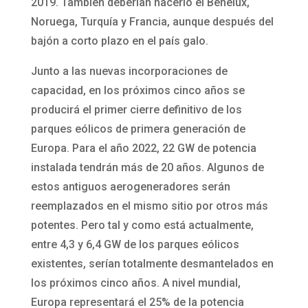
2019. También deberían hacerlo el Benelux,
Noruega, Turquía y Francia, aunque después del
bajón a corto plazo en el país galo.
Junto a las nuevas incorporaciones de
capacidad, en los próximos cinco años se
producirá el primer cierre definitivo de los
parques eólicos de primera generación de
Europa. Para el año 2022, 22 GW de potencia
instalada tendrán más de 20 años. Algunos de
estos antiguos aerogeneradores serán
reemplazados en el mismo sitio por otros más
potentes. Pero tal y como está actualmente,
entre 4,3 y 6,4 GW de los parques eólicos
existentes, serían totalmente desmantelados en
los próximos cinco años. A nivel mundial,
Europa representará el 25% de la potencia