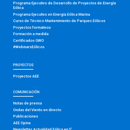
Programa Ejecutivo de Desarrollo de Proyectos de Energía
Eólica
Programa Ejecutivo en Energía Eólica Marina
Curso de Técnico Mantenimiento de Parques Eólicos
Proyectos formativos
Formación a medida
Certificados GWO
#WebinarsEólicos
PROYECTOS
Proyectos AEE
COMUNICACIÓN
Notas de prensa
Ondas del Viento en directo
Publicaciones
AEE Opina
Newsletter Actualidad Eólica en 5′