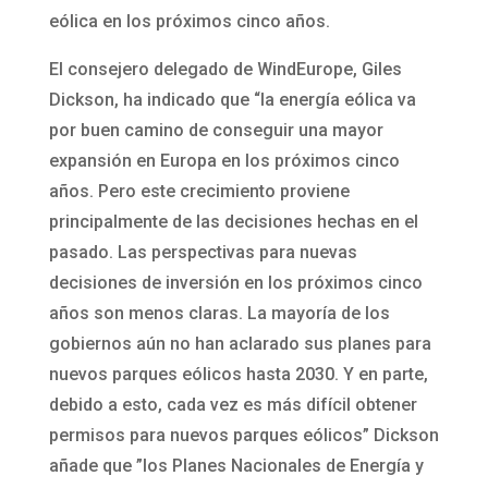
eólica en los próximos cinco años.
El consejero delegado de WindEurope, Giles
Dickson, ha indicado que “la energía eólica va
por buen camino de conseguir una mayor
expansión en Europa en los próximos cinco
años. Pero este crecimiento proviene
principalmente de las decisiones hechas en el
pasado. Las perspectivas para nuevas
decisiones de inversión en los próximos cinco
años son menos claras. La mayoría de los
gobiernos aún no han aclarado sus planes para
nuevos parques eólicos hasta 2030. Y en parte,
debido a esto, cada vez es más difícil obtener
permisos para nuevos parques eólicos” Dickson
añade que ”los Planes Nacionales de Energía y