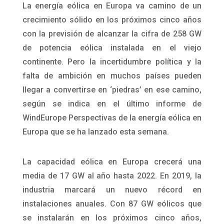
La energía eólica en Europa va camino de un
crecimiento sólido en los próximos cinco años
con la previsión de alcanzar la cifra de 258 GW
de potencia eólica instalada en el viejo
continente. Pero la incertidumbre política y la
falta de ambición en muchos países pueden
llegar a convertirse en ‘piedras’ en ese camino,
según se indica en el último informe de
WindEurope Perspectivas de la energía eólica en
Europa que se ha lanzado esta semana.
La capacidad eólica en Europa crecerá una
media de 17 GW al año hasta 2022. En 2019, la
industria marcará un nuevo récord en
instalaciones anuales. Con 87 GW eólicos que
se instalarán en los próximos cinco años,