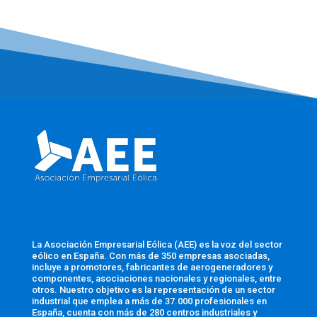
La Asociación Empresarial Eólica (AEE) es la voz del sector
eólico en España. Con más de 350 empresas asociadas,
incluye a promotores, fabricantes de aerogeneradores y
componentes, asociaciones nacionales y regionales, entre
otros. Nuestro objetivo es la representación de un sector
industrial que emplea a más de 37.000 profesionales en
España, cuenta con más de 280 centros industriales y