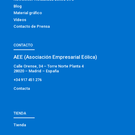
Blog
Material gráfico
Vídeos
Contacto de Prensa
CONTACTO
AEE (Asociación Empresarial Eólica)
Calle Orense, 34 – Torre Norte Planta 4
28020 – Madrid – España
+34 917 451 276
Contacta
TIENDA
Tienda