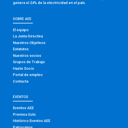
genera el 24% de la electricidad en el país.
SOBRE AEE
El equipo
La Junta Directiva
Nuestros Objetivos
Estatutos
Nuestros socios
Grupos de Trabajo
Hazte Socio
Portal de empleo
Contacta
EVENTOS
Eventos AEE
Premios Eolo
Histórico Eventos AEE
Patrocinios