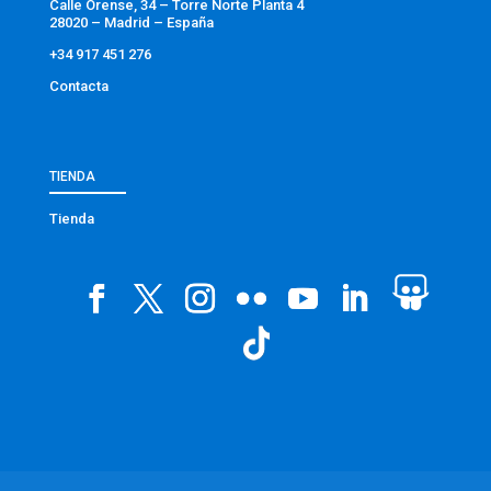
Calle Orense, 34 – Torre Norte Planta 4
28020 – Madrid – España
+34 917 451 276
Contacta
TIENDA
Tienda