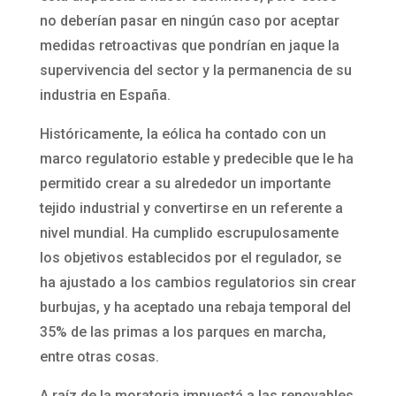
no deberían pasar en ningún caso por aceptar
medidas retroactivas que pondrían en jaque la
supervivencia del sector y la permanencia de su
industria en España.
Históricamente, la eólica ha contado con un
marco regulatorio estable y predecible que le ha
permitido crear a su alrededor un importante
tejido industrial y convertirse en un referente a
nivel mundial. Ha cumplido escrupulosamente
los objetivos establecidos por el regulador, se
ha ajustado a los cambios regulatorios sin crear
burbujas, y ha aceptado una rebaja temporal del
35% de las primas a los parques en marcha,
entre otras cosas.
A raíz de la moratoria impuestá a las renovables