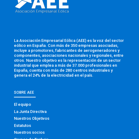
La Asociación Empresarial Eólica (AEE) es la voz del sector
eólico en España. Con más de 350 empresas asociadas,
incluye a promotores, fabricantes de aerogeneradores y
componentes, asociaciones nacionales y regionales, entre
otros. Nuestro objetivo es la representación de un sector
industrial que emplea a más de 37.000 profesionales en
España, cuenta con más de 280 centros industriales y
genera el 24% de la electricidad en el país.
SOBRE AEE
El equipo
La Junta Directiva
Nuestros Objetivos
Estatutos
Nuestros socios