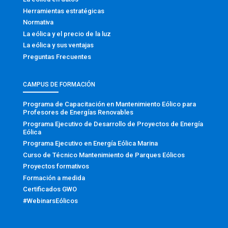
Herramientas estratégicas
Normativa
La eólica y el precio de la luz
La eólica y sus ventajas
Preguntas Frecuentes
CAMPUS DE FORMACIÓN
Programa de Capacitación en Mantenimiento Eólico para
Profesores de Energías Renovables
Programa Ejecutivo de Desarrollo de Proyectos de Energía
Eólica
Programa Ejecutivo en Energía Eólica Marina
Curso de Técnico Mantenimiento de Parques Eólicos
Proyectos formativos
Formación a medida
Certificados GWO
#WebinarsEólicos