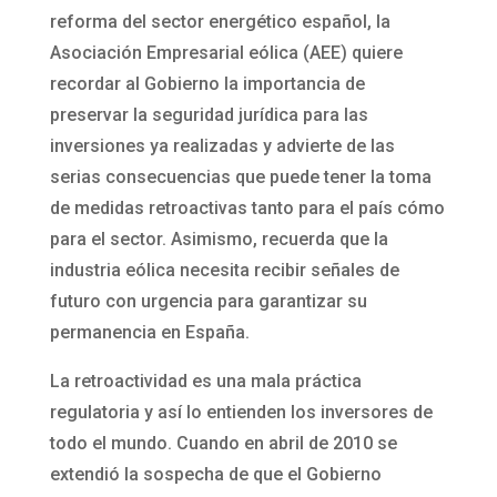
reforma del sector energético español, la
Asociación Empresarial eólica (AEE) quiere
recordar al Gobierno la importancia de
preservar la seguridad jurídica para las
inversiones ya realizadas y advierte de las
serias consecuencias que puede tener la toma
de medidas retroactivas tanto para el país cómo
para el sector. Asimismo, recuerda que la
industria eólica necesita recibir señales de
futuro con urgencia para garantizar su
permanencia en España.
La retroactividad es una mala práctica
regulatoria y así lo entienden los inversores de
todo el mundo. Cuando en abril de 2010 se
extendió la sospecha de que el Gobierno