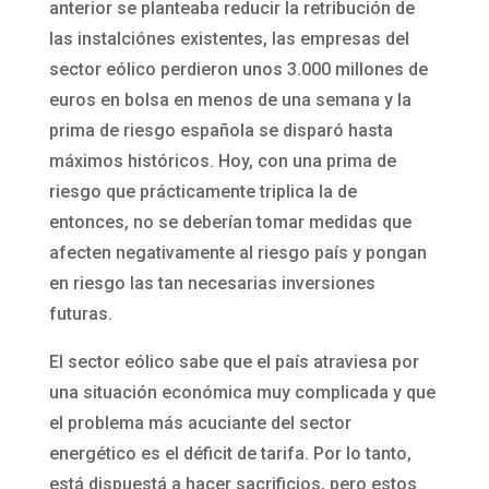
anterior se planteaba reducir la retribución de
las instalciónes existentes, las empresas del
sector eólico perdieron unos 3.000 millones de
euros en bolsa en menos de una semana y la
prima de riesgo española se disparó hasta
máximos históricos. Hoy, con una prima de
riesgo que prácticamente triplica la de
entonces, no se deberían tomar medidas que
afecten negativamente al riesgo país y pongan
en riesgo las tan necesarias inversiones
futuras.
El sector eólico sabe que el país atraviesa por
una situación económica muy complicada y que
el problema más acuciante del sector
energético es el déficit de tarifa. Por lo tanto,
está dispuestá a hacer sacrificios, pero estos