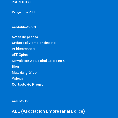
PROYECTOS
Proyectos AEE
COMUNICACIÓN
Notas de prensa
Ondas del Viento en directo
Publicaciones
AEE Opina
Newsletter Actualidad Eólica en 5′
Blog
Material gráfico
Vídeos
Contacto de Prensa
CONTACTO
AEE (Asociación Empresarial Eólica)