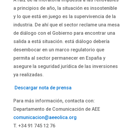
a principios de año, la situación es insostenible
y lo que está en juego es la supervivencia de la
industria. De ahí que el sector reclame una mesa
de diálogo con el Gobierno para encontrar una
salida a está situación. está diálogo debería
desembocar en un marco regulatorio que
permita al sector permanecer en España y
asegure la seguridad jurídica de las inversiones
ya realizadas.
Descargar nota de prensa
Para más información, contacta con:
Departamento de Comunicación de AEE
comunicacion@aeeolica.org
T. +34 91 745 12 76