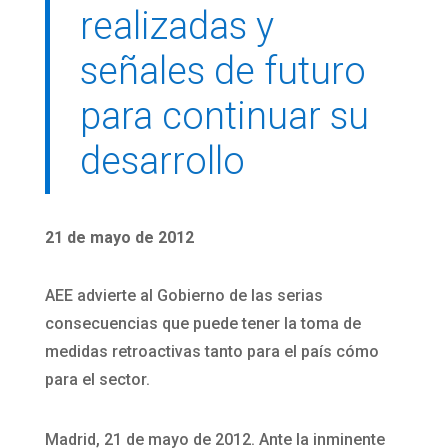
realizadas y
señales de futuro
para continuar su
desarrollo
21 de mayo de 2012
AEE advierte al Gobierno de las serias
consecuencias que puede tener la toma de
medidas retroactivas tanto para el país cómo
para el sector.
Madrid, 21 de mayo de 2012. Ante la inminente