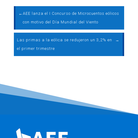
←
AEE lanza el I Concurso de Microcuentos eólicos
con motivo del Día Mundial del Viento
Las primas a la eólica se redujeron un 3,2% en
→
el primer trimestre