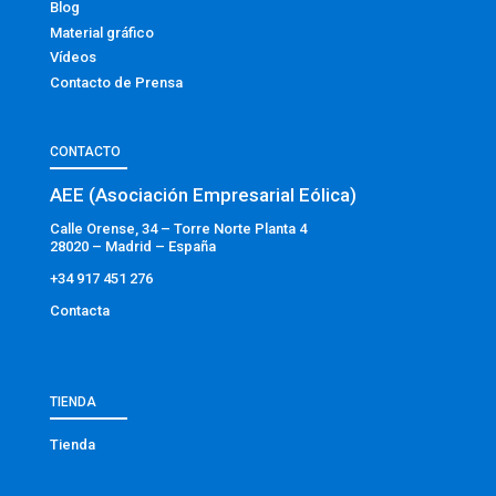
Blog
Material gráfico
Vídeos
Contacto de Prensa
CONTACTO
AEE (Asociación Empresarial Eólica)
Calle Orense, 34 – Torre Norte Planta 4
28020 – Madrid – España
+34 917 451 276
Contacta
TIENDA
Tienda