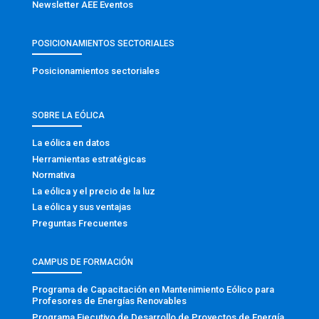
Newsletter AEE Eventos
POSICIONAMIENTOS SECTORIALES
Posicionamientos sectoriales
SOBRE LA EÓLICA
La eólica en datos
Herramientas estratégicas
Normativa
La eólica y el precio de la luz
La eólica y sus ventajas
Preguntas Frecuentes
CAMPUS DE FORMACIÓN
Programa de Capacitación en Mantenimiento Eólico para
Profesores de Energías Renovables
Programa Ejecutivo de Desarrollo de Proyectos de Energía