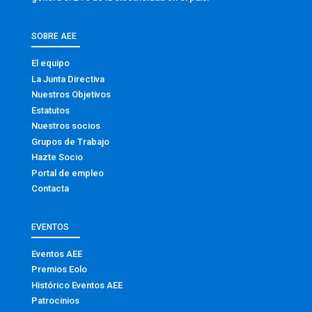
SOBRE AEE
El equipo
La Junta Directiva
Nuestros Objetivos
Estatutos
Nuestros socios
Grupos de Trabajo
Hazte Socio
Portal de empleo
Contacta
EVENTOS
Eventos AEE
Premios Eolo
Histórico Eventos AEE
Patrocinios