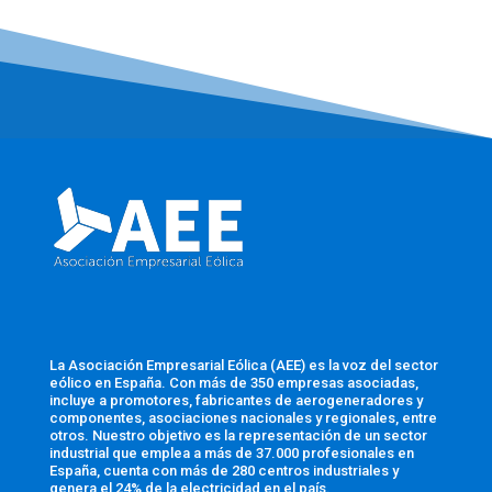
La Asociación Empresarial Eólica (AEE) es la voz del sector
eólico en España. Con más de 350 empresas asociadas,
incluye a promotores, fabricantes de aerogeneradores y
componentes, asociaciones nacionales y regionales, entre
otros. Nuestro objetivo es la representación de un sector
industrial que emplea a más de 37.000 profesionales en
España, cuenta con más de 280 centros industriales y
genera el 24% de la electricidad en el país.