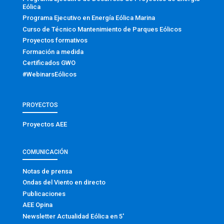
Eólica
Programa Ejecutivo en Energía Eólica Marina
Curso de Técnico Mantenimiento de Parques Eólicos
Proyectos formativos
Formación a medida
Certificados GWO
#WebinarsEólicos
PROYECTOS
Proyectos AEE
COMUNICACIÓN
Notas de prensa
Ondas del Viento en directo
Publicaciones
AEE Opina
Newsletter Actualidad Eólica en 5′