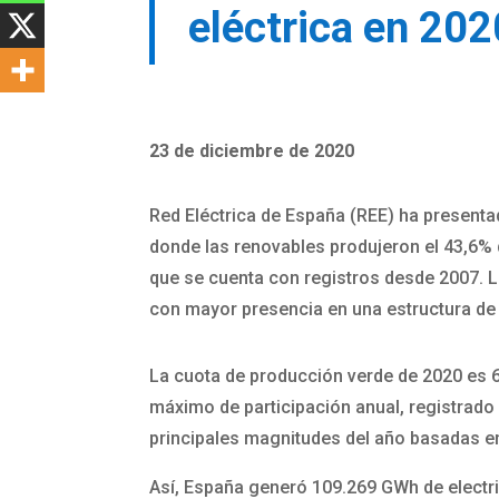
eléctrica en 202
23 de diciembre de 2020
Red Eléctrica de España (REE) ha presentad
donde las renovables produjeron el 43,6% d
que se cuenta con registros desde 2007. La
con mayor presencia en una estructura de
La cuota de producción verde de 2020 es 6
máximo de participación anual, registrado
principales magnitudes del año basadas en
Así, España generó 109.269 GWh de electri