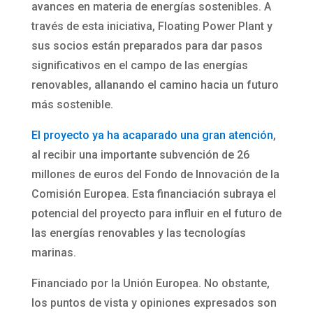
avances en materia de energías sostenibles. A
través de esta iniciativa, Floating Power Plant y
sus socios están preparados para dar pasos
significativos en el campo de las energías
renovables, allanando el camino hacia un futuro
más sostenible.
El proyecto ya ha acaparado una gran atención
,
al recibir una importante subvención de 26
millones de euros del Fondo de Innovación de la
Comisión Europea. Esta financiación subraya el
potencial del proyecto para influir en el futuro de
las energías renovables y las tecnologías
marinas.
Financiado por la Unión Europea. No obstante,
los puntos de vista y opiniones expresados son