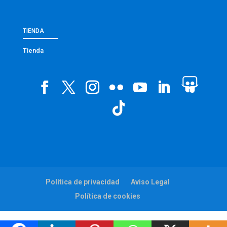
TIENDA
Tienda
Política de privacidad
Aviso Legal
Política de cookies
Web:
viaintermedia.com