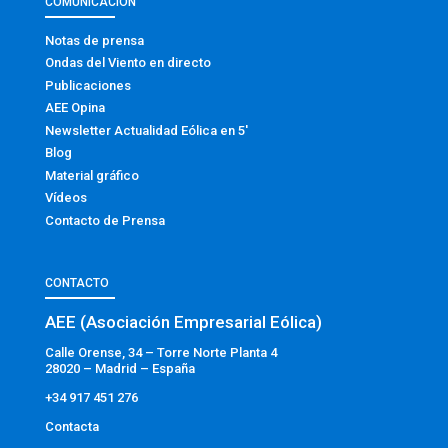
COMUNICACIÓN
Notas de prensa
Ondas del Viento en directo
Publicaciones
AEE Opina
Newsletter Actualidad Eólica en 5′
Blog
Material gráfico
Vídeos
Contacto de Prensa
CONTACTO
AEE (Asociación Empresarial Eólica)
Calle Orense, 34 – Torre Norte Planta 4
28020 – Madrid – España
+34 917 451 276
Contacta