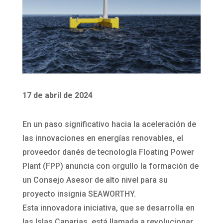
17 de abril de 2024
En un paso significativo hacia la aceleración de
las innovaciones en energías renovables, el
proveedor danés de tecnología Floating Power
Plant (FPP) anuncia con orgullo la formación de
un Consejo Asesor de alto nivel para su
proyecto insignia SEAWORTHY.
Esta innovadora iniciativa, que se desarrolla en
las Islas Canarias, está llamada a revolucionar