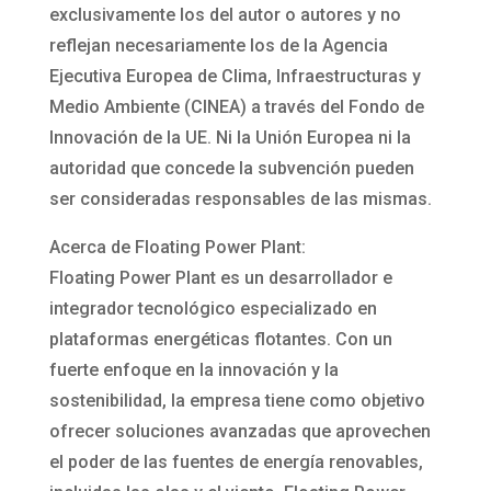
exclusivamente los del autor o autores y no
reflejan necesariamente los de la Agencia
Ejecutiva Europea de Clima, Infraestructuras y
Medio Ambiente (CINEA) a través del Fondo de
Innovación de la UE. Ni la Unión Europea ni la
autoridad que concede la subvención pueden
ser consideradas responsables de las mismas.
Acerca de Floating Power Plant:
Floating Power Plant es un desarrollador e
integrador tecnológico especializado en
plataformas energéticas flotantes. Con un
fuerte enfoque en la innovación y la
sostenibilidad, la empresa tiene como objetivo
ofrecer soluciones avanzadas que aprovechen
el poder de las fuentes de energía renovables,