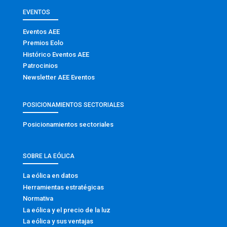
EVENTOS
Eventos AEE
Premios Eolo
Histórico Eventos AEE
Patrocinios
Newsletter AEE Eventos
POSICIONAMIENTOS SECTORIALES
Posicionamientos sectoriales
SOBRE LA EÓLICA
La eólica en datos
Herramientas estratégicas
Normativa
La eólica y el precio de la luz
La eólica y sus ventajas