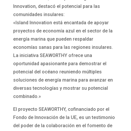
Innovation, destacó el potencial para las
comunidades insulares:
«Island Innovation está encantada de apoyar
proyectos de economía azul en el sector de la
energía marina que pueden respaldar
economías sanas para las regiones insulares.
La iniciativa SEAWORTHY ofrece una
oportunidad apasionante para demostrar el
potencial del océano reuniendo múltiples
soluciones de energía marina para avanzar en
diversas tecnologías y mostrar su potencial
combinado.»
El proyecto SEAWORTHY, cofinanciado por el
Fondo de Innovación de la UE, es un testimonio
del poder de la colaboración en el fomento de