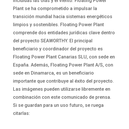
incluidas las olas y el viento. Floating Power
Plant se ha comprometido a impulsar la
transición mundial hacia sistemas energéticos
limpios y sostenibles. Floating Power Plant
comprende dos entidades jurídicas clave dentro
del proyecto SEAWORTHY. El principal
beneficiario y coordinador del proyecto es
Floating Power Plant Canarias SLU, con sede en
España. Además, Floating Power Plant A/S, con
sede en Dinamarca, es un beneficiario
importante que contribuye al éxito del proyecto.
Las imágenes pueden utilizarse libremente en
combinación con este comunicado de prensa.
Si se guardan para un uso futuro, se ruega
citarlas: