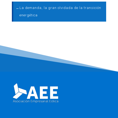
←
La demanda, la gran olvidada de la transición
energética