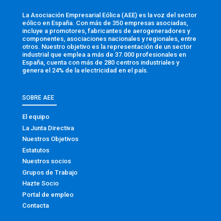
La Asociación Empresarial Eólica (AEE) es la voz del sector
eólico en España. Con más de 350 empresas asociadas,
incluye a promotores, fabricantes de aerogeneradores y
componentes, asociaciones nacionales y regionales, entre
otros. Nuestro objetivo es la representación de un sector
industrial que emplea a más de 37.000 profesionales en
España, cuenta con más de 280 centros industriales y
genera el 24% de la electricidad en el país.
SOBRE AEE
El equipo
La Junta Directiva
Nuestros Objetivos
Estatutos
Nuestros socios
Grupos de Trabajo
Hazte Socio
Portal de empleo
Contacta