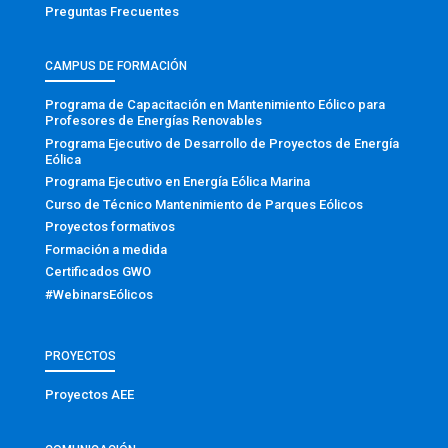
Preguntas Frecuentes
CAMPUS DE FORMACIÓN
Programa de Capacitación en Mantenimiento Eólico para
Profesores de Energías Renovables
Programa Ejecutivo de Desarrollo de Proyectos de Energía
Eólica
Programa Ejecutivo en Energía Eólica Marina
Curso de Técnico Mantenimiento de Parques Eólicos
Proyectos formativos
Formación a medida
Certificados GWO
#WebinarsEólicos
PROYECTOS
Proyectos AEE