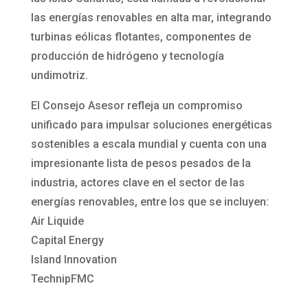
las energías renovables en alta mar, integrando
turbinas eólicas flotantes, componentes de
producción de hidrógeno y tecnología
undimotriz.
El Consejo Asesor refleja un compromiso
unificado para impulsar soluciones energéticas
sostenibles a escala mundial y cuenta con una
impresionante lista de pesos pesados de la
industria, actores clave en el sector de las
energías renovables, entre los que se incluyen:
Air Liquide
Capital Energy
Island Innovation
TechnipFMC