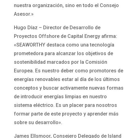
nuestra organización, sino en todo el Consejo
Asesor.»
Hugo Díaz – Director de Desarrollo de
Proyectos Offshore de Capital Energy afirma:
«SEAWORTHY destaca como una tecnología
prometedora para alcanzar los objetivos de
sostenibilidad marcados por la Comisión
Europea. Es nuestro deber como promotores de
energías renovables estar al día de los últimos
conceptos y buscar activamente nuevas formas
de introducir energías limpias en nuestro
sistema eléctrico. Es un placer para nosotros
formar parte de este proyecto y aprender más
sobre su desarrollo».
James Ellsmoor, Consejero Delegado de Island