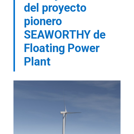
del proyecto
pionero
SEAWORTHY de
Floating Power
Plant