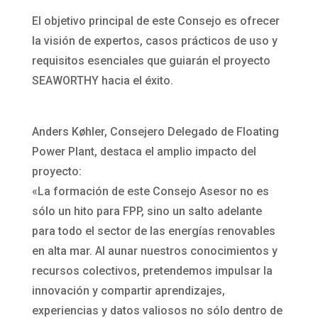
El objetivo principal de este Consejo es ofrecer
la visión de expertos, casos prácticos de uso y
requisitos esenciales que guiarán el proyecto
SEAWORTHY hacia el éxito.
Anders Køhler, Consejero Delegado de Floating
Power Plant, destaca el amplio impacto del
proyecto:
«La formación de este Consejo Asesor no es
sólo un hito para FPP, sino un salto adelante
para todo el sector de las energías renovables
en alta mar. Al aunar nuestros conocimientos y
recursos colectivos, pretendemos impulsar la
innovación y compartir aprendizajes,
experiencias y datos valiosos no sólo dentro de