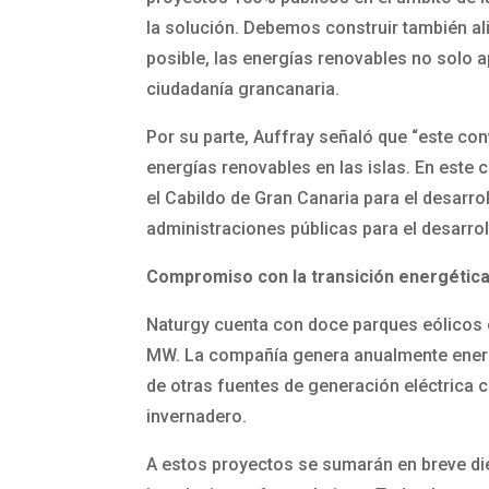
la solución. Debemos construir también al
posible, las energías renovables no solo 
ciudadanía grancanaria.
Por su parte, Auffray señaló que “este con
energías renovables en las islas. En este
el Cabildo de Gran Canaria para el desarro
administraciones públicas para el desarrol
Compromiso con la transición energética
Naturgy cuenta con doce parques eólicos e
MW. La compañía genera anualmente energí
de otras fuentes de generación eléctrica 
invernadero.
A estos proyectos se sumarán en breve di