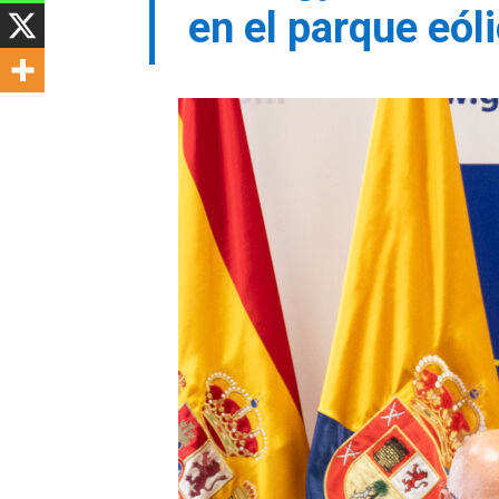
en el parque eól