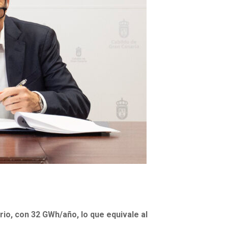
io, con 32 GWh/año, lo que equivale al