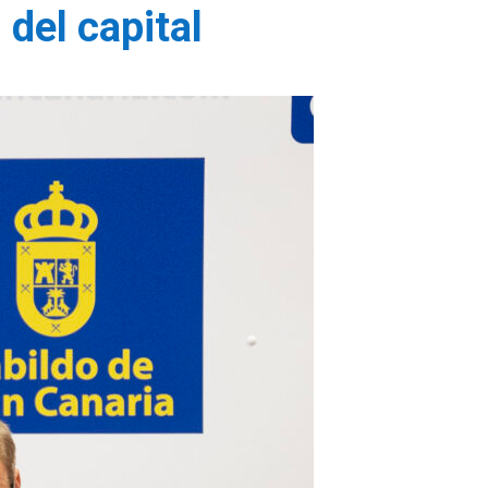
del capital