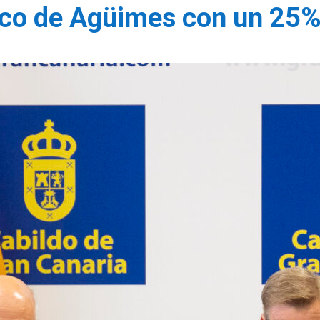
ico de Agüimes con un 25% 