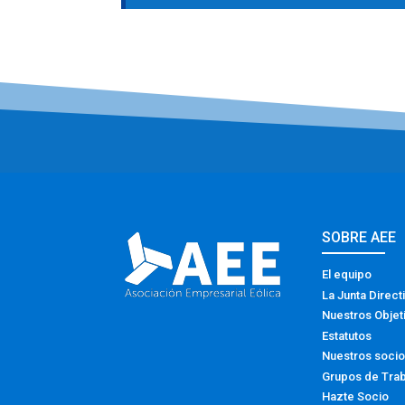
SOBRE AEE
El equipo
La Junta Direct
Nuestros Objet
Estatutos
Nuestros soci
Grupos de Tra
Hazte Socio