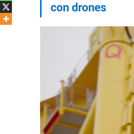
con drones