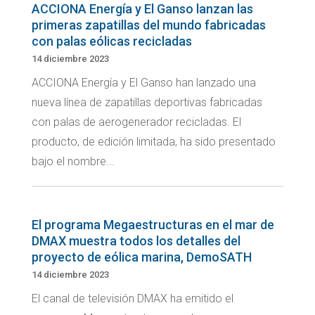
ACCIONA Energía y El Ganso lanzan las
primeras zapatillas del mundo fabricadas
con palas eólicas recicladas
14 diciembre 2023
ACCIONA Energía y El Ganso han lanzado una
nueva línea de zapatillas deportivas fabricadas
con palas de aerogenerador recicladas. El
producto, de edición limitada, ha sido presentado
bajo el nombre...
El programa Megaestructuras en el mar de
DMAX muestra todos los detalles del
proyecto de eólica marina, DemoSATH
14 diciembre 2023
El canal de televisión DMAX ha emitido el