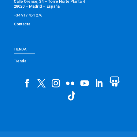
Calle Orense, 34 – Torre Norte Planta 4
28020 – Madrid – España
+34 917 451 276
Contacta
TIENDA
Tienda