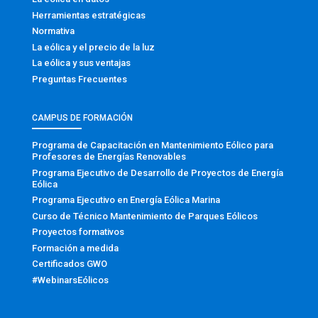
Herramientas estratégicas
Normativa
La eólica y el precio de la luz
La eólica y sus ventajas
Preguntas Frecuentes
CAMPUS DE FORMACIÓN
Programa de Capacitación en Mantenimiento Eólico para
Profesores de Energías Renovables
Programa Ejecutivo de Desarrollo de Proyectos de Energía
Eólica
Programa Ejecutivo en Energía Eólica Marina
Curso de Técnico Mantenimiento de Parques Eólicos
Proyectos formativos
Formación a medida
Certificados GWO
#WebinarsEólicos