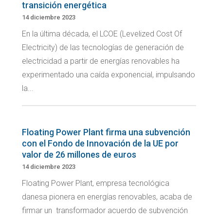
transición energética
14 diciembre 2023
En la última década, el LCOE (Levelized Cost Of
Electricity) de las tecnologías de generación de
electricidad a partir de energías renovables ha
experimentado una caída exponencial, impulsando
la...
Floating Power Plant firma una subvención
con el Fondo de Innovación de la UE por
valor de 26 millones de euros
14 diciembre 2023
Floating Power Plant, empresa tecnológica
danesa pionera en energías renovables, acaba de
firmar un transformador acuerdo de subvención