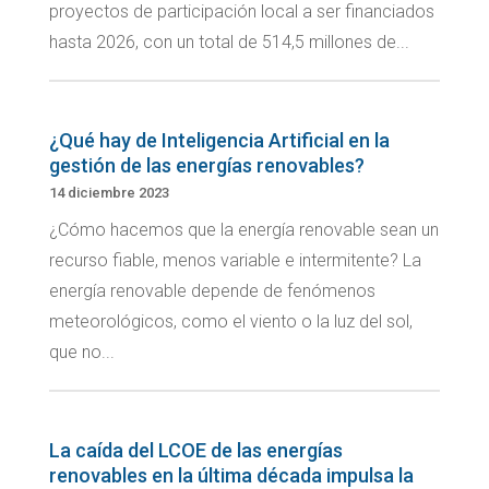
proyectos de participación local a ser financiados
hasta 2026, con un total de 514,5 millones de...
¿Qué hay de Inteligencia Artificial en la
gestión de las energías renovables?
14 diciembre 2023
¿Cómo hacemos que la energía renovable sean un
recurso fiable, menos variable e intermitente? La
energía renovable depende de fenómenos
meteorológicos, como el viento o la luz del sol,
que no...
La caída del LCOE de las energías
renovables en la última década impulsa la