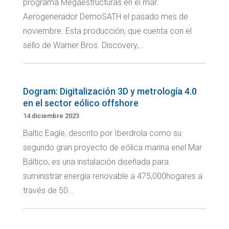
programa Megaestructuras en el mar.
Aerogenerador DemoSATH el pasado mes de
noviembre. Esta producción, que cuenta con el
sello de Warner Bros. Discovery,...
Dogram: Digitalización 3D y metrología 4.0
en el sector eólico offshore
14 diciembre 2023
Baltic Eagle, descrito por Iberdrola como su
segundo gran proyecto de eólica marina enel Mar
Báltico, es una instalación diseñada para
suministrar energía renovable a 475,000hogares a
través de 50...