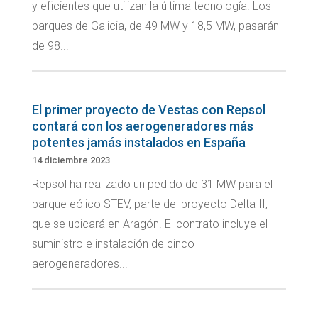
y eficientes que utilizan la última tecnología. Los
parques de Galicia, de 49 MW y 18,5 MW, pasarán
de 98...
El primer proyecto de Vestas con Repsol
contará con los aerogeneradores más
potentes jamás instalados en España
14 diciembre 2023
Repsol ha realizado un pedido de 31 MW para el
parque eólico STEV, parte del proyecto Delta II,
que se ubicará en Aragón. El contrato incluye el
suministro e instalación de cinco
aerogeneradores...