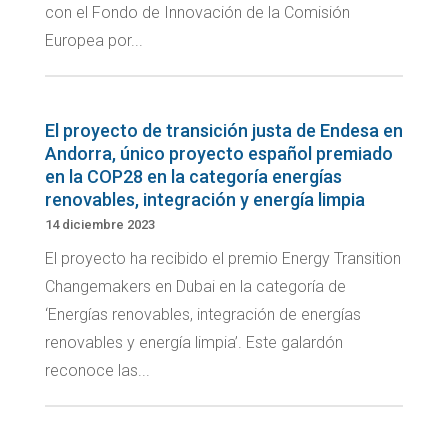
con el Fondo de Innovación de la Comisión
Europea por...
El proyecto de transición justa de Endesa en
Andorra, único proyecto español premiado
en la COP28 en la categoría energías
renovables, integración y energía limpia
14 diciembre 2023
El proyecto ha recibido el premio Energy Transition
Changemakers en Dubai en la categoría de
‘Energías renovables, integración de energías
renovables y energía limpia’. Este galardón
reconoce las...