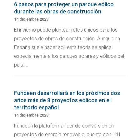
6 pasos para proteger un parque eólico
durante las obras de construcción
14 diciembre 2023
El invierno puede plantear retos únicos para los
proyectos de obras de construcción. Aunque en
España suele hacer sol, esta teoría se aplica
especialmente a los parques solares y eólicos del
país....
Fundeen desarrollará en los próximos dos
años más de 8 proyectos eólicos en el
territorio español
14 diciembre 2023
Fundeen la plataforma líder de coinversión en
proyectos de energía renovable, cuenta con 141