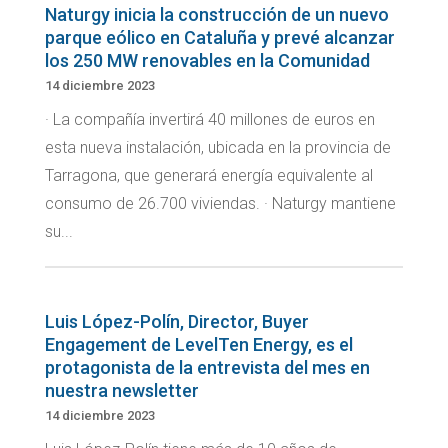
Naturgy inicia la construcción de un nuevo
parque eólico en Cataluña y prevé alcanzar
los 250 MW renovables en la Comunidad
14 diciembre 2023
· La compañía invertirá 40 millones de euros en
esta nueva instalación, ubicada en la provincia de
Tarragona, que generará energía equivalente al
consumo de 26.700 viviendas. · Naturgy mantiene
su...
Luis López-Polín, Director, Buyer
Engagement de LevelTen Energy, es el
protagonista de la entrevista del mes en
nuestra newsletter
14 diciembre 2023