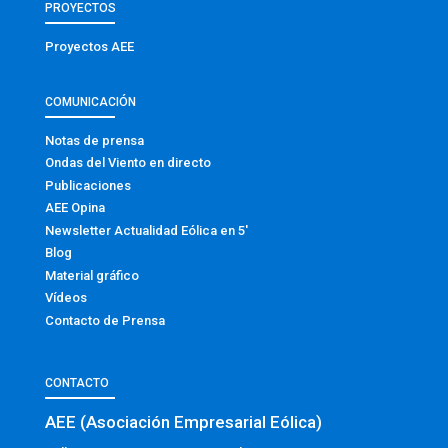
PROYECTOS
Proyectos AEE
COMUNICACIÓN
Notas de prensa
Ondas del Viento en directo
Publicaciones
AEE Opina
Newsletter Actualidad Eólica en 5′
Blog
Material gráfico
Vídeos
Contacto de Prensa
CONTACTO
AEE (Asociación Empresarial Eólica)