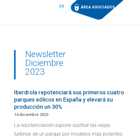
ES
ÁREA ASOCIADOS
Newsletter
Diciembre
2023
Iberdrola repotenciará sus primeros cuatro
parques eólicos en España y elevará su
producción un 30%
14 diciembre 2023
La repotenciación supone sustituir las viejas
turbinas de un parque por modelos más potentes