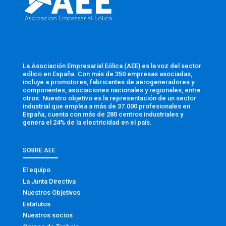
La Asociación Empresarial Eólica (AEE) es la voz del sector
eólico en España. Con más de 350 empresas asociadas,
incluye a promotores, fabricantes de aerogeneradores y
componentes, asociaciones nacionales y regionales, entre
otros. Nuestro objetivo es la representación de un sector
industrial que emplea a más de 37.000 profesionales en
España, cuenta con más de 280 centros industriales y
genera el 24% de la electricidad en el país.
SOBRE AEE
El equipo
La Junta Directiva
Nuestros Objetivos
Estatutos
Nuestros socios