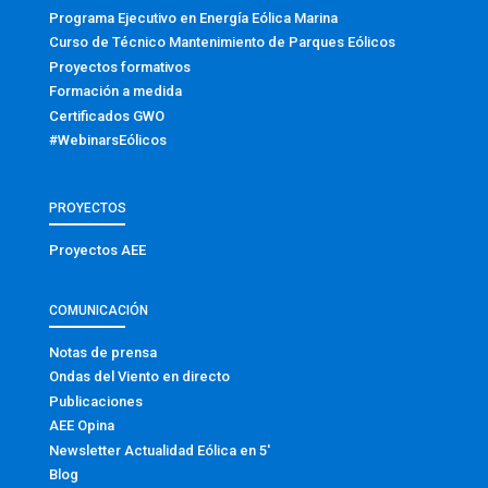
Programa Ejecutivo en Energía Eólica Marina
Curso de Técnico Mantenimiento de Parques Eólicos
Proyectos formativos
Formación a medida
Certificados GWO
#WebinarsEólicos
PROYECTOS
Proyectos AEE
COMUNICACIÓN
Notas de prensa
Ondas del Viento en directo
Publicaciones
AEE Opina
Newsletter Actualidad Eólica en 5′
Blog