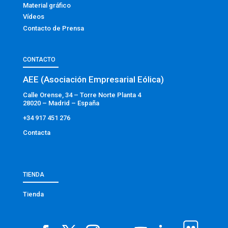
Material gráfico
Vídeos
Contacto de Prensa
CONTACTO
AEE (Asociación Empresarial Eólica)
Calle Orense, 34 – Torre Norte Planta 4
28020 – Madrid – España
+34 917 451 276
Contacta
TIENDA
Tienda