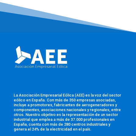
La Asociación Empresarial Eólica (AEE) es la voz del sector
eólico en España. Con más de 350 empresas asociadas,
incluye a promotores, fabricantes de aerogeneradores y
componentes, asociaciones nacionales y regionales, entre
otros. Nuestro objetivo es la representación de un sector
industrial que emplea a más de 37.000 profesionales en
España, cuenta con más de 280 centros industriales y
genera el 24% de la electricidad en el país.