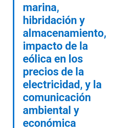
marina,
hibridación y
almacenamiento,
impacto de la
eólica en los
precios de la
electricidad, y la
comunicación
ambiental y
económica