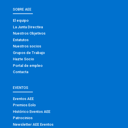
SOBRE AEE
El equipo
La Junta Directiva
Nuestros Objetivos
Estatutos
Nuestros socios
Grupos de Trabajo
Hazte Socio
Portal de empleo
Contacta
EVENTOS
Eventos AEE
Premios Eolo
Histórico Eventos AEE
Patrocinios
Newsletter AEE Eventos