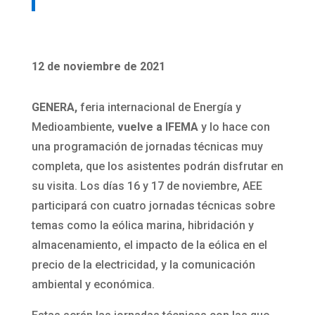
12 de noviembre de 2021
GENERA,
feria internacional de Energía y
Medioambiente,
vuelve a IFEMA
y lo hace con
una programación de jornadas técnicas muy
completa, que los asistentes podrán disfrutar en
su visita. Los días 16 y 17 de noviembre, AEE
participará con cuatro jornadas técnicas sobre
temas como la eólica marina, hibridación y
almacenamiento, el impacto de la eólica en el
precio de la electricidad, y la comunicación
ambiental y económica.