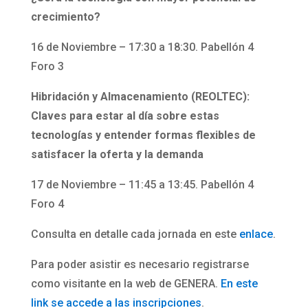
crecimiento?
16 de Noviembre – 17:30 a 18:30. Pabellón 4
Foro 3
Hibridación y Almacenamiento (REOLTEC):
Claves para estar al día sobre estas
tecnologías y entender formas flexibles de
satisfacer la oferta y la demanda
17 de Noviembre – 11:45 a 13:45. Pabellón 4
Foro 4
Consulta en detalle cada jornada en este
enlace
.
Para poder asistir es necesario registrarse
como visitante en la web de GENERA.
En este
link se accede a las inscripciones
.