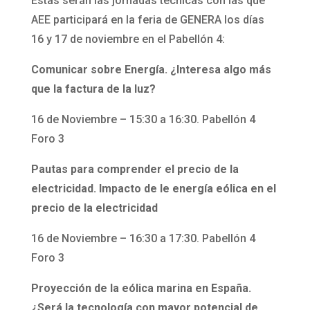
Estas serán las jornadas técnicas con las que
AEE participará en la feria de GENERA los días
16 y 17 de noviembre en el Pabellón 4:
Comunicar sobre Energía. ¿Interesa algo más
que la factura de la luz?
16 de Noviembre – 15:30 a 16:30. Pabellón 4
Foro 3
Pautas para comprender el precio de la
electricidad. Impacto de le energía eólica en el
precio de la electricidad
16 de Noviembre – 16:30 a 17:30. Pabellón 4
Foro 3
Proyección de la eólica marina en España.
¿Será la tecnología con mayor potencial de