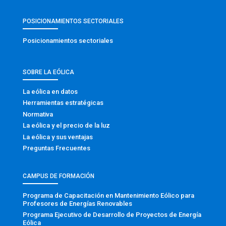
POSICIONAMIENTOS SECTORIALES
Posicionamientos sectoriales
SOBRE LA EÓLICA
La eólica en datos
Herramientas estratégicas
Normativa
La eólica y el precio de la luz
La eólica y sus ventajas
Preguntas Frecuentes
CAMPUS DE FORMACIÓN
Programa de Capacitación en Mantenimiento Eólico para
Profesores de Energías Renovables
Programa Ejecutivo de Desarrollo de Proyectos de Energía
Eólica