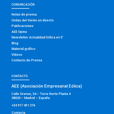
COMUNICACIÓN
Notas de prensa
Ondas del Viento en directo
Publicaciones
AEE Opina
Newsletter Actualidad Eólica en 5′
Blog
Material gráfico
Vídeos
Contacto de Prensa
CONTACTO
AEE (Asociación Empresarial Eólica)
Calle Orense, 34 – Torre Norte Planta 4
28020 – Madrid – España
+34 917 451 276
Contacta