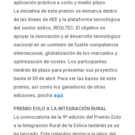
aplicación práctica a corto y medio plazo.
La iniciativa de este premio se enmarca dentro
de las líneas de AEE y la plataforma tecnológica
del sector eólico, REOLTEC. El objetivo es
apoyar la innovación y el desarrollo tecnológico
nacional en un contexto de fuerte competencia
internacional, globalización de los mercados y
optimización de costes. Los participantes
tendrán de plazo para presentar sus proyectos
hasta el 30 de abril. Para ver las bases de este
premio, así como los ganadores de otras
ediciones, pincha
aquí
.
PREMIO EOLO A LA INTEGRACIÓN RURAL
La convocatoria de la 9ª edición del Premio Eolo
a la Integración Rural de la Eólica también ya se
ha lanzado. Este galardón destaca la labor del