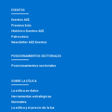
EVENTOS
Eventos AEE
Premios Eolo
Histórico Eventos AEE
Patrocinios
Newsletter AEE Eventos
POSICIONAMIENTOS SECTORIALES
Posicionamientos sectoriales
SOBRE LA EÓLICA
La eólica en datos
Herramientas estratégicas
Normativa
La eólica y el precio de la luz