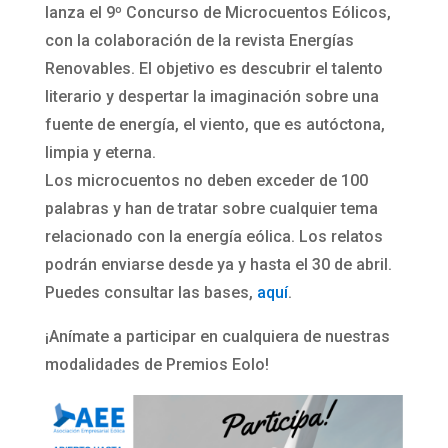
lanza el 9º Concurso de Microcuentos Eólicos,
con la colaboración de la revista Energías
Renovables. El objetivo es descubrir el talento
literario y despertar la imaginación sobre una
fuente de energía, el viento, que es autóctona,
limpia y eterna.
Los microcuentos no deben exceder de 100
palabras y han de tratar sobre cualquier tema
relacionado con la energía eólica. Los relatos
podrán enviarse desde ya y hasta el 30 de abril.
Puedes consultar las bases,
aquí
.
¡Anímate a participar en cualquiera de nuestras
modalidades de Premios Eolo!