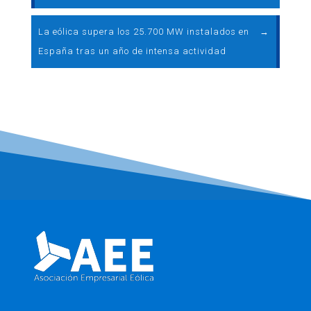
La eólica supera los 25.700 MW instalados en
→
España tras un año de intensa actividad