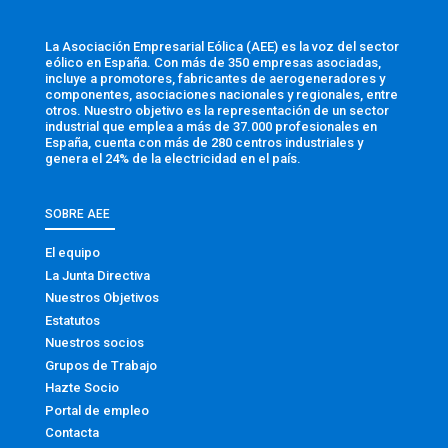
La Asociación Empresarial Eólica (AEE) es la voz del sector
eólico en España. Con más de 350 empresas asociadas,
incluye a promotores, fabricantes de aerogeneradores y
componentes, asociaciones nacionales y regionales, entre
otros. Nuestro objetivo es la representación de un sector
industrial que emplea a más de 37.000 profesionales en
España, cuenta con más de 280 centros industriales y
genera el 24% de la electricidad en el país.
SOBRE AEE
El equipo
La Junta Directiva
Nuestros Objetivos
Estatutos
Nuestros socios
Grupos de Trabajo
Hazte Socio
Portal de empleo
Contacta