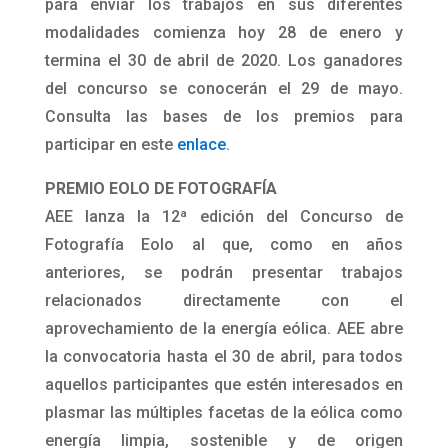
para enviar los trabajos en sus diferentes
modalidades comienza hoy 28 de enero y
termina el 30 de abril de 2020. Los ganadores
del concurso se conocerán el 29 de mayo.
Consulta las bases de los premios para
participar en este
enlace
.
PREMIO EOLO DE FOTOGRAFÍA
AEE lanza la 12ª edición del Concurso de
Fotografía Eolo al que, como en años
anteriores, se podrán presentar trabajos
relacionados directamente con el
aprovechamiento de la energía eólica. AEE abre
la convocatoria hasta el 30 de abril, para todos
aquellos participantes que estén interesados en
plasmar las múltiples facetas de la eólica como
energía limpia, sostenible y de origen