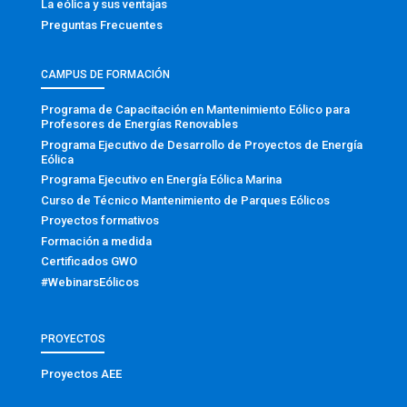
La eólica y sus ventajas
Preguntas Frecuentes
CAMPUS DE FORMACIÓN
Programa de Capacitación en Mantenimiento Eólico para
Profesores de Energías Renovables
Programa Ejecutivo de Desarrollo de Proyectos de Energía
Eólica
Programa Ejecutivo en Energía Eólica Marina
Curso de Técnico Mantenimiento de Parques Eólicos
Proyectos formativos
Formación a medida
Certificados GWO
#WebinarsEólicos
PROYECTOS
Proyectos AEE