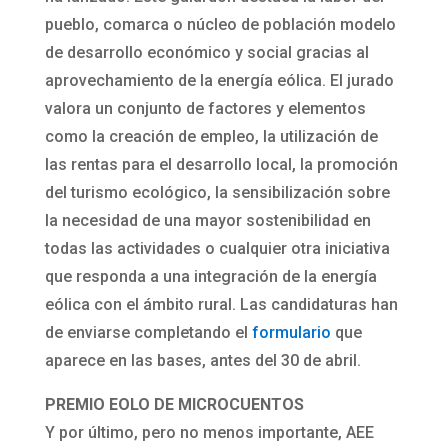
pueblo, comarca o núcleo de población modelo
de desarrollo económico y social gracias al
aprovechamiento de la energía eólica. El jurado
valora un conjunto de factores y elementos
como la creación de empleo, la utilización de
las rentas para el desarrollo local, la promoción
del turismo ecológico, la sensibilización sobre
la necesidad de una mayor sostenibilidad en
todas las actividades o cualquier otra iniciativa
que responda a una integración de la energía
eólica con el ámbito rural. Las candidaturas han
de enviarse completando el
formulario
que
aparece en las bases, antes del 30 de abril.
PREMIO EOLO DE MICROCUENTOS
Y por último, pero no menos importante, AEE