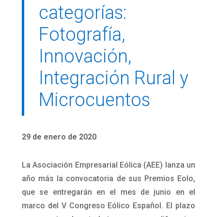
categorías:
Fotografía,
Innovación,
Integración Rural y
Microcuentos
29 de enero de 2020
La Asociación Empresarial Eólica (AEE) lanza un
año más la convocatoria de sus Premios Eolo,
que se entregarán en el mes de junio en el
marco del V Congreso Eólico Español. El plazo