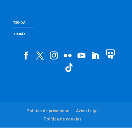
TIENDA
Tienda
Política de privacidad
Aviso Legal
Política de cookies