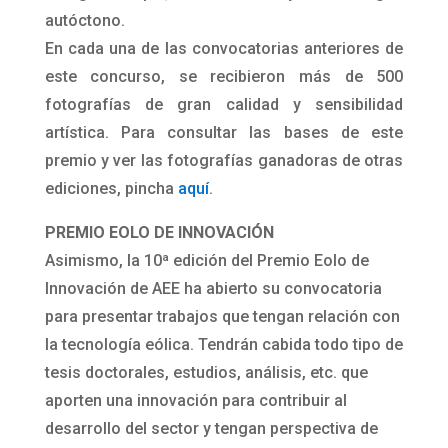
autóctono.
En cada una de las convocatorias anteriores de
este concurso, se recibieron más de 500
fotografías de gran calidad y sensibilidad
artística. Para consultar las bases de este
premio y ver las fotografías ganadoras de otras
ediciones, pincha
aquí
.
PREMIO EOLO DE INNOVACIÓN
Asimismo, la 10ª edición del Premio Eolo de
Innovación de AEE ha abierto su convocatoria
para presentar trabajos que tengan relación con
la tecnología eólica. Tendrán cabida todo tipo de
tesis doctorales, estudios, análisis, etc. que
aporten una innovación para contribuir al
desarrollo del sector y tengan perspectiva de