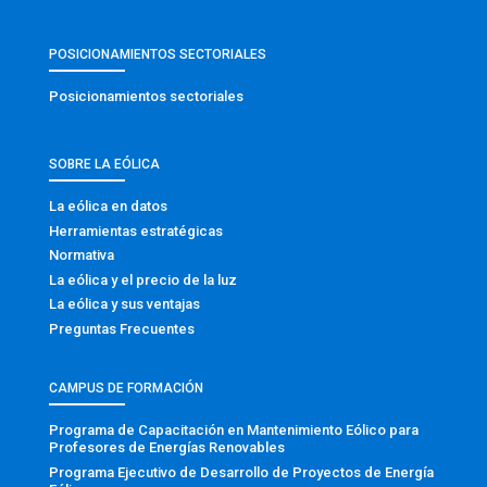
POSICIONAMIENTOS SECTORIALES
Posicionamientos sectoriales
SOBRE LA EÓLICA
La eólica en datos
Herramientas estratégicas
Normativa
La eólica y el precio de la luz
La eólica y sus ventajas
Preguntas Frecuentes
CAMPUS DE FORMACIÓN
Programa de Capacitación en Mantenimiento Eólico para
Profesores de Energías Renovables
Programa Ejecutivo de Desarrollo de Proyectos de Energía