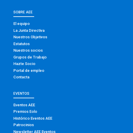
SOBRE AEE
El equipo
La Junta Directiva
Nuestros Objetivos
Estatutos
Nuestros socios
Grupos de Trabajo
Hazte Socio
Portal de empleo
Contacta
EVENTOS
Eventos AEE
Premios Eolo
Histórico Eventos AEE
Patrocinios
Newsletter AEE Eventos