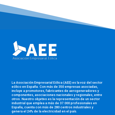
La Asociación Empresarial Eólica (AEE) es la voz del sector
eólico en España. Con más de 350 empresas asociadas,
incluye a promotores, fabricantes de aerogeneradores y
componentes, asociaciones nacionales y regionales, entre
otros. Nuestro objetivo es la representación de un sector
industrial que emplea a más de 37.000 profesionales en
España, cuenta con más de 280 centros industriales y
genera el 24% de la electricidad en el país.