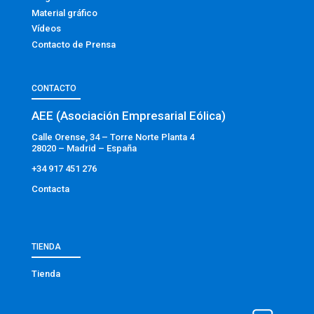
Material gráfico
Vídeos
Contacto de Prensa
CONTACTO
AEE (Asociación Empresarial Eólica)
Calle Orense, 34 – Torre Norte Planta 4
28020 – Madrid – España
+34 917 451 276
Contacta
TIENDA
Tienda