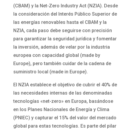
(CBAM) y la Net-Zero Industry Act (NZIA). Desde
la consideración del Interés Público Superior de
las energías renovables hasta el CBAM y la
NZIA, cada paso debe seguirse con precisión
para garantizar la seguridad jurídica y fomentar
la inversión, además de velar por la industria
europea con capacidad global (made by
Europe), pero también cuidar de la cadena de
suministro local (made in Europe).
El NZIA establece el objetivo de cubrir el 40% de
las necesidades internas de las denominadas
tecnologías «net-zero» en Europa, basándose
en los Planes Nacionales de Energía y Clima
(PNIEC) y capturar el 15% del valor del mercado
global para estas tecnologías. Es parte del pilar