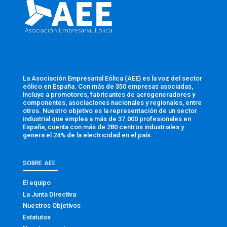
La Asociación Empresarial Eólica (AEE) es la voz del sector
eólico en España. Con más de 350 empresas asociadas,
incluye a promotores, fabricantes de aerogeneradores y
componentes, asociaciones nacionales y regionales, entre
otros. Nuestro objetivo es la representación de un sector
industrial que emplea a más de 37.000 profesionales en
España, cuenta con más de 280 centros industriales y
genera el 24% de la electricidad en el país.
SOBRE AEE
El equipo
La Junta Directiva
Nuestros Objetivos
Estatutos