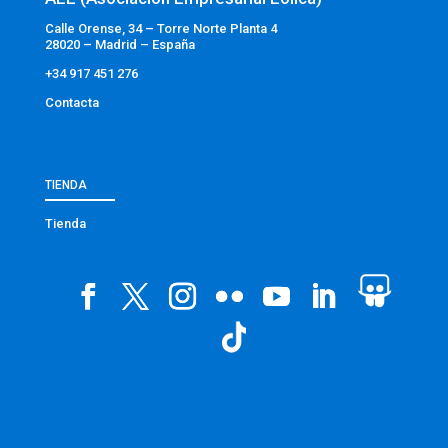
Calle Orense, 34 – Torre Norte Planta 4
28020 – Madrid – España
+34 917 451 276
Contacta
TIENDA
Tienda