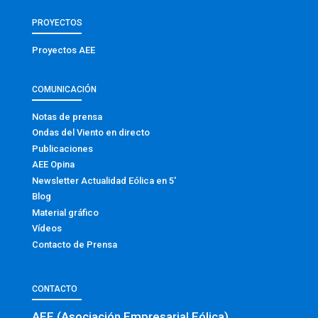
PROYECTOS
Proyectos AEE
COMUNICACIÓN
Notas de prensa
Ondas del Viento en directo
Publicaciones
AEE Opina
Newsletter Actualidad Eólica en 5′
Blog
Material gráfico
Vídeos
Contacto de Prensa
CONTACTO
AEE (Asociación Empresarial Eólica)