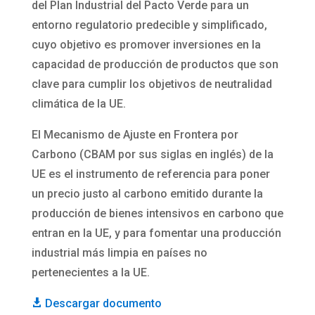
del Plan Industrial del Pacto Verde para un
entorno regulatorio predecible y simplificado,
cuyo objetivo es promover inversiones en la
capacidad de producción de productos que son
clave para cumplir los objetivos de neutralidad
climática de la UE.
El Mecanismo de Ajuste en Frontera por
Carbono (CBAM por sus siglas en inglés) de la
UE es el instrumento de referencia para poner
un precio justo al carbono emitido durante la
producción de bienes intensivos en carbono que
entran en la UE, y para fomentar una producción
industrial más limpia en países no
pertenecientes a la UE.
Descargar documento
