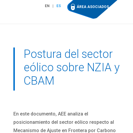
EN
ES
ÁREA ASOCIADOS
Postura del sector
eólico sobre NZIA y
CBAM
En este documento, AEE analiza el
posicionamiento del sector eólico respecto al
Mecanismo de Ajuste en Frontera por Carbono