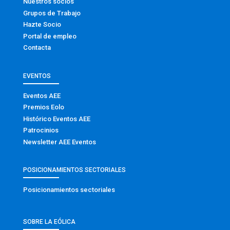
Nuestros socios
Grupos de Trabajo
Hazte Socio
Portal de empleo
Contacta
EVENTOS
Eventos AEE
Premios Eolo
Histórico Eventos AEE
Patrocinios
Newsletter AEE Eventos
POSICIONAMIENTOS SECTORIALES
Posicionamientos sectoriales
SOBRE LA EÓLICA