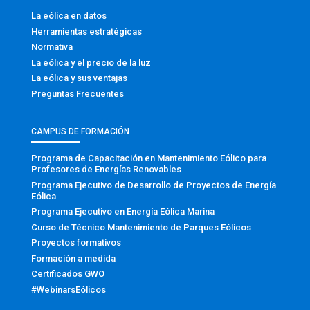
La eólica en datos
Herramientas estratégicas
Normativa
La eólica y el precio de la luz
La eólica y sus ventajas
Preguntas Frecuentes
CAMPUS DE FORMACIÓN
Programa de Capacitación en Mantenimiento Eólico para
Profesores de Energías Renovables
Programa Ejecutivo de Desarrollo de Proyectos de Energía
Eólica
Programa Ejecutivo en Energía Eólica Marina
Curso de Técnico Mantenimiento de Parques Eólicos
Proyectos formativos
Formación a medida
Certificados GWO
#WebinarsEólicos