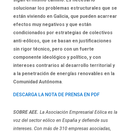
solucionar los problemas estructurales que se
están viviendo en Galicia, que pueden acarrear
efectos muy negativos y que están
condicionados por estrategias de colectivos
anti-eólicos, que se basan en justificaciones
sin rigor técnico, pero con un fuerte
componente ideológico y político, y con
intereses contrarios al desarrollo territorial y
a la penetración de energías renovables en la
Comunidad Autónoma
.
DESCARGA LA NOTA DE PRENSA EN PDF
SOBRE AEE.
La Asociación Empresarial Eólica es la
voz del sector eólico en España y defiende sus
intereses. Con más de 310 empresas asociadas,