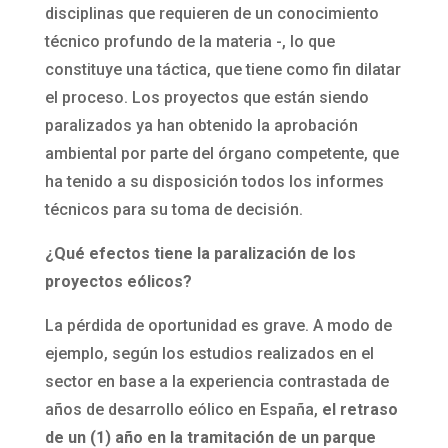
disciplinas que requieren de un conocimiento
técnico profundo de la materia -, lo que
constituye una táctica, que tiene como fin dilatar
el proceso. Los proyectos que están siendo
paralizados ya han obtenido la aprobación
ambiental por parte del órgano competente, que
ha tenido a su disposición todos los informes
técnicos para su toma de decisión.
¿Qué efectos tiene la paralización de los
proyectos eólicos?
La pérdida de oportunidad es grave. A modo de
ejemplo, según los estudios realizados en el
sector en base a la experiencia contrastada de
años de desarrollo eólico en España,
el retraso
de un (1) año en la tramitación de un parque