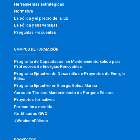
Herramientas estratégicas
Normativa
La eólica y el precio de la luz
La eólica y sus ventajas
Preguntas Frecuentes
CAMPUS DE FORMACIÓN
Programa de Capacitación en Mantenimiento Eólico para
Profesores de Energías Renovables
Programa Ejecutivo de Desarrollo de Proyectos de Energía
Eólica
Programa Ejecutivo en Energía Eólica Marina
Curso de Técnico Mantenimiento de Parques Eólicos
Proyectos formativos
Formación a medida
Certificados GWO
#WebinarsEólicos