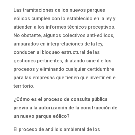
Las tramitaciones de los nuevos parques
eólicos cumplen con lo establecido en la ley y
atienden a los informes técnicos preceptivos.
No obstante, algunos colectivos anti-eólicos,
amparados en interpretaciones de la ley,
conducen al bloqueo estructural de las
gestiones pertinentes, dilatando sine die los
procesos y eliminando cualquier certidumbre
para las empresas que tienen que invertir en el
territorio.
¿Cómo es el proceso de consulta pública
previo a la autorización de la construcción de
un nuevo parque eólico?
El proceso de análisis ambiental de los