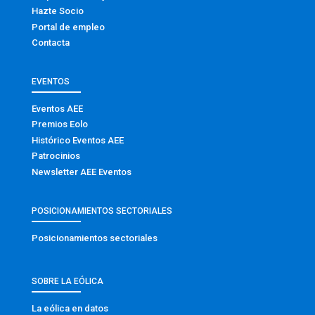
Hazte Socio
Portal de empleo
Contacta
EVENTOS
Eventos AEE
Premios Eolo
Histórico Eventos AEE
Patrocinios
Newsletter AEE Eventos
POSICIONAMIENTOS SECTORIALES
Posicionamientos sectoriales
SOBRE LA EÓLICA
La eólica en datos