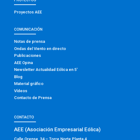
PROYECTOS
Proyectos AEE
COMUNICACIÓN
Notas de prensa
Ondas del Viento en directo
Publicaciones
AEE Opina
Newsletter Actualidad Eólica en 5′
Blog
Material gráfico
Vídeos
Contacto de Prensa
CONTACTO
AEE (Asociación Empresarial Eólica)
Calle Orense, 34 – Torre Norte Planta 4