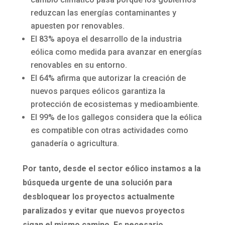
reduzcan las energías contaminantes y
apuesten por renovables.
El 83% apoya el desarrollo de la industria
eólica como medida para avanzar en energías
renovables en su entorno.
El 64% afirma que autorizar la creación de
nuevos parques eólicos garantiza la
protección de ecosistemas y medioambiente.
El 99% de los gallegos considera que la eólica
es compatible con otras actividades como
ganadería o agricultura.
Por tanto, desde el sector eólico instamos a la
búsqueda urgente de una solución para
desbloquear los proyectos actualmente
paralizados y evitar que nuevos proyectos
sigan el mismo camino. Es necesario