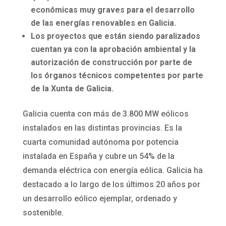
económicas muy graves para el desarrollo
de las energías renovables en Galicia.
Los proyectos que están siendo paralizados
cuentan ya con la aprobación ambiental y la
autorización de construcción por parte de
los órganos técnicos competentes por parte
de la Xunta de Galicia.
Galicia cuenta con más de 3.800 MW eólicos
instalados en las distintas provincias. Es la
cuarta comunidad autónoma por potencia
instalada en España y cubre un 54% de la
demanda eléctrica con energía eólica. Galicia ha
destacado a lo largo de los últimos 20 años por
un desarrollo eólico ejemplar, ordenado y
sostenible.