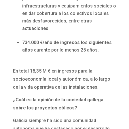
infraestructuras y equipamientos sociales o
en dar cobertura a los colectivos locales
más desfavorecidos, entre otras
actuaciones.
734.000 €/año de ingresos los siguientes
años
durante por lo menos 25 años.
En total 18,35 M € en ingresos para la
socioeconomía local y autonómica, a lo largo
de la vida operativa de las instalaciones.
¿Cuál es la opinión de la sociedad gallega
sobre los proyectos eólicos?
Galicia siempre ha sido una comunidad
autónoma que ha destacado por el desarrollo