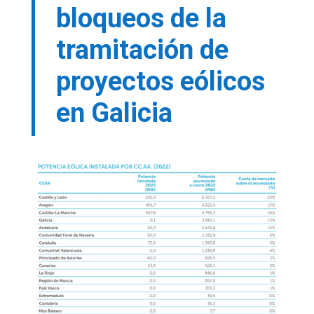
bloqueos de la
tramitación de
proyectos eólicos
en Galicia