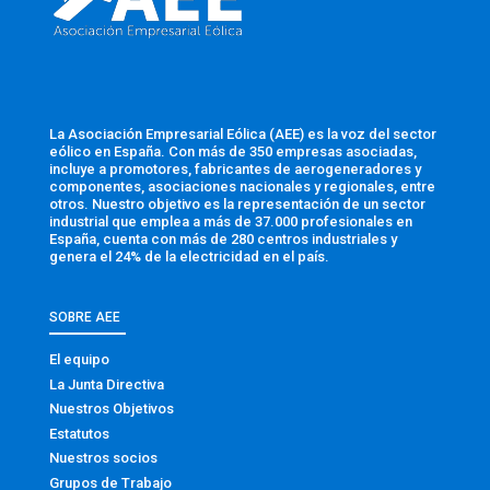
La Asociación Empresarial Eólica (AEE) es la voz del sector
eólico en España. Con más de 350 empresas asociadas,
incluye a promotores, fabricantes de aerogeneradores y
componentes, asociaciones nacionales y regionales, entre
otros. Nuestro objetivo es la representación de un sector
industrial que emplea a más de 37.000 profesionales en
España, cuenta con más de 280 centros industriales y
genera el 24% de la electricidad en el país.
SOBRE AEE
El equipo
La Junta Directiva
Nuestros Objetivos
Estatutos
Nuestros socios
Grupos de Trabajo