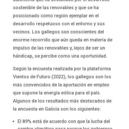
sostenible de las renovables y que se ha
posicionado como región ejemplar en el
desarrollo respetuoso con el entorno y sus
vecinos. Los gallegos son conscientes del
enorme recorrido que aún queda en materia de
impulso de las renovables y, lejos de ser un
hándicap, se percibe como una oportunidad.
Según la encuesta realizada por la plataforma
Vientos de Futuro (2022), los gallegos son los
más convencidos de la aportación en empleo
que supone la energía eólica para el país.
Algunos de los resultados más destacados de
la encuesta en Galicia son los siguientes:
El 89% está de acuerdo con que la lucha del
cambio climático pasa porque los gobiernos