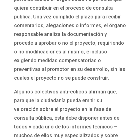
quiera contribuir en el proceso de consulta
pública. Una vez cumplido el plazo para recibir
comentarios, alegaciones o informes, el órgano
responsable analiza la documentación y
procede a aprobar o no el proyecto, requiriendo
o no modificaciones al mismo, e incluso
exigiendo medidas compensatorias o
preventivas al promotor en su desarrollo, sin las
cuales el proyecto no se puede construir.
Algunos colectivos anti-eólicos afirman que,
para que la ciudadanía pueda emitir su
valoración sobre el proyecto en la fase de
consulta pública, ésta debe disponer antes de
todos y cada uno de los informes técnicos –
muchos de ellos muy especializados y sobre