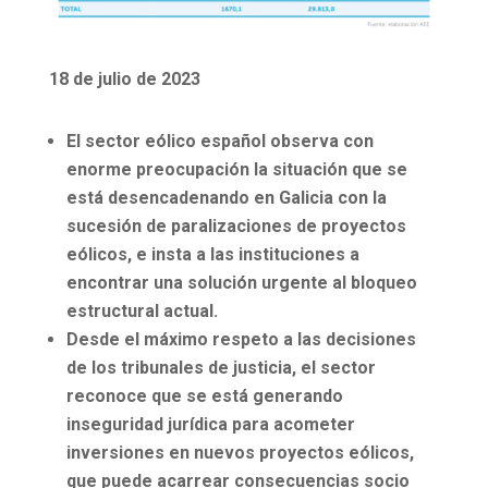
18 de julio de 2023
El sector eólico español observa con
enorme preocupación la situación que se
está desencadenando en Galicia con la
sucesión de paralizaciones de proyectos
eólicos, e insta a las instituciones a
encontrar una solución urgente al bloqueo
estructural actual.
Desde el máximo respeto a las decisiones
de los tribunales de justicia, el sector
reconoce que se está generando
inseguridad jurídica para acometer
inversiones en nuevos proyectos eólicos,
que puede acarrear consecuencias socio