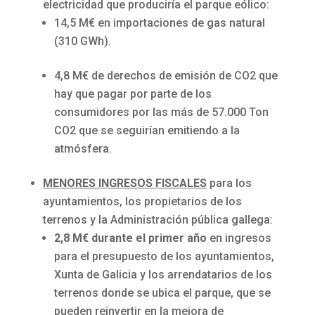
electricidad que produciría el parque eólico:
14,5 M€ en importaciones de gas natural
(310 GWh).
4,8 M€ de derechos de emisión de CO2 que
hay que pagar por parte de los
consumidores por las más de 57.000 Ton
CO2 que se seguirían emitiendo a la
atmósfera.
MENORES INGRESOS FISCALES
para los
ayuntamientos, los propietarios de los
terrenos y la Administración pública gallega:
2,8 M€ durante el primer año
en ingresos
para el presupuesto de los ayuntamientos,
Xunta de Galicia y los arrendatarios de los
terrenos donde se ubica el parque, que se
pueden reinvertir en la mejora de