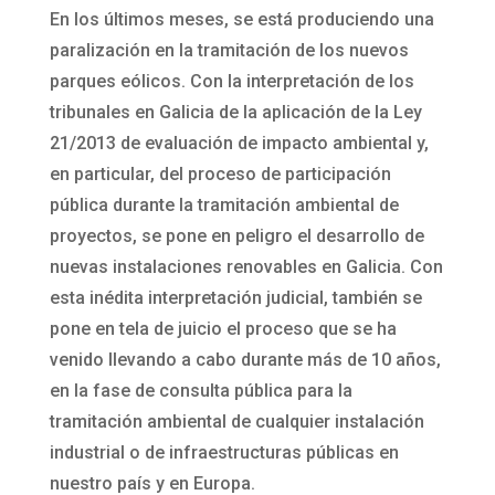
En los últimos meses, se está produciendo una
paralización en la tramitación de los nuevos
parques eólicos. Con la interpretación de los
tribunales en Galicia de la aplicación de la Ley
21/2013 de evaluación de impacto ambiental y,
en particular, del proceso de participación
pública durante la tramitación ambiental de
proyectos, se pone en peligro el desarrollo de
nuevas instalaciones renovables en Galicia. Con
esta inédita interpretación judicial, también se
pone en tela de juicio el proceso que se ha
venido llevando a cabo durante más de 10 años,
en la fase de consulta pública para la
tramitación ambiental de cualquier instalación
industrial o de infraestructuras públicas en
nuestro país y en Europa.