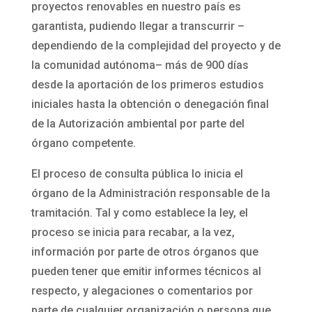
proyectos renovables en nuestro país es
garantista, pudiendo llegar a transcurrir –
dependiendo de la complejidad del proyecto y de
la comunidad autónoma– más de 900 días
desde la aportación de los primeros estudios
iniciales hasta la obtención o denegación final
de la Autorización ambiental por parte del
órgano competente.
El proceso de consulta pública lo inicia el
órgano de la Administración responsable de la
tramitación. Tal y como establece la ley, el
proceso se inicia para recabar, a la vez,
información por parte de otros órganos que
pueden tener que emitir informes técnicos al
respecto, y alegaciones o comentarios por
parte de cualquier organización o persona que