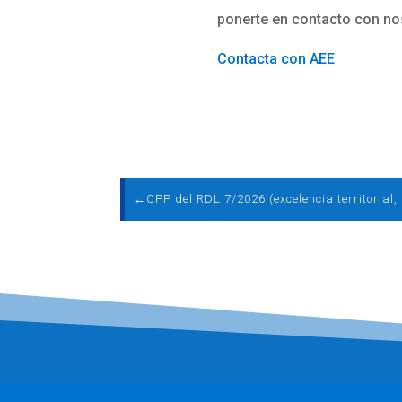
ponerte en contacto con no
Contacta con AEE
←