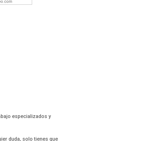
abajo especializados y
ier duda, solo tienes que