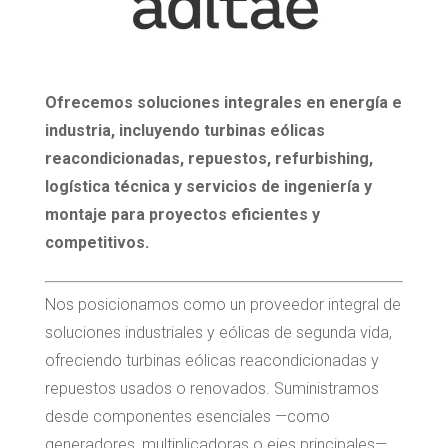
Ofrecemos soluciones integrales en energía e
industria, incluyendo turbinas eólicas
reacondicionadas, repuestos, refurbishing,
logística técnica y servicios de ingeniería y
montaje para proyectos eficientes y
competitivos.
Nos posicionamos como un proveedor integral de
soluciones industriales y eólicas de segunda vida,
ofreciendo turbinas eólicas reacondicionadas y
repuestos usados o renovados. Suministramos
desde componentes esenciales —como
generadores, multiplicadoras o ejes principales—