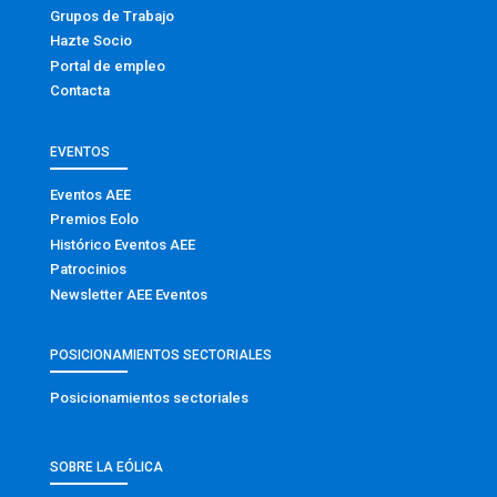
Grupos de Trabajo
Hazte Socio
Portal de empleo
Contacta
EVENTOS
Eventos AEE
Premios Eolo
Histórico Eventos AEE
Patrocinios
Newsletter AEE Eventos
POSICIONAMIENTOS SECTORIALES
Posicionamientos sectoriales
SOBRE LA EÓLICA