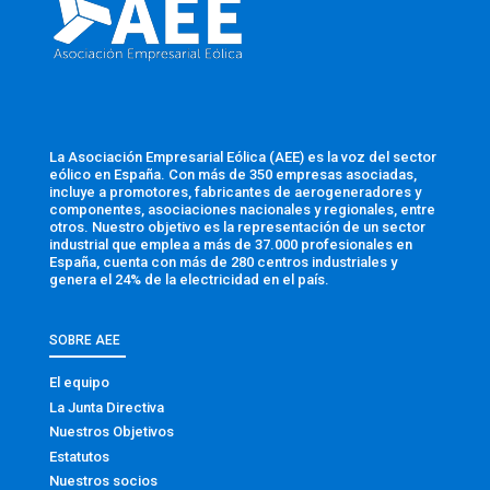
La Asociación Empresarial Eólica (AEE) es la voz del sector
eólico en España. Con más de 350 empresas asociadas,
incluye a promotores, fabricantes de aerogeneradores y
componentes, asociaciones nacionales y regionales, entre
otros. Nuestro objetivo es la representación de un sector
industrial que emplea a más de 37.000 profesionales en
España, cuenta con más de 280 centros industriales y
genera el 24% de la electricidad en el país.
SOBRE AEE
El equipo
La Junta Directiva
Nuestros Objetivos
Estatutos
Nuestros socios