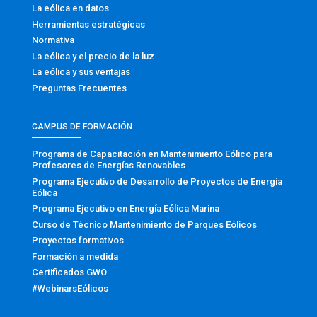
La eólica en datos
Herramientas estratégicas
Normativa
La eólica y el precio de la luz
La eólica y sus ventajas
Preguntas Frecuentes
CAMPUS DE FORMACIÓN
Programa de Capacitación en Mantenimiento Eólico para
Profesores de Energías Renovables
Programa Ejecutivo de Desarrollo de Proyectos de Energía
Eólica
Programa Ejecutivo en Energía Eólica Marina
Curso de Técnico Mantenimiento de Parques Eólicos
Proyectos formativos
Formación a medida
Certificados GWO
#WebinarsEólicos