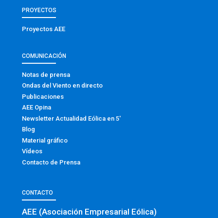
PROYECTOS
Proyectos AEE
COMUNICACIÓN
Notas de prensa
Ondas del Viento en directo
Publicaciones
AEE Opina
Newsletter Actualidad Eólica en 5′
Blog
Material gráfico
Vídeos
Contacto de Prensa
CONTACTO
AEE (Asociación Empresarial Eólica)