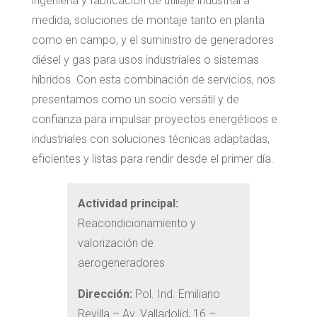
ingeniería y fabricación de utillaje industrial a
medida, soluciones de montaje tanto en planta
como en campo, y el suministro de generadores
diésel y gas para usos industriales o sistemas
híbridos. Con esta combinación de servicios, nos
presentamos como un socio versátil y de
confianza para impulsar proyectos energéticos e
industriales con soluciones técnicas adaptadas,
eficientes y listas para rendir desde el primer día.
Actividad principal:
Reacondicionamiento y
valorización de
aerogeneradores
Dirección:
Pol. Ind. Emiliano
Revilla – Av. Valladolid, 16 –