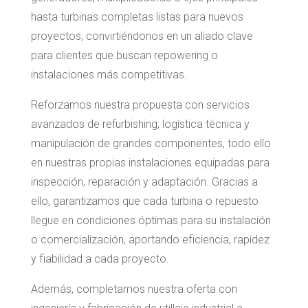
hasta turbinas completas listas para nuevos
proyectos, convirtiéndonos en un aliado clave
para clientes que buscan repowering o
instalaciones más competitivas.
Reforzamos nuestra propuesta con servicios
avanzados de refurbishing, logística técnica y
manipulación de grandes componentes, todo ello
en nuestras propias instalaciones equipadas para
inspección, reparación y adaptación. Gracias a
ello, garantizamos que cada turbina o repuesto
llegue en condiciones óptimas para su instalación
o comercialización, aportando eficiencia, rapidez
y fiabilidad a cada proyecto.
Además, completamos nuestra oferta con