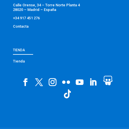
Calle Orense, 34 – Torre Norte Planta 4
28020 – Madrid – España
+34 917 451 276
Contacta
TIENDA
Tienda