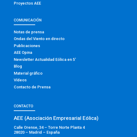
Proyectos AEE
COMUNICACIÓN
Notas de prensa
Ondas del Viento en directo
Publicaciones
AEE Opina
Newsletter Actualidad Eólica en 5′
Blog
Material gráfico
Vídeos
Contacto de Prensa
CONTACTO
AEE (Asociación Empresarial Eólica)
Calle Orense, 34 – Torre Norte Planta 4
28020 – Madrid – España