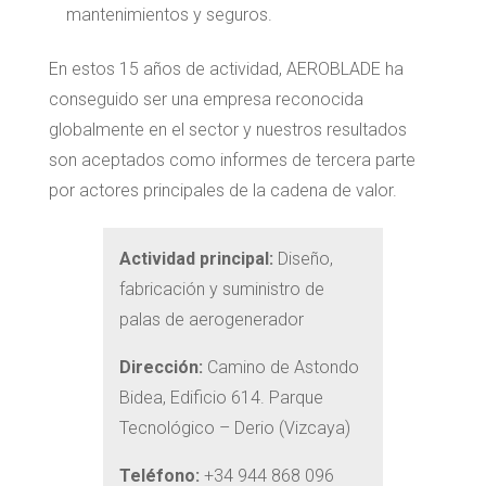
mantenimientos y seguros.
En estos 15 años de actividad, AEROBLADE ha
conseguido ser una empresa reconocida
globalmente en el sector y nuestros resultados
son aceptados como informes de tercera parte
por actores principales de la cadena de valor.
Actividad principal:
Diseño,
fabricación y suministro de
palas de aerogenerador
Dirección:
Camino de Astondo
Bidea, Edificio 614. Parque
Tecnológico – Derio (Vizcaya)
Teléfono:
+34 944 868 096