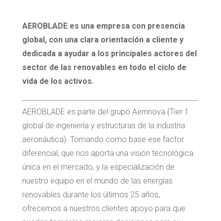
AEROBLADE es una empresa con presencia
global, con una clara orientación a cliente y
dedicada a ayudar a los principales actores del
sector de las renovables en todo el ciclo de
vida de los activos.
AEROBLADE es parte del grupo Aernnova (Tier 1
global de ingeniería y estructuras de la industria
aeronáutica). Tomando como base ese factor
diferencial, que nos aporta una visión tecnológica
única en el mercado, y la especialización de
nuestro equipo en el mundo de las energías
renovables durante los últimos 25 años,
ofrecemos a nuestros clientes apoyo para que