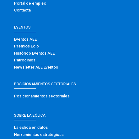
Portal de empleo
Contacta
EVENTOS
Eventos AEE
Premios Eolo
Histórico Eventos AEE
Patrocinios
Newsletter AEE Eventos
POSICIONAMIENTOS SECTORIALES
Posicionamientos sectoriales
SOBRE LA EÓLICA
La eólica en datos
Herramientas estratégicas