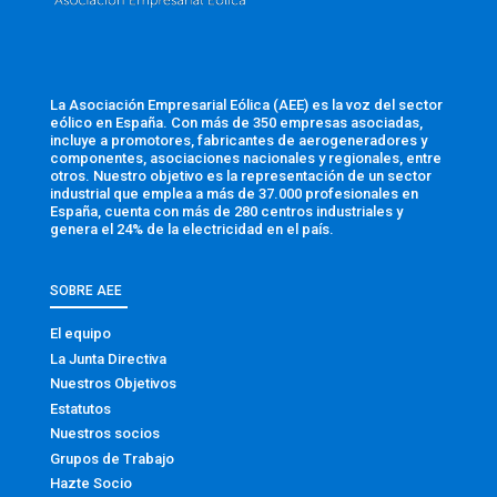
La Asociación Empresarial Eólica (AEE) es la voz del sector
eólico en España. Con más de 350 empresas asociadas,
incluye a promotores, fabricantes de aerogeneradores y
componentes, asociaciones nacionales y regionales, entre
otros. Nuestro objetivo es la representación de un sector
industrial que emplea a más de 37.000 profesionales en
España, cuenta con más de 280 centros industriales y
genera el 24% de la electricidad en el país.
SOBRE AEE
El equipo
La Junta Directiva
Nuestros Objetivos
Estatutos
Nuestros socios
Grupos de Trabajo
Hazte Socio