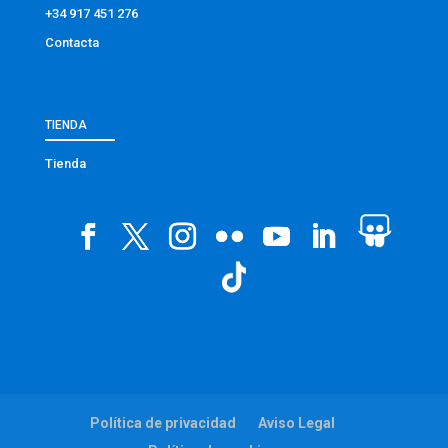
+34 917 451 276
Contacta
TIENDA
Tienda
Política de privacidad
Aviso Legal