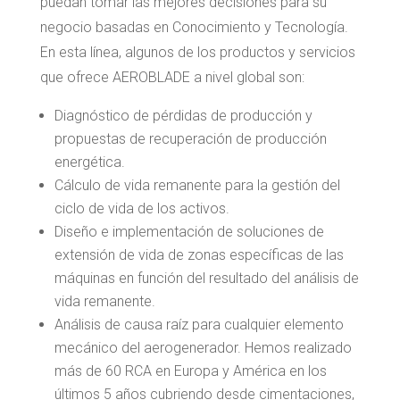
puedan tomar las mejores decisiones para su
negocio basadas en Conocimiento y Tecnología.
En esta línea, algunos de los productos y servicios
que ofrece AEROBLADE a nivel global son:
Diagnóstico de pérdidas de producción y
propuestas de recuperación de producción
energética.
Cálculo de vida remanente para la gestión del
ciclo de vida de los activos.
Diseño e implementación de soluciones de
extensión de vida de zonas específicas de las
máquinas en función del resultado del análisis de
vida remanente.
Análisis de causa raíz para cualquier elemento
mecánico del aerogenerador. Hemos realizado
más de 60 RCA en Europa y América en los
últimos 5 años cubriendo desde cimentaciones,