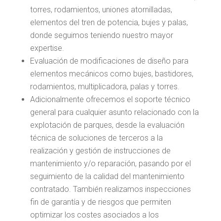
torres, rodamientos, uniones atornilladas,
elementos del tren de potencia, bujes y palas,
donde seguimos teniendo nuestro mayor
expertise.
Evaluación de modificaciones de diseño para
elementos mecánicos como bujes, bastidores,
rodamientos, multiplicadora, palas y torres.
Adicionalmente ofrecemos el soporte técnico
general para cualquier asunto relacionado con la
explotación de parques, desde la evaluación
técnica de soluciones de terceros a la
realización y gestión de instrucciones de
mantenimiento y/o reparación, pasando por el
seguimiento de la calidad del mantenimiento
contratado. También realizamos inspecciones
fin de garantía y de riesgos que permiten
optimizar los costes asociados a los