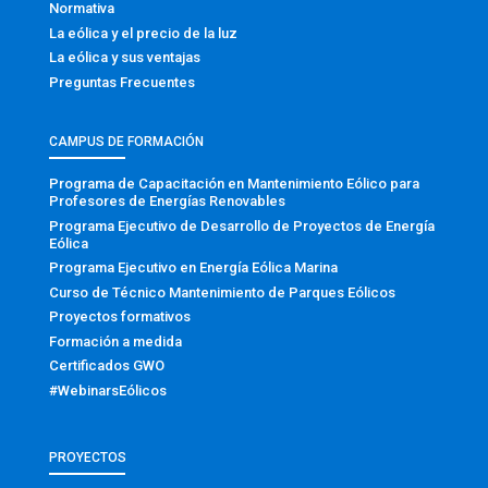
Normativa
La eólica y el precio de la luz
La eólica y sus ventajas
Preguntas Frecuentes
CAMPUS DE FORMACIÓN
Programa de Capacitación en Mantenimiento Eólico para
Profesores de Energías Renovables
Programa Ejecutivo de Desarrollo de Proyectos de Energía
Eólica
Programa Ejecutivo en Energía Eólica Marina
Curso de Técnico Mantenimiento de Parques Eólicos
Proyectos formativos
Formación a medida
Certificados GWO
#WebinarsEólicos
PROYECTOS