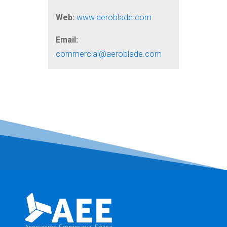
Web:
www.aeroblade.com
Email:
commercial@aeroblade.com