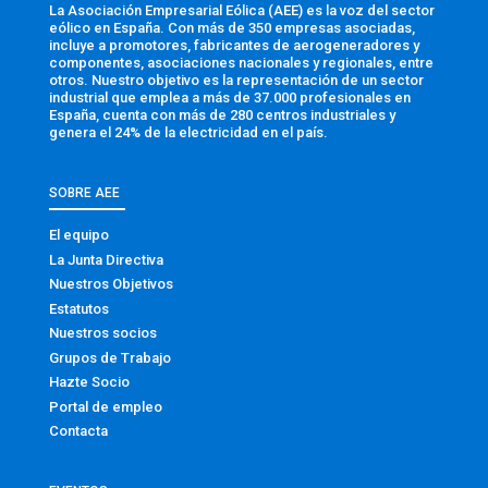
La Asociación Empresarial Eólica (AEE) es la voz del sector
eólico en España. Con más de 350 empresas asociadas,
incluye a promotores, fabricantes de aerogeneradores y
componentes, asociaciones nacionales y regionales, entre
otros. Nuestro objetivo es la representación de un sector
industrial que emplea a más de 37.000 profesionales en
España, cuenta con más de 280 centros industriales y
genera el 24% de la electricidad en el país.
SOBRE AEE
El equipo
La Junta Directiva
Nuestros Objetivos
Estatutos
Nuestros socios
Grupos de Trabajo
Hazte Socio
Portal de empleo
Contacta