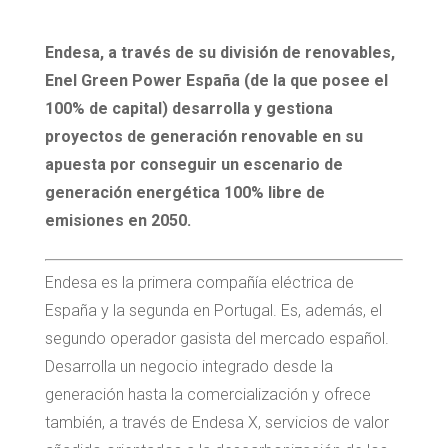
Endesa, a través de su división de renovables,
Enel Green Power España (de la que posee el
100% de capital) desarrolla y gestiona
proyectos de generación renovable en su
apuesta por conseguir un escenario de
generación energética 100% libre de
emisiones en 2050.
Endesa es la primera compañía eléctrica de
España y la segunda en Portugal. Es, además, el
segundo operador gasista del mercado español.
Desarrolla un negocio integrado desde la
generación hasta la comercialización y ofrece
también, a través de Endesa X, servicios de valor