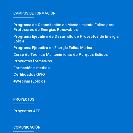
CAMPUS DE FORMACIÓN
Programa de Capacitación en Mantenimiento Eólico para
Profesores de Energías Renovables
Programa Ejecutivo de Desarrollo de Proyectos de Energía
Eólica
Programa Ejecutivo en Energía Eólica Marina
Curso de Técnico Mantenimiento de Parques Eólicos
Proyectos formativos
Formación a medida
Certificados GWO
#WebinarsEólicos
PROYECTOS
Proyectos AEE
COMUNICACIÓN