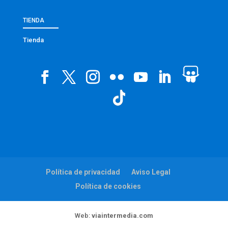
TIENDA
Tienda
Política de privacidad
Aviso Legal
Política de cookies
Web:
viaintermedia.com