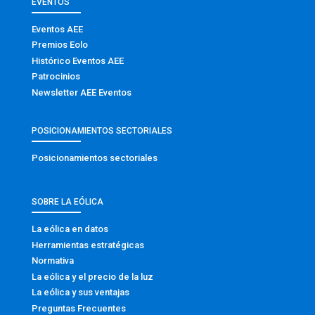
EVENTOS
Eventos AEE
Premios Eolo
Histórico Eventos AEE
Patrocinios
Newsletter AEE Eventos
POSICIONAMIENTOS SECTORIALES
Posicionamientos sectoriales
SOBRE LA EÓLICA
La eólica en datos
Herramientas estratégicas
Normativa
La eólica y el precio de la luz
La eólica y sus ventajas
Preguntas Frecuentes