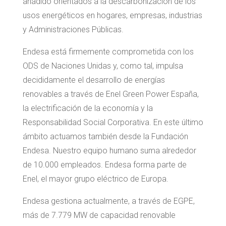
añadido orientados a la descarbonización de los
usos energéticos en hogares, empresas, industrias
y Administraciones Públicas.
Endesa está firmemente comprometida con los
ODS de Naciones Unidas y, como tal, impulsa
decididamente el desarrollo de energías
renovables a través de Enel Green Power España,
la electrificación de la economía y la
Responsabilidad Social Corporativa. En este último
ámbito actuamos también desde la Fundación
Endesa. Nuestro equipo humano suma alrededor
de 10.000 empleados. Endesa forma parte de
Enel, el mayor grupo eléctrico de Europa.
Endesa gestiona actualmente, a través de EGPE,
más de 7.779 MW de capacidad renovable