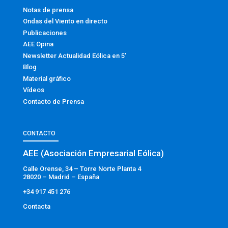
Notas de prensa
Ondas del Viento en directo
Publicaciones
AEE Opina
Newsletter Actualidad Eólica en 5′
Blog
Material gráfico
Vídeos
Contacto de Prensa
CONTACTO
AEE (Asociación Empresarial Eólica)
Calle Orense, 34 – Torre Norte Planta 4
28020 – Madrid – España
+34 917 451 276
Contacta