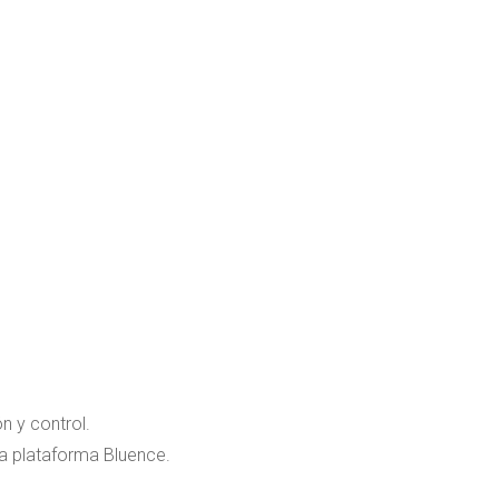
n y control.
a plataforma Bluence.