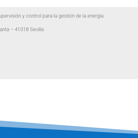
ervisión y control para la gestión de la energía
anta – 41018 Sevilla