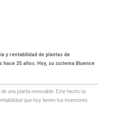
a y rentabilidad de plantas de
s hace 35 años. Hoy, su sistema Bluence
l de una planta renovable. Este hecho la
ntabilidad que hoy tienen los inversores