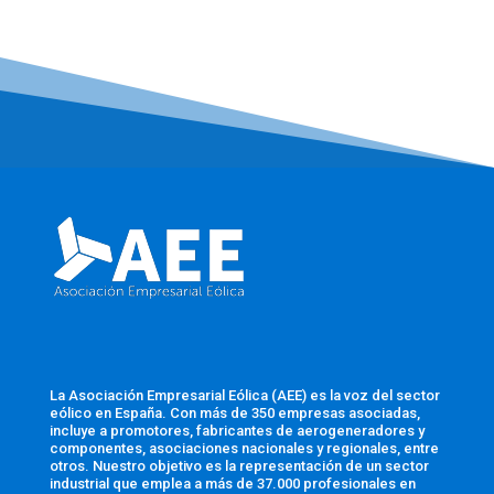
La Asociación Empresarial Eólica (AEE) es la voz del sector
eólico en España. Con más de 350 empresas asociadas,
incluye a promotores, fabricantes de aerogeneradores y
componentes, asociaciones nacionales y regionales, entre
otros. Nuestro objetivo es la representación de un sector
industrial que emplea a más de 37.000 profesionales en