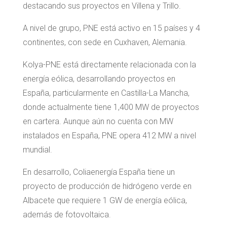
destacando sus proyectos en Villena y Trillo.
A nivel de grupo, PNE está activo en 15 países y 4
continentes, con sede en Cuxhaven, Alemania.
Kolya-PNE está directamente relacionada con la
energía eólica, desarrollando proyectos en
España, particularmente en Castilla-La Mancha,
donde actualmente tiene 1,400 MW de proyectos
en cartera. Aunque aún no cuenta con MW
instalados en España, PNE opera 412 MW a nivel
mundial.
En desarrollo, Coliaenergía España tiene un
proyecto de producción de hidrógeno verde en
Albacete que requiere 1 GW de energía eólica,
además de fotovoltaica.