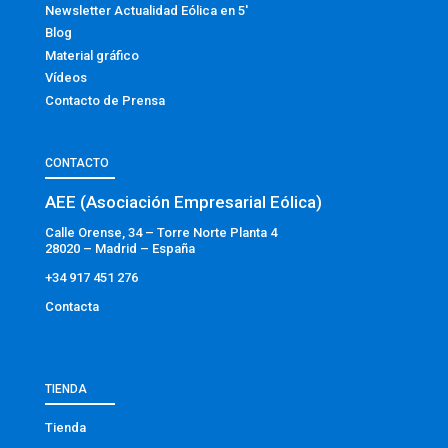
Newsletter Actualidad Eólica en 5′
Blog
Material gráfico
Vídeos
Contacto de Prensa
CONTACTO
AEE (Asociación Empresarial Eólica)
Calle Orense, 34 – Torre Norte Planta 4
28020 – Madrid – España
+34 917 451 276
Contacta
TIENDA
Tienda