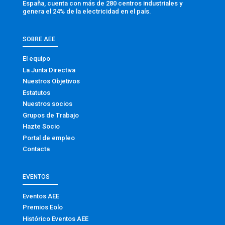
España, cuenta con más de 280 centros industriales y
genera el 24% de la electricidad en el país.
SOBRE AEE
El equipo
La Junta Directiva
Nuestros Objetivos
Estatutos
Nuestros socios
Grupos de Trabajo
Hazte Socio
Portal de empleo
Contacta
EVENTOS
Eventos AEE
Premios Eolo
Histórico Eventos AEE