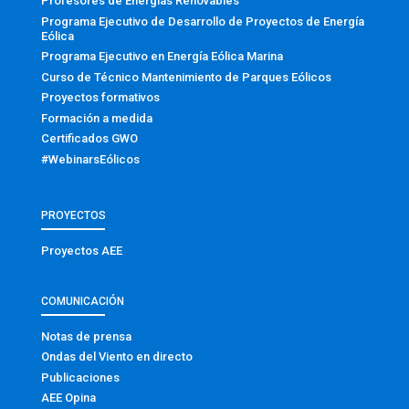
Profesores de Energías Renovables
Programa Ejecutivo de Desarrollo de Proyectos de Energía
Eólica
Programa Ejecutivo en Energía Eólica Marina
Curso de Técnico Mantenimiento de Parques Eólicos
Proyectos formativos
Formación a medida
Certificados GWO
#WebinarsEólicos
PROYECTOS
Proyectos AEE
COMUNICACIÓN
Notas de prensa
Ondas del Viento en directo
Publicaciones
AEE Opina