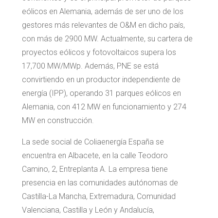
eólicos en Alemania, además de ser uno de los
gestores más relevantes de O&M en dicho país,
con más de 2900 MW. Actualmente, su cartera de
proyectos eólicos y fotovoltaicos supera los
17,700 MW/MWp. Además, PNE se está
convirtiendo en un productor independiente de
energía (IPP), operando 31 parques eólicos en
Alemania, con 412 MW en funcionamiento y 274
MW en construcción.
La sede social de Coliaenergía España se
encuentra en Albacete, en la calle Teodoro
Camino, 2, Entreplanta A. La empresa tiene
presencia en las comunidades autónomas de
Castilla-La Mancha, Extremadura, Comunidad
Valenciana, Castilla y León y Andalucía,