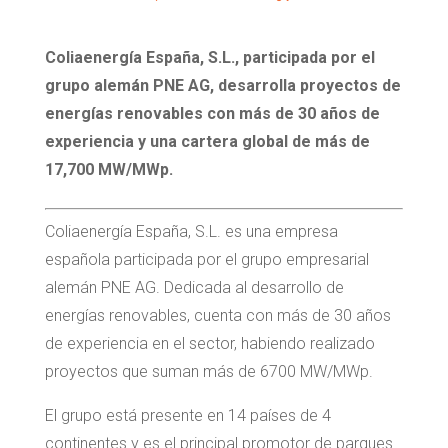
Coliaenergía España, S.L., participada por el
grupo alemán PNE AG, desarrolla proyectos de
energías renovables con más de 30 años de
experiencia y una cartera global de más de
17,700 MW/MWp.
Coliaenergía España, S.L. es una empresa
española participada por el grupo empresarial
alemán PNE AG. Dedicada al desarrollo de
energías renovables, cuenta con más de 30 años
de experiencia en el sector, habiendo realizado
proyectos que suman más de 6700 MW/MWp.
El grupo está presente en 14 países de 4
continentes y es el principal promotor de parques