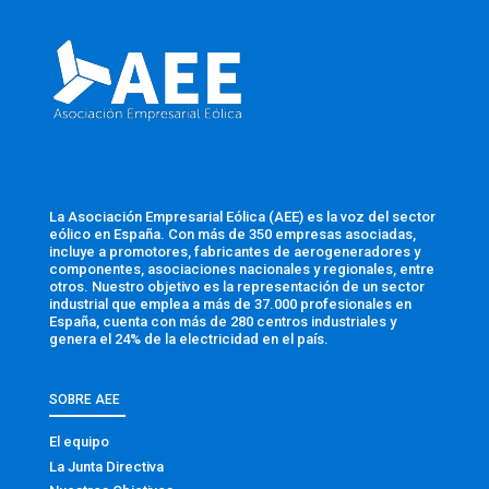
La Asociación Empresarial Eólica (AEE) es la voz del sector
eólico en España. Con más de 350 empresas asociadas,
incluye a promotores, fabricantes de aerogeneradores y
componentes, asociaciones nacionales y regionales, entre
otros. Nuestro objetivo es la representación de un sector
industrial que emplea a más de 37.000 profesionales en
España, cuenta con más de 280 centros industriales y
genera el 24% de la electricidad en el país.
SOBRE AEE
El equipo
La Junta Directiva