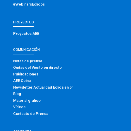
#WebinarsEólicos
PROYECTOS
Proyectos AEE
COMUNICACIÓN
Notas de prensa
Ondas del Viento en directo
Publicaciones
AEE Opina
Newsletter Actualidad Eólica en 5′
Blog
Material gráfico
Vídeos
Contacto de Prensa