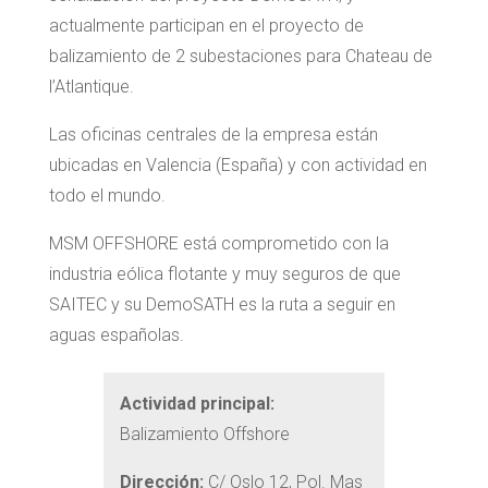
actualmente participan en el proyecto de
balizamiento de 2 subestaciones para Chateau de
l’Atlantique.
Las oficinas centrales de la empresa están
ubicadas en Valencia (España) y con actividad en
todo el mundo.
MSM OFFSHORE está comprometido con la
industria eólica flotante y muy seguros de que
SAITEC y su DemoSATH es la ruta a seguir en
aguas españolas.
Actividad principal:
Balizamiento Offshore
Dirección:
C/ Oslo 12, Pol. Mas