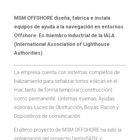
MSM OFFSHORE diseña, fabrica e instala
equipos de ayuda a la navegación en entornos
Offshore. Es miembro industrial de la IALA
(International Association of Lighthouse
Authorities)
La empresa cuenta con sistemas completos de
balizamiento para señalizar torres eólicas en el
mar, tanto de forma temporal (construcción)
como permanente. Linternas marinas, Ayudas
sonoras, Luces de Obstrucción, Boyas, Racon y
Dispositivos de comunicación.
El último proyecto de MSM OFFSHORE ha sido la
señalización del proyecto DemoSATH, y