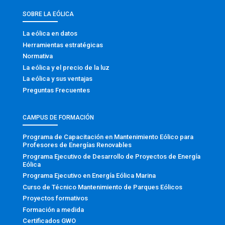
SOBRE LA EÓLICA
La eólica en datos
Herramientas estratégicas
Normativa
La eólica y el precio de la luz
La eólica y sus ventajas
Preguntas Frecuentes
CAMPUS DE FORMACIÓN
Programa de Capacitación en Mantenimiento Eólico para
Profesores de Energías Renovables
Programa Ejecutivo de Desarrollo de Proyectos de Energía
Eólica
Programa Ejecutivo en Energía Eólica Marina
Curso de Técnico Mantenimiento de Parques Eólicos
Proyectos formativos
Formación a medida
Certificados GWO