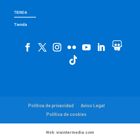
TIENDA
Tienda
Política de privacidad
Aviso Legal
Política de cookies
Web:
viaintermedia.com