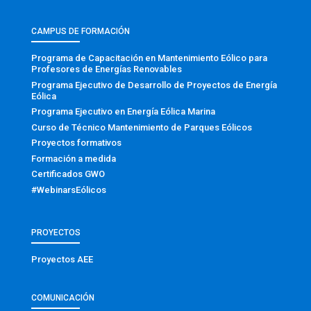
CAMPUS DE FORMACIÓN
Programa de Capacitación en Mantenimiento Eólico para
Profesores de Energías Renovables
Programa Ejecutivo de Desarrollo de Proyectos de Energía
Eólica
Programa Ejecutivo en Energía Eólica Marina
Curso de Técnico Mantenimiento de Parques Eólicos
Proyectos formativos
Formación a medida
Certificados GWO
#WebinarsEólicos
PROYECTOS
Proyectos AEE
COMUNICACIÓN