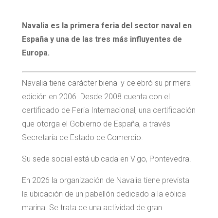
Navalia es la primera feria del sector naval en
España y una de las tres más influyentes de
Europa.
Navalia tiene carácter bienal y celebró su primera
edición en 2006. Desde 2008 cuenta con el
certificado de Feria Internacional, una certificación
que otorga el Gobierno de España, a través
Secretaría de Estado de Comercio.
Su sede social está ubicada en Vigo, Pontevedra.
En 2026 la organización de Navalia tiene prevista
la ubicación de un pabellón dedicado a la eólica
marina. Se trata de una actividad de gran