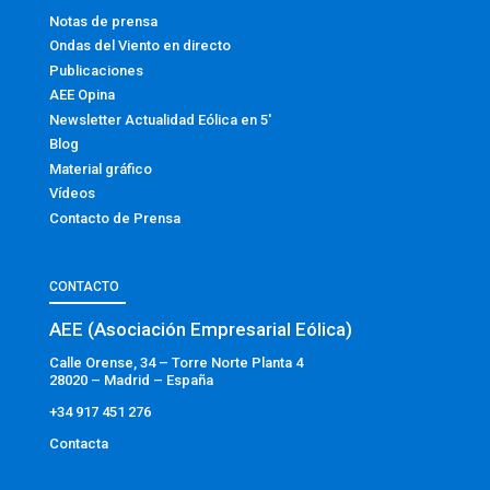
Notas de prensa
Ondas del Viento en directo
Publicaciones
AEE Opina
Newsletter Actualidad Eólica en 5′
Blog
Material gráfico
Vídeos
Contacto de Prensa
CONTACTO
AEE (Asociación Empresarial Eólica)
Calle Orense, 34 – Torre Norte Planta 4
28020 – Madrid – España
+34 917 451 276
Contacta