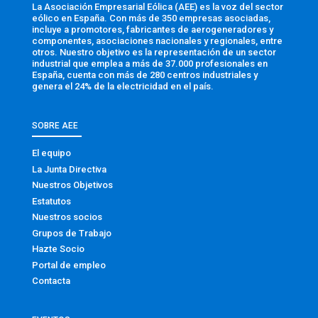
La Asociación Empresarial Eólica (AEE) es la voz del sector
eólico en España. Con más de 350 empresas asociadas,
incluye a promotores, fabricantes de aerogeneradores y
componentes, asociaciones nacionales y regionales, entre
otros. Nuestro objetivo es la representación de un sector
industrial que emplea a más de 37.000 profesionales en
España, cuenta con más de 280 centros industriales y
genera el 24% de la electricidad en el país.
SOBRE AEE
El equipo
La Junta Directiva
Nuestros Objetivos
Estatutos
Nuestros socios
Grupos de Trabajo
Hazte Socio
Portal de empleo
Contacta