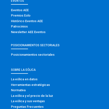
EVENTOS
Eventos AEE
Premios Eolo
Histórico Eventos AEE
Patrocinios
Newsletter AEE Eventos
POSICIONAMIENTOS SECTORIALES
Posicionamientos sectoriales
SOBRE LA EÓLICA
La eólica en datos
Herramientas estratégicas
Normativa
La eólica y el precio de la luz
La eólica y sus ventajas
Preguntas Frecuentes