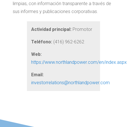
limpias, con información transparente a través de
sus informes y publicaciones corporativas.
Actividad principal:
Promotor
Teléfono:
(416) 962-6262
Web:
https://www.northlandpower.com/en/index.aspx
Email:
investorrelations@northlandpower.com