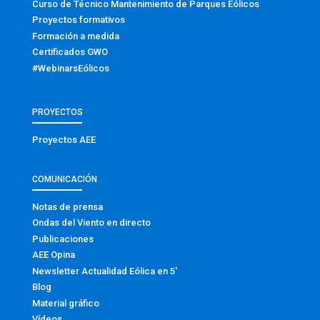
Curso de Técnico Mantenimiento de Parques Eólicos
Proyectos formativos
Formación a medida
Certificados GWO
#WebinarsEólicos
PROYECTOS
Proyectos AEE
COMUNICACIÓN
Notas de prensa
Ondas del Viento en directo
Publicaciones
AEE Opina
Newsletter Actualidad Eólica en 5′
Blog
Material gráfico
Vídeos