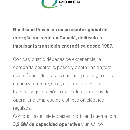
Northland Power es un productor global de
energía con sede en Canadá, dedicado a
impulsar la transición energética desde 1987.
Con casi cuatro décadas de experiencia, la
compañía desarrolla, posee y opera una cartera
diversificada de activos que incluye energía eólica
marina y terrestre, solar, almacenamiento en
baterías y generación a gas natural, además de
operar una empresa de distribución eléctrica
regulada.
Con oficinas en siete países, Northland cuenta con
3,2 GW de capacidad operativa
y un sólido