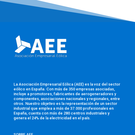
La Asociación Empresarial Eólica (AEE) es la voz del sector
eólico en España. Con más de 350 empresas asociadas,
incluye a promotores, fabricantes de aerogeneradores y
componentes, asociaciones nacionales y regionales, entre
otros. Nuestro objetivo es la representación de un sector
industrial que emplea a más de 37.000 profesionales en
España, cuenta con más de 280 centros industriales y
genera el 24% de la electricidad en el país.
SOBRE AEE