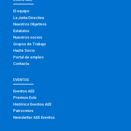
El equipo
La Junta Directiva
Nuestros Objetivos
Estatutos
Nuestros socios
Grupos de Trabajo
Hazte Socio
Portal de empleo
Contacta
EVENTOS
Eventos AEE
Premios Eolo
Histórico Eventos AEE
Patrocinios
Newsletter AEE Eventos