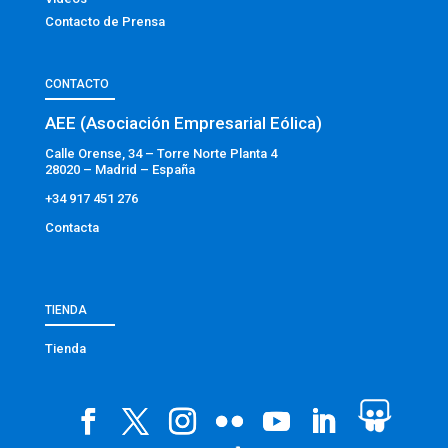
Contacto de Prensa
CONTACTO
AEE (Asociación Empresarial Eólica)
Calle Orense, 34 – Torre Norte Planta 4
28020 – Madrid – España
+34 917 451 276
Contacta
TIENDA
Tienda