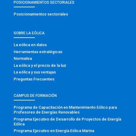
POSICIONAMIENTOS SECTORIALES
Posicionamientos sectoriales
SOBRE LA EÓLICA
La eólica en datos
Herramientas estratégicas
Normativa
La eólica y el precio de la luz
La eólica y sus ventajas
Preguntas Frecuentes
CAMPUS DE FORMACIÓN
Programa de Capacitación en Mantenimiento Eólico para
Profesores de Energías Renovables
Programa Ejecutivo de Desarrollo de Proyectos de Energía
Eólica
Programa Ejecutivo en Energía Eólica Marina