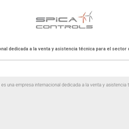
al dedicada a la venta y asistencia técnica para el sector d
es una empresa internacional dedicada a la venta y asistencia t