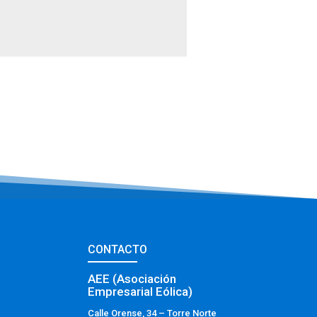
CONTACTO
AEE (Asociación
Empresarial Eólica)
Calle Orense, 34 – Torre Norte