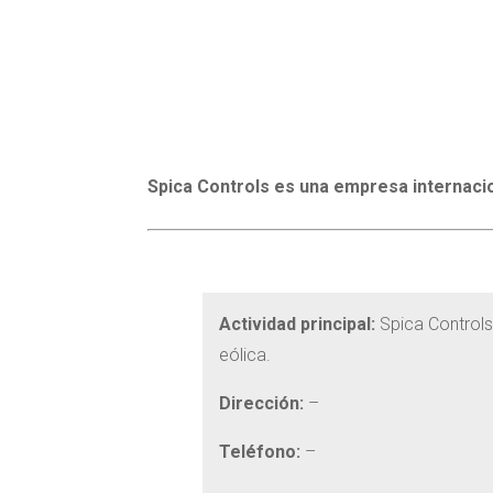
Spica Controls es una empresa internacion
Actividad principal:
Spica Controls 
eólica.
Dirección:
–
Teléfono:
–