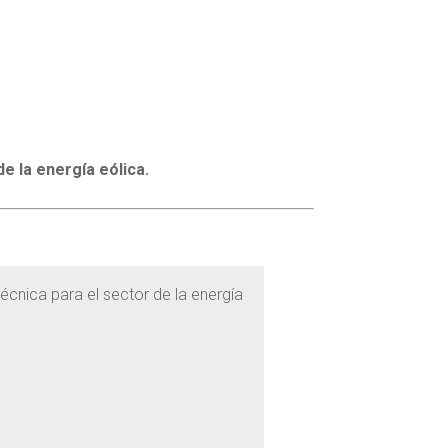
e la energía eólica.
écnica para el sector de la energía