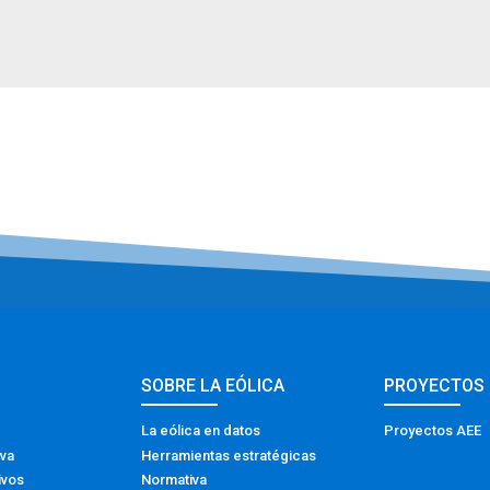
SOBRE LA EÓLICA
PROYECTOS
La eólica en datos
Proyectos AEE
iva
Herramientas estratégicas
ivos
Normativa