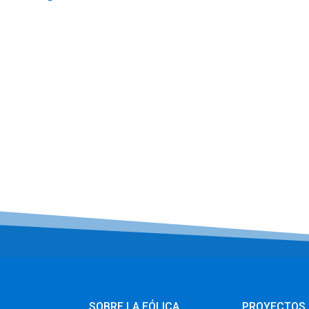
SOBRE LA EÓLICA
PROYECTOS