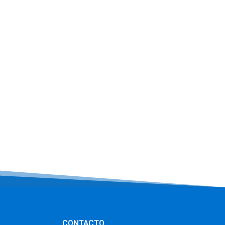
CONTACTO