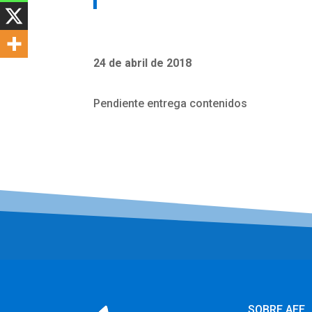
24 de abril de 2018
Pendiente entrega contenidos
SOBRE AEE