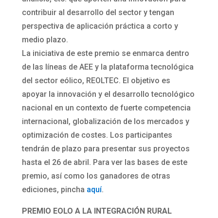
contribuir al desarrollo del sector y tengan
perspectiva de aplicación práctica a corto y
medio plazo.
La iniciativa de este premio se enmarca dentro
de las líneas de AEE y la plataforma tecnológica
del sector eólico, REOLTEC. El objetivo es
apoyar la innovación y el desarrollo tecnológico
nacional en un contexto de fuerte competencia
internacional, globalización de los mercados y
optimización de costes. Los participantes
tendrán de plazo para presentar sus proyectos
hasta el 26 de abril. Para ver las bases de este
premio, así como los ganadores de otras
ediciones, pincha
aquí
.
PREMIO EOLO A LA INTEGRACIÓN RURAL