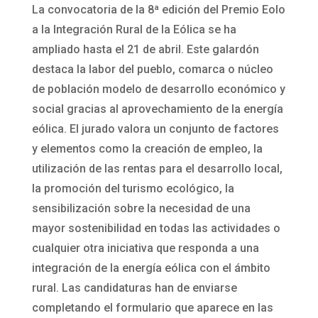
La convocatoria de la 8ª edición del Premio Eolo
a la Integración Rural de la Eólica se ha
ampliado hasta el 21 de abril. Este galardón
destaca la labor del pueblo, comarca o núcleo
de población modelo de desarrollo económico y
social gracias al aprovechamiento de la energía
eólica. El jurado valora un conjunto de factores
y elementos como la creación de empleo, la
utilización de las rentas para el desarrollo local,
la promoción del turismo ecológico, la
sensibilización sobre la necesidad de una
mayor sostenibilidad en todas las actividades o
cualquier otra iniciativa que responda a una
integración de la energía eólica con el ámbito
rural. Las candidaturas han de enviarse
completando el formulario que aparece en las