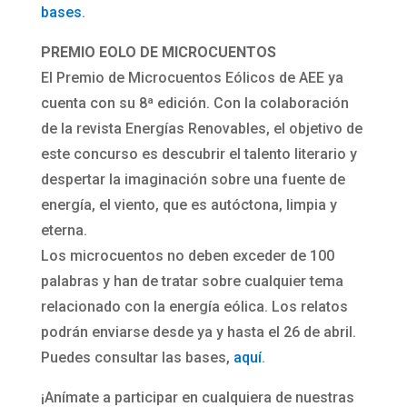
bases
.
PREMIO EOLO DE MICROCUENTOS
El Premio de Microcuentos Eólicos de AEE ya
cuenta con su 8ª edición. Con la colaboración
de la revista Energías Renovables, el objetivo de
este concurso es descubrir el talento literario y
despertar la imaginación sobre una fuente de
energía, el viento, que es autóctona, limpia y
eterna.
Los microcuentos no deben exceder de 100
palabras y han de tratar sobre cualquier tema
relacionado con la energía eólica. Los relatos
podrán enviarse desde ya y hasta el 26 de abril.
Puedes consultar las bases,
aquí
.
¡Anímate a participar en cualquiera de nuestras