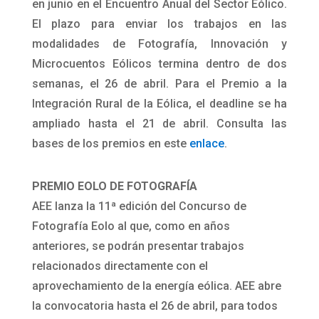
en junio en el Encuentro Anual del Sector Eólico.
El plazo para enviar los trabajos en las
modalidades de Fotografía, Innovación y
Microcuentos Eólicos termina dentro de dos
semanas, el 26 de abril. Para el Premio a la
Integración Rural de la Eólica, el deadline se ha
ampliado hasta el 21 de abril. Consulta las
bases de los premios en este
enlace
.
PREMIO EOLO DE FOTOGRAFÍA
AEE lanza la 11ª edición del Concurso de
Fotografía Eolo al que, como en años
anteriores, se podrán presentar trabajos
relacionados directamente con el
aprovechamiento de la energía eólica. AEE abre
la convocatoria hasta el 26 de abril, para todos