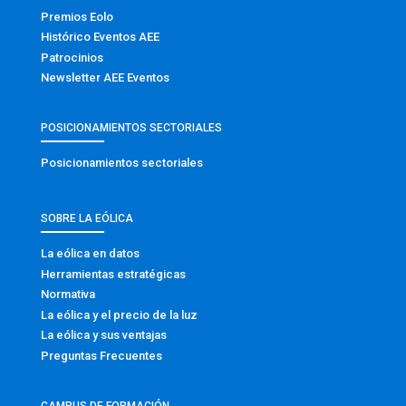
Premios Eolo
Histórico Eventos AEE
Patrocinios
Newsletter AEE Eventos
POSICIONAMIENTOS SECTORIALES
Posicionamientos sectoriales
SOBRE LA EÓLICA
La eólica en datos
Herramientas estratégicas
Normativa
La eólica y el precio de la luz
La eólica y sus ventajas
Preguntas Frecuentes
CAMPUS DE FORMACIÓN