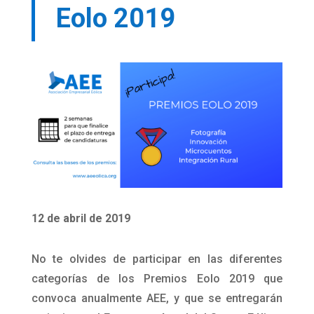
Eolo 2019
12 de abril de 2019
No te olvides de participar en las diferentes
categorías de los Premios Eolo 2019 que
convoca anualmente AEE, y que se entregarán