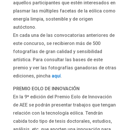
aquellos participantes que estén interesados en
plasmar las múltiples facetas de la eólica como
energía limpia, sostenible y de origen
autóctono.
En cada una de las convocatorias anteriores de
este concurso, se recibieron más de 500
fotografías de gran calidad y sensibilidad
artística. Para consultar las bases de este
premio y ver las fotografías ganadoras de otras
ediciones, pincha
aquí
.
PREMIO EOLO DE INNOVACIÓN
En la 9ª edición del Premio Eolo de Innovación
de AEE se podrán presentar trabajos que tengan
relación con la tecnología eólica. Tendrán
cabida todo tipo de tesis doctorales, estudios,
análisis, etc. que aporten una innovación para