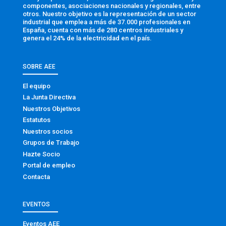
componentes, asociaciones nacionales y regionales, entre
otros. Nuestro objetivo es la representación de un sector
industrial que emplea a más de 37.000 profesionales en
España, cuenta con más de 280 centros industriales y
genera el 24% de la electricidad en el país.
SOBRE AEE
El equipo
La Junta Directiva
Nuestros Objetivos
Estatutos
Nuestros socios
Grupos de Trabajo
Hazte Socio
Portal de empleo
Contacta
EVENTOS
Eventos AEE