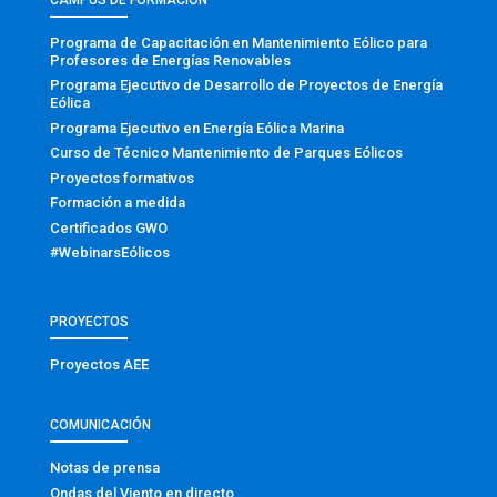
Programa de Capacitación en Mantenimiento Eólico para
Profesores de Energías Renovables
Programa Ejecutivo de Desarrollo de Proyectos de Energía
Eólica
Programa Ejecutivo en Energía Eólica Marina
Curso de Técnico Mantenimiento de Parques Eólicos
Proyectos formativos
Formación a medida
Certificados GWO
#WebinarsEólicos
PROYECTOS
Proyectos AEE
COMUNICACIÓN
Notas de prensa
Ondas del Viento en directo