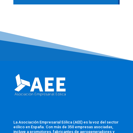
La Asociación Empresarial Eólica (AEE) es la voz del sector
eólico en España. Con más de 350 empresas asociadas,
incluye a promotores, fabricantes de aerogeneradores y