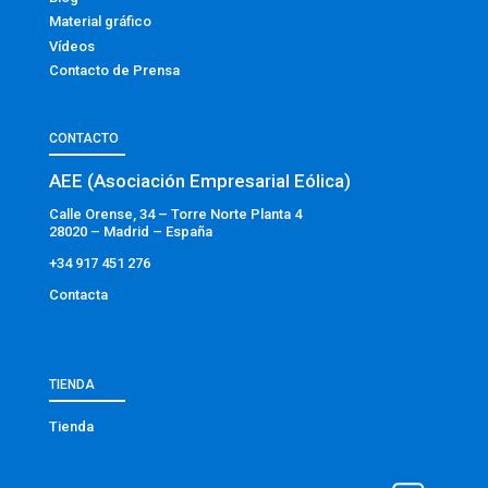
Material gráfico
Vídeos
Contacto de Prensa
CONTACTO
AEE (Asociación Empresarial Eólica)
Calle Orense, 34 – Torre Norte Planta 4
28020 – Madrid – España
+34 917 451 276
Contacta
TIENDA
Tienda