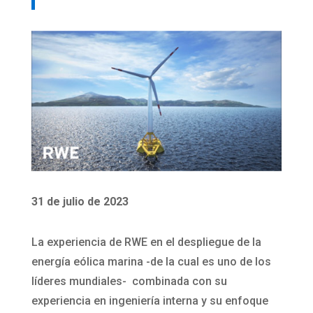
31 de julio de 2023
La experiencia de RWE en el despliegue de la
energía eólica marina -de la cual es uno de los
líderes mundiales- combinada con su
experiencia en ingeniería interna y su enfoque