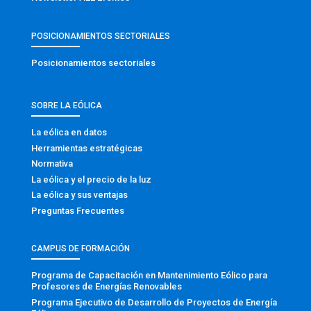
POSICIONAMIENTOS SECTORIALES
Posicionamientos sectoriales
SOBRE LA EÓLICA
La eólica en datos
Herramientas estratégicas
Normativa
La eólica y el precio de la luz
La eólica y sus ventajas
Preguntas Frecuentes
CAMPUS DE FORMACIÓN
Programa de Capacitación en Mantenimiento Eólico para
Profesores de Energías Renovables
Programa Ejecutivo de Desarrollo de Proyectos de Energía