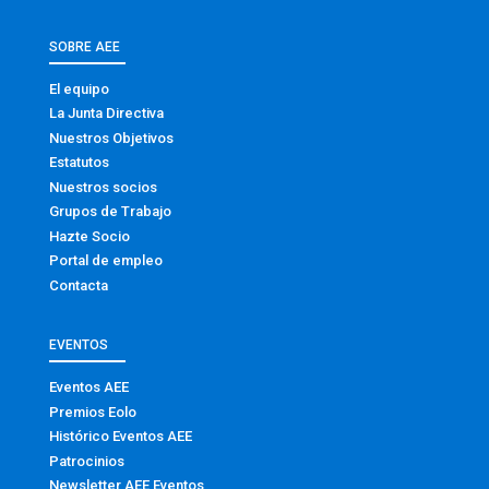
SOBRE AEE
El equipo
La Junta Directiva
Nuestros Objetivos
Estatutos
Nuestros socios
Grupos de Trabajo
Hazte Socio
Portal de empleo
Contacta
EVENTOS
Eventos AEE
Premios Eolo
Histórico Eventos AEE
Patrocinios
Newsletter AEE Eventos