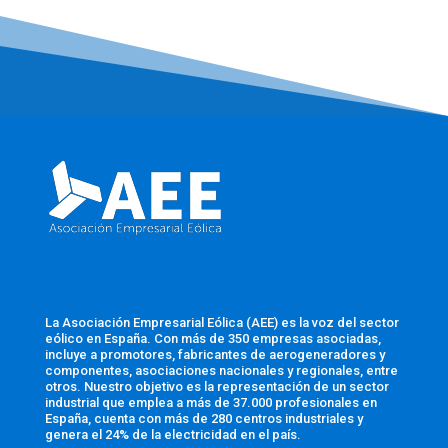
La Asociación Empresarial Eólica (AEE) es la voz del sector
eólico en España. Con más de 350 empresas asociadas,
incluye a promotores, fabricantes de aerogeneradores y
componentes, asociaciones nacionales y regionales, entre
otros. Nuestro objetivo es la representación de un sector
industrial que emplea a más de 37.000 profesionales en
España, cuenta con más de 280 centros industriales y
genera el 24% de la electricidad en el país.