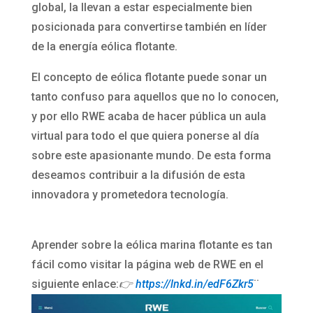
global, la llevan a estar especialmente bien
posicionada para convertirse también en líder
de la energía eólica flotante.
El concepto de eólica flotante puede sonar un
tanto confuso para aquellos que no lo conocen,
y por ello RWE acaba de hacer pública un aula
virtual para todo el que quiera ponerse al día
sobre este apasionante mundo. De esta forma
deseamos contribuir a la difusión de esta
innovadora y prometedora tecnología.
Aprender sobre la eólica marina flotante es tan
fácil como visitar la página web de RWE en el
siguiente enlace:
👉
https://lnkd.in/edF6Zkr5
¨