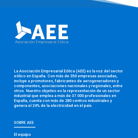
La Asociación Empresarial Eólica (AEE) es la voz del sector
eólico en España. Con más de 350 empresas asociadas,
incluye a promotores, fabricantes de aerogeneradores y
componentes, asociaciones nacionales y regionales, entre
otros. Nuestro objetivo es la representación de un sector
industrial que emplea a más de 37.000 profesionales en
España, cuenta con más de 280 centros industriales y
genera el 24% de la electricidad en el país.
SOBRE AEE
El equipo