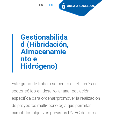
EN
ES
ÁREA ASOCIADOS
Gestionabilida
d (Hibridación,
Almacenamie
nto e
Hidrógeno)
Este grupo de trabajo se centra en el interés del
sector eólico en desarrollar una regulación
específica para ordenar/promover la realización
de proyectos multi-tecnología que permitan
cumplir los objetivos previstos PNIEC de forma