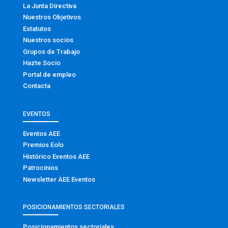
La Junta Directiva
Nuestros Objetivos
Estatutos
Nuestros socios
Grupos de Trabajo
Hazte Socio
Portal de empleo
Contacta
EVENTOS
Eventos AEE
Premios Eolo
Histórico Eventos AEE
Patrocinios
Newsletter AEE Eventos
POSICIONAMIENTOS SECTORIALES
Posicionamientos sectoriales