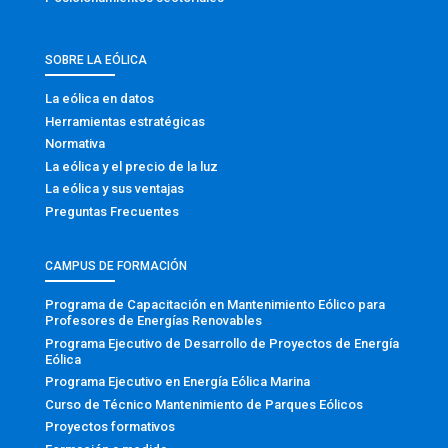
SOBRE LA EÓLICA
La eólica en datos
Herramientas estratégicas
Normativa
La eólica y el precio de la luz
La eólica y sus ventajas
Preguntas Frecuentes
CAMPUS DE FORMACIÓN
Programa de Capacitación en Mantenimiento Eólico para
Profesores de Energías Renovables
Programa Ejecutivo de Desarrollo de Proyectos de Energía
Eólica
Programa Ejecutivo en Energía Eólica Marina
Curso de Técnico Mantenimiento de Parques Eólicos
Proyectos formativos