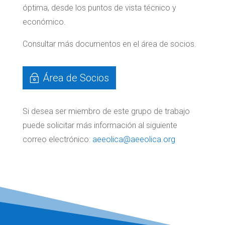
óptima, desde los puntos de vista técnico y
económico.
Consultar más documentos en el área de socios.
Área de Socios
Si desea ser miembro de este grupo de trabajo
puede solicitar más información al siguiente
correo electrónico:
aeeolica@aeeolica.org