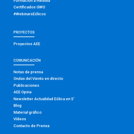
Formación a medida
Certificados GWO
#WebinarsEólicos
PROYECTOS
Proyectos AEE
COMUNICACIÓN
Notas de prensa
Ondas del Viento en directo
Publicaciones
AEE Opina
Newsletter Actualidad Eólica en 5′
Blog
Material gráfico
Vídeos
Contacto de Prensa