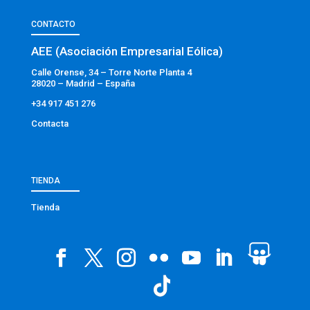
CONTACTO
AEE (Asociación Empresarial Eólica)
Calle Orense, 34 – Torre Norte Planta 4
28020 – Madrid – España
+34 917 451 276
Contacta
TIENDA
Tienda