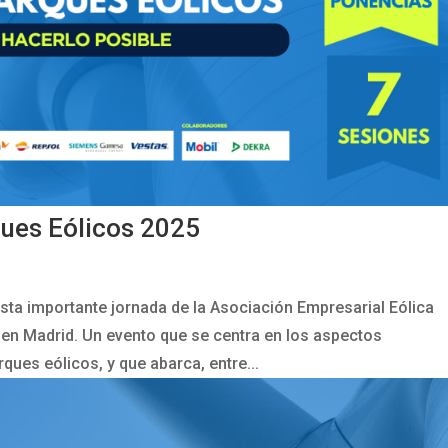
ues Eólicos 2025
a importante jornada de la Asociación Empresarial Eólica
5 en Madrid. Un evento que se centra en los aspectos
ques eólicos, y que abarca, entre...