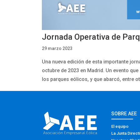
Jornada Operativa de Parq
29 marzo 2023
Una nueva edición de esta importante jorna
octubre de 2023 en Madrid. Un evento que 
los parques eólicos, y que abarcó, entre ot
SOBRE AEE
El equipo
La Junta Direct