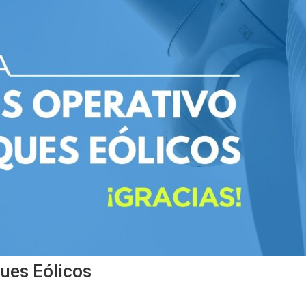
ues Eólicos