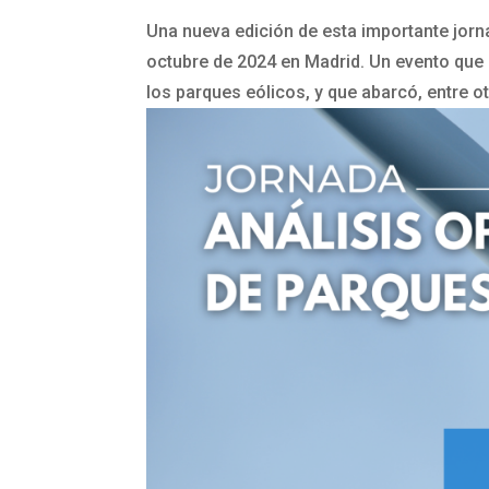
Una nueva edición de esta importante jorna
octubre de 2024 en Madrid. Un evento que 
los parques eólicos, y que abarcó, entre ot