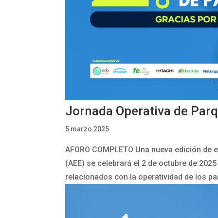
Jornada Operativa de Parq
5 marzo 2025
AFORO COMPLETO Una nueva edición de est
(AEE) se celebrará el 2 de octubre de 202
relacionados con la operatividad de los par