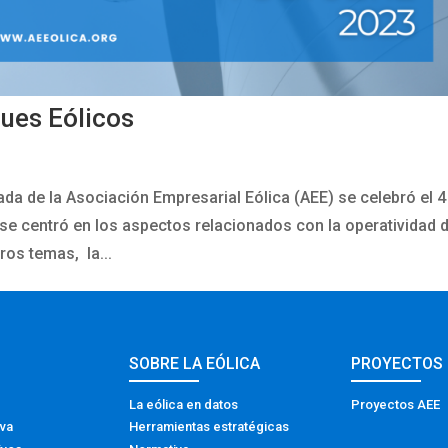
ues Eólicos
da de la Asociación Empresarial Eólica (AEE) se celebró el 4
se centró en los aspectos relacionados con la operatividad 
ros temas, la...
SOBRE LA EÓLICA
PROYECTOS
La eólica en datos
Proyectos AEE
iva
Herramientas estratégicas