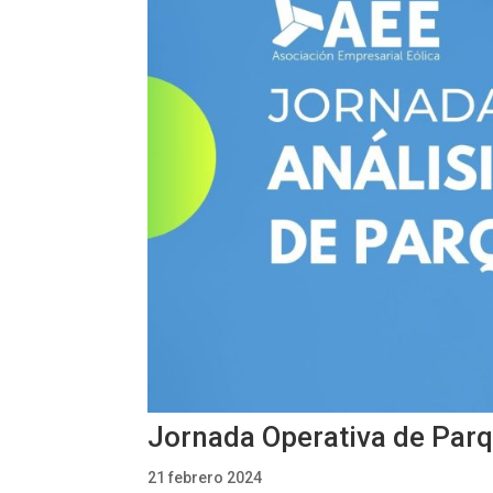
Jornada Operativa de Parq
21 febrero 2024