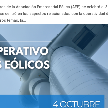
da de la Asociación Empresarial Eólica (AEE) se celebró el 3
se centró en los aspectos relacionados con la operatividad 
ros temas, la...