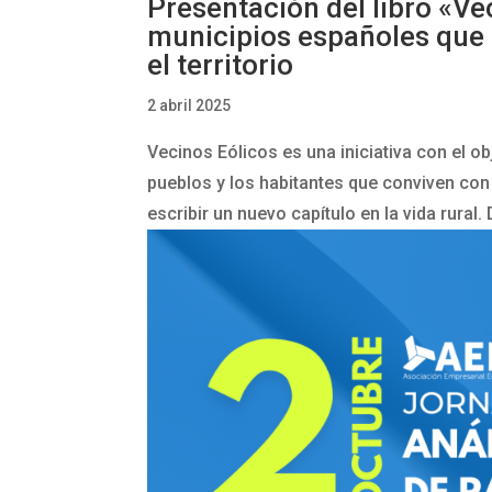
Presentación del libro «Ve
municipios españoles que 
el territorio
2 abril 2025
Vecinos Eólicos es una iniciativa con el ob
pueblos y los habitantes que conviven co
escribir un nuevo capítulo en la vida rural. 