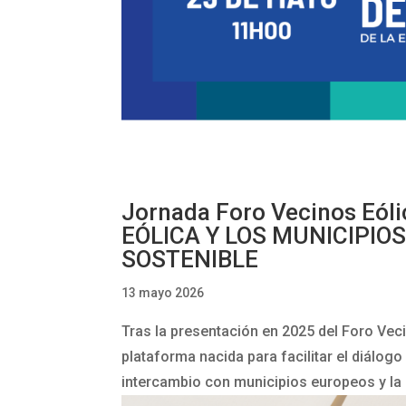
Jornada Foro Vecinos Eó
EÓLICA Y LOS MUNICIPIO
SOSTENIBLE
13 mayo 2026
Tras la presentación en 2025 del Foro Vec
plataforma nacida para facilitar el diálogo
intercambio con municipios europeos y la 