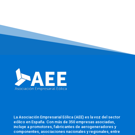
La Asociación Empresarial Eólica (AEE) es la voz del sector
eólico en España. Con más de 350 empresas asociadas,
incluye a promotores, fabricantes de aerogeneradores y
componentes, asociaciones nacionales y regionales, entre