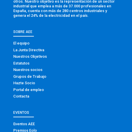
otros. Nuestro objetivo es la representación de un sector
industrial que emplea a más de 37.000 profesionales en
España, cuenta con más de 280 centros industriales y
genera el 24% de la electricidad en el país.
SOBRE AEE
El equipo
La Junta Directiva
Nuestros Objetivos
Estatutos
Nuestros socios
Grupos de Trabajo
Hazte Socio
Portal de empleo
Contacta
EVENTOS
Eventos AEE
Premios Eolo