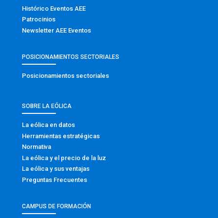
Histórico Eventos AEE
Patrocinios
Newsletter AEE Eventos
POSICIONAMIENTOS SECTORIALES
Posicionamientos sectoriales
SOBRE LA EÓLICA
La eólica en datos
Herramientas estratégicas
Normativa
La eólica y el precio de la luz
La eólica y sus ventajas
Preguntas Frecuentes
CAMPUS DE FORMACIÓN