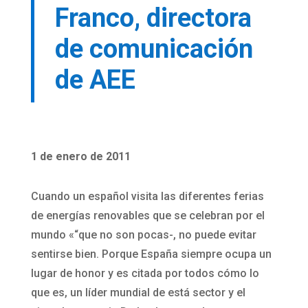
Franco, directora
de comunicación
de AEE
1 de enero de 2011
Cuando un español visita las diferentes ferias
de energías renovables que se celebran por el
mundo «“que no son pocas-, no puede evitar
sentirse bien. Porque España siempre ocupa un
lugar de honor y es citada por todos cómo lo
que es, un líder mundial de está sector y el