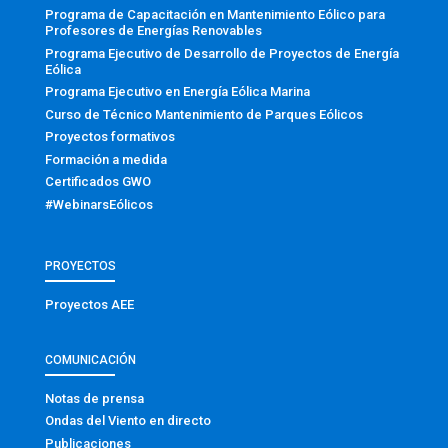
Programa de Capacitación en Mantenimiento Eólico para
Profesores de Energías Renovables
Programa Ejecutivo de Desarrollo de Proyectos de Energía
Eólica
Programa Ejecutivo en Energía Eólica Marina
Curso de Técnico Mantenimiento de Parques Eólicos
Proyectos formativos
Formación a medida
Certificados GWO
#WebinarsEólicos
PROYECTOS
Proyectos AEE
COMUNICACIÓN
Notas de prensa
Ondas del Viento en directo
Publicaciones