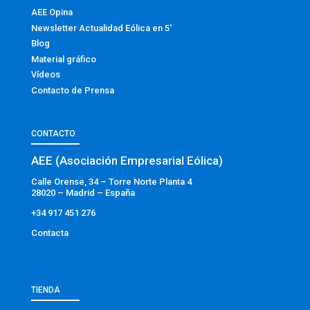
AEE Opina
Newsletter Actualidad Eólica en 5′
Blog
Material gráfico
Vídeos
Contacto de Prensa
CONTACTO
AEE (Asociación Empresarial Eólica)
Calle Orense, 34 – Torre Norte Planta 4
28020 – Madrid – España
+34 917 451 276
Contacta
TIENDA