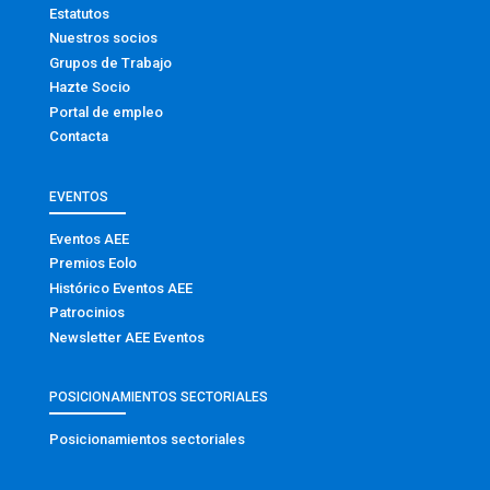
Estatutos
Nuestros socios
Grupos de Trabajo
Hazte Socio
Portal de empleo
Contacta
EVENTOS
Eventos AEE
Premios Eolo
Histórico Eventos AEE
Patrocinios
Newsletter AEE Eventos
POSICIONAMIENTOS SECTORIALES
Posicionamientos sectoriales