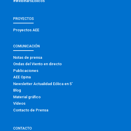
#WebinarsEólicos
PROYECTOS
Proyectos AEE
COMUNICACIÓN
Notas de prensa
Ondas del Viento en directo
Publicaciones
AEE Opina
Newsletter Actualidad Eólica en 5′
Blog
Material gráfico
Vídeos
Contacto de Prensa
CONTACTO