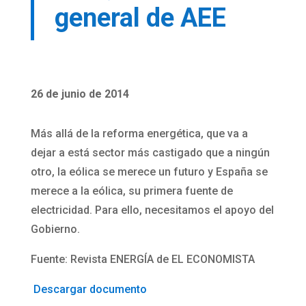
general de AEE
26 de junio de 2014
Más allá de la reforma energética, que va a
dejar a está sector más castigado que a ningún
otro, la eólica se merece un futuro y España se
merece a la eólica, su primera fuente de
electricidad. Para ello, necesitamos el apoyo del
Gobierno.
Fuente: Revista ENERGÍA de EL ECONOMISTA
Descargar documento