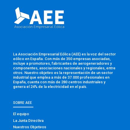
La Asociación Empresarial Eólica (AEE) es la voz del sector
eólico en España. Con más de 350 empresas asociadas,
incluye a promotores, fabricantes de aerogeneradores y
componentes, asociaciones nacionales y regionales, entre
otros. Nuestro objetivo es la representación de un sector
industrial que emplea a más de 37.000 profesionales en
España, cuenta con más de 280 centros industriales y
genera el 24% de la electricidad en el país.
SOBRE AEE
El equipo
La Junta Directiva
Nuestros Objetivos