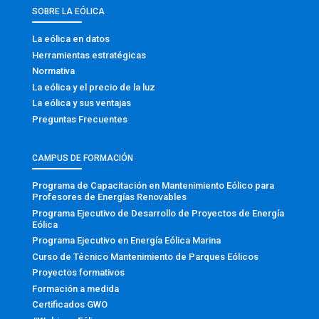
SOBRE LA EÓLICA
La eólica en datos
Herramientas estratégicas
Normativa
La eólica y el precio de la luz
La eólica y sus ventajas
Preguntas Frecuentes
CAMPUS DE FORMACIÓN
Programa de Capacitación en Mantenimiento Eólico para
Profesores de Energías Renovables
Programa Ejecutivo de Desarrollo de Proyectos de Energía
Eólica
Programa Ejecutivo en Energía Eólica Marina
Curso de Técnico Mantenimiento de Parques Eólicos
Proyectos formativos
Formación a medida
Certificados GWO