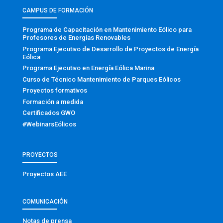
CAMPUS DE FORMACIÓN
Programa de Capacitación en Mantenimiento Eólico para
Profesores de Energías Renovables
Programa Ejecutivo de Desarrollo de Proyectos de Energía
Eólica
Programa Ejecutivo en Energía Eólica Marina
Curso de Técnico Mantenimiento de Parques Eólicos
Proyectos formativos
Formación a medida
Certificados GWO
#WebinarsEólicos
PROYECTOS
Proyectos AEE
COMUNICACIÓN
Notas de prensa