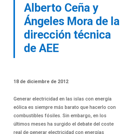
Alberto Ceña y
Ángeles Mora de la
dirección técnica
de AEE
18 de diciembre de 2012
Generar electricidad en las islas con energía
eólica es siempre más barato que hacerlo con
combustibles fósiles. Sin embargo, en los
últimos meses ha surgido el debate del coste
real de generar electricidad con energías