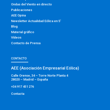
Ondas del Viento en directo
Publicaciones
AEE Opina
Newsletter Actualidad Eólica en 5′
Blog
Material gráfico
Vídeos
Contacto de Prensa
CONTACTO
AEE (Asociación Empresarial Eólica)
Calle Orense, 34 – Torre Norte Planta 4
28020 – Madrid – España
+34 917 451 276
Contacta