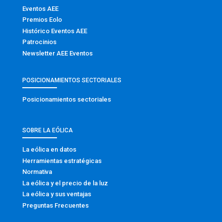
Eventos AEE
Premios Eolo
Histórico Eventos AEE
Patrocinios
Newsletter AEE Eventos
POSICIONAMIENTOS SECTORIALES
Posicionamientos sectoriales
SOBRE LA EÓLICA
La eólica en datos
Herramientas estratégicas
Normativa
La eólica y el precio de la luz
La eólica y sus ventajas
Preguntas Frecuentes