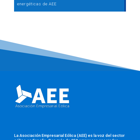
energéticas de AEE
La Asociación Empresarial Eólica (AEE) es la voz del sector