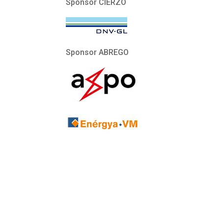
Sponsor CIERZO
Sponsor ABREGO