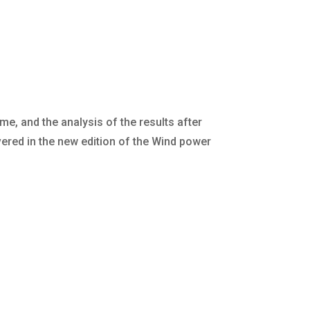
e, and the analysis of the results after
vered in the new edition of the Wind power