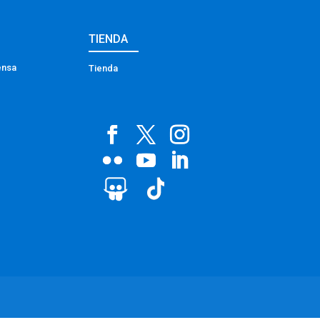
TIENDA
ensa
Tienda