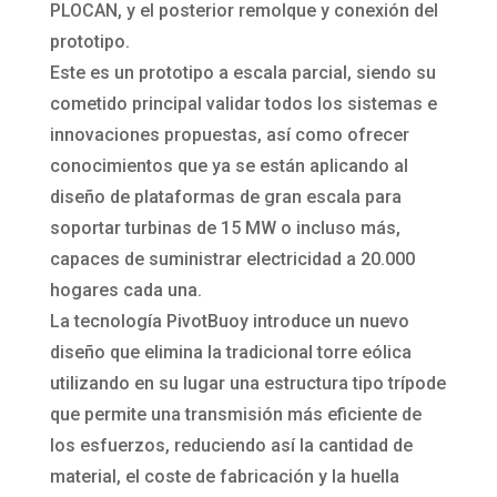
PLOCAN, y el posterior remolque y conexión del
prototipo.
Este es un prototipo a escala parcial, siendo su
cometido principal validar todos los sistemas e
innovaciones propuestas, así como ofrecer
conocimientos que ya se están aplicando al
diseño de plataformas de gran escala para
soportar turbinas de 15 MW o incluso más,
capaces de suministrar electricidad a 20.000
hogares cada una.
La tecnología PivotBuoy introduce un nuevo
diseño que elimina la tradicional torre eólica
utilizando en su lugar una estructura tipo trípode
que permite una transmisión más eficiente de
los esfuerzos, reduciendo así la cantidad de
material, el coste de fabricación y la huella