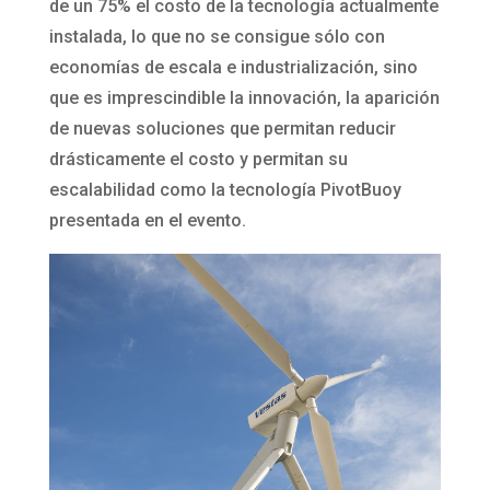
de un 75% el costo de la tecnología actualmente
instalada, lo que no se consigue sólo con
economías de escala e industrialización, sino
que es imprescindible la innovación, la aparición
de nuevas soluciones que permitan reducir
drásticamente el costo y permitan su
escalabilidad como la tecnología PivotBuoy
presentada en el evento.