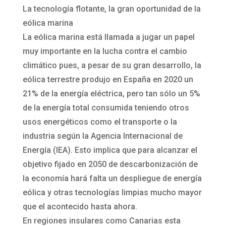
La tecnología flotante, la gran oportunidad de la
eólica marina
La eólica marina está llamada a jugar un papel
muy importante en la lucha contra el cambio
climático pues, a pesar de su gran desarrollo, la
eólica terrestre produjo en España en 2020 un
21% de la energía eléctrica, pero tan sólo un 5%
de la energía total consumida teniendo otros
usos energéticos como el transporte o la
industria según la Agencia Internacional de
Energía (IEA). Esto implica que para alcanzar el
objetivo fijado en 2050 de descarbonización de
la economía hará falta un despliegue de energía
eólica y otras tecnologías limpias mucho mayor
que el acontecido hasta ahora.
En regiones insulares como Canarias esta