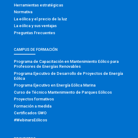
Herramientas estratégicas
Normativa
La eólica y el precio de la luz
La eólica y sus ventajas
Preguntas Frecuentes
CAMPUS DE FORMACIÓN
Programa de Capacitación en Mantenimiento Eólico para
Profesores de Energías Renovables
Programa Ejecutivo de Desarrollo de Proyectos de Energía
Eólica
Programa Ejecutivo en Energía Eólica Marina
Curso de Técnico Mantenimiento de Parques Eólicos
Proyectos formativos
Formación a medida
Certificados GWO
#WebinarsEólicos