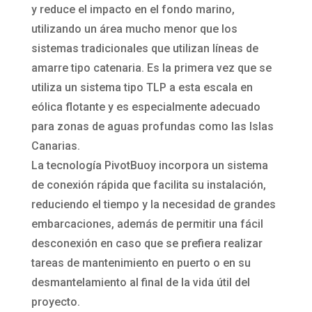
y reduce el impacto en el fondo marino,
utilizando un área mucho menor que los
sistemas tradicionales que utilizan líneas de
amarre tipo catenaria. Es la primera vez que se
utiliza un sistema tipo TLP a esta escala en
eólica flotante y es especialmente adecuado
para zonas de aguas profundas como las Islas
Canarias.
La tecnología PivotBuoy incorpora un sistema
de conexión rápida que facilita su instalación,
reduciendo el tiempo y la necesidad de grandes
embarcaciones, además de permitir una fácil
desconexión en caso que se prefiera realizar
tareas de mantenimiento en puerto o en su
desmantelamiento al final de la vida útil del
proyecto.