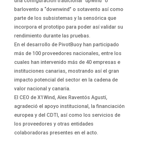
una configuración tradicional “upwind” o
barlovento a “downwind” o sotavento así como
parte de los subsistemas y la sensórica que
incorpora el prototipo para poder así validar su
rendimiento durante las pruebas.
En el desarrollo de PivotBuoy han participado
más de 100 proveedores nacionales, entre los
cuales han intervenido más de 40 empresas e
instituciones canarias, mostrando así el gran
impacto potencial del sector en la cadena de
valor nacional y canaria.
El CEO de X1Wind, Alex Raventós Agustí,
agradeció el apoyo institucional, la financiación
europea y del CDTI, así como los servicios de
los proveedores y otras entidades
colaboradoras presentes en el acto.