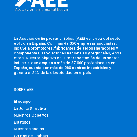
La Asociación Empresarial Eólica (AEE) es la voz del sector
eólico en España. Con más de 350 empresas asociadas,
incluye a promotores, fabricantes de aerogeneradores y
componentes, asociaciones nacionales y regionales, entre
otros. Nuestro objetivo es la representación de un sector
industrial que emplea a más de 37.000 profesionales en
España, cuenta con más de 280 centros industriales y
genera el 24% de la electricidad en el país.
SOBRE AEE
El equipo
La Junta Directiva
Nuestros Objetivos
Estatutos
Nuestros socios
Grupos de Trabajo