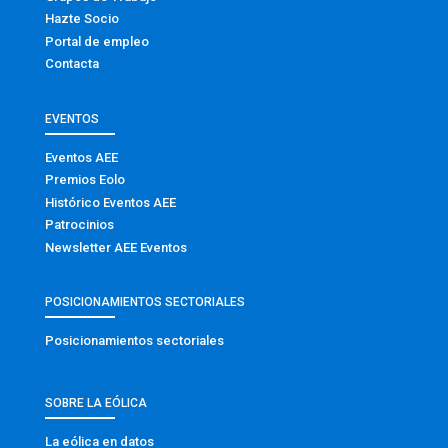
Hazte Socio
Portal de empleo
Contacta
EVENTOS
Eventos AEE
Premios Eolo
Histórico Eventos AEE
Patrocinios
Newsletter AEE Eventos
POSICIONAMIENTOS SECTORIALES
Posicionamientos sectoriales
SOBRE LA EÓLICA
La eólica en datos