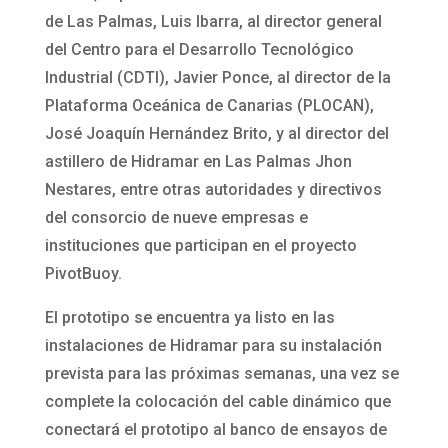
de Las Palmas, Luis Ibarra, al director general
del Centro para el Desarrollo Tecnológico
Industrial (CDTI), Javier Ponce, al director de la
Plataforma Oceánica de Canarias (PLOCAN),
José Joaquín Hernández Brito, y al director del
astillero de Hidramar en Las Palmas Jhon
Nestares, entre otras autoridades y directivos
del consorcio de nueve empresas e
instituciones que participan en el proyecto
PivotBuoy.
El prototipo se encuentra ya listo en las
instalaciones de Hidramar para su instalación
prevista para las próximas semanas, una vez se
complete la colocación del cable dinámico que
conectará el prototipo al banco de ensayos de