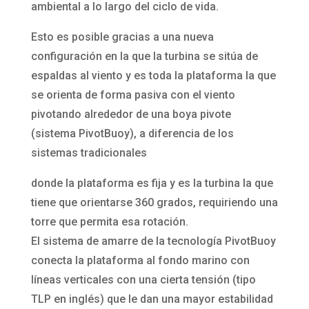
ambiental a lo largo del ciclo de vida.
Esto es posible gracias a una nueva
configuración en la que la turbina se sitúa de
espaldas al viento y es toda la plataforma la que
se orienta de forma pasiva con el viento
pivotando alrededor de una boya pivote
(sistema PivotBuoy), a diferencia de los
sistemas tradicionales
donde la plataforma es fija y es la turbina la que
tiene que orientarse 360 grados, requiriendo una
torre que permita esa rotación.
El sistema de amarre de la tecnología PivotBuoy
conecta la plataforma al fondo marino con
líneas verticales con una cierta tensión (tipo
TLP en inglés) que le dan una mayor estabilidad