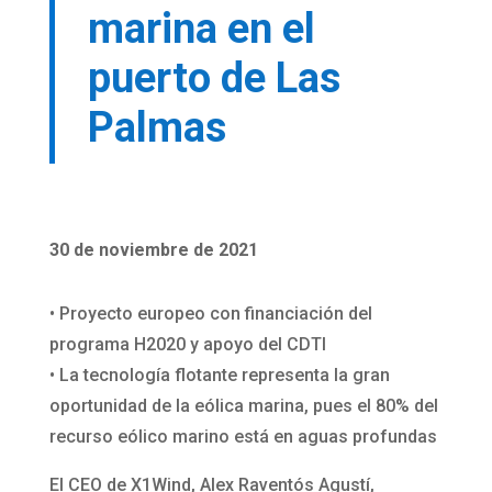
marina en el
puerto de Las
Palmas
30 de noviembre de 2021
• Proyecto europeo con financiación del
programa H2020 y apoyo del CDTI
• La tecnología flotante representa la gran
oportunidad de la eólica marina, pues el 80% del
recurso eólico marino está en aguas profundas
El CEO de X1Wind, Alex Raventós Agustí,