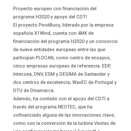
Proyecto europeo con financiación del
programa H2020 y apoyo del CDTI
El proyecto PivotBuoy, liderado por la empresa
española X1Wind, cuenta con 4M€ de
financiación del programa H2020 y un consorcio
de nueve entidades europeas entre las que
participan PLOCAN, como centro de ensayos,
cinco empresas europeas de referencia: EDP,
Intecsea, DNV, ESM y DEGIMA de Santander y
dos centros de excelencia, WavEC de Portugal y
DTU de Dinamarca.
Además, ha contado con el apoyo del CDTI a
través del programa NEOTEC, que ha
cofinanciado alguna de las innovaciones clave,
como son la conversión de la turbina Vestas de