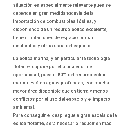
situación es especialmente relevante pues se
depende en gran medida todavía de la
importación de combustibles fósiles, y
disponiendo de un recurso eólico excelente,
tienen limitaciones de espacio por su
insularidad y otros usos del espacio.
La eólica marina, y en particular la tecnología
flotante, supone por ello una enorme
oportunidad, pues el 80% del recurso eólico
marino está en aguas profundas, con mucha
mayor área disponible que en tierra y menos
conflictos por el uso del espacio y el impacto
ambiental.
Para conseguir el despliegue a gran escala de la
eólica flotante, será necesario reducir en más