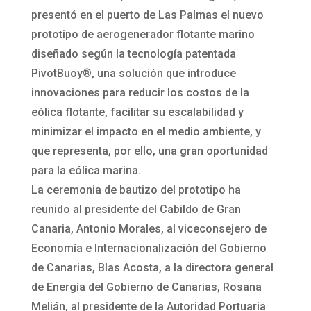
presentó en el puerto de Las Palmas el nuevo
prototipo de aerogenerador flotante marino
diseñado según la tecnología patentada
PivotBuoy®, una solución que introduce
innovaciones para reducir los costos de la
eólica flotante, facilitar su escalabilidad y
minimizar el impacto en el medio ambiente, y
que representa, por ello, una gran oportunidad
para la eólica marina.
La ceremonia de bautizo del prototipo ha
reunido al presidente del Cabildo de Gran
Canaria, Antonio Morales, al viceconsejero de
Economía e Internacionalización del Gobierno
de Canarias, Blas Acosta, a la directora general
de Energía del Gobierno de Canarias, Rosana
Melián, al presidente de la Autoridad Portuaria